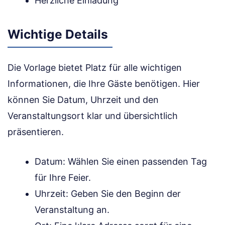
Herzliche Einladung
Wichtige Details
Die Vorlage bietet Platz für alle wichtigen
Informationen, die Ihre Gäste benötigen. Hier
können Sie Datum, Uhrzeit und den
Veranstaltungsort klar und übersichtlich
präsentieren.
Datum: Wählen Sie einen passenden Tag
für Ihre Feier.
Uhrzeit: Geben Sie den Beginn der
Veranstaltung an.