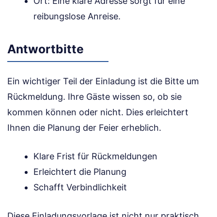
Ort: Eine klare Adresse sorgt für eine
reibungslose Anreise.
Antwortbitte
Ein wichtiger Teil der Einladung ist die Bitte um
Rückmeldung. Ihre Gäste wissen so, ob sie
kommen können oder nicht. Dies erleichtert
Ihnen die Planung der Feier erheblich.
Klare Frist für Rückmeldungen
Erleichtert die Planung
Schafft Verbindlichkeit
Diese Einladungsvorlage ist nicht nur praktisch,