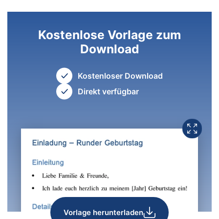
Kostenlose Vorlage zum
Download
Kostenloser Download
Direkt verfügbar
Vorlage herunterladen