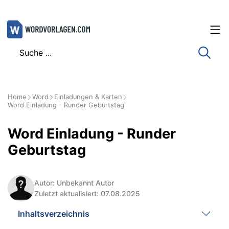
Zum
Inhalt
springen
Home
Word
Einladungen & Karten
Word Einladung - Runder Geburtstag
Word Einladung - Runder
Geburtstag
Autor: Unbekannt Autor
Zuletzt aktualisiert: 07.08.2025
Inhaltsverzeichnis