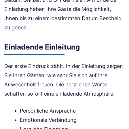
Einladung haben Ihre Gäste die Möglichkeit,
Ihnen bis zu einem bestimmten Datum Bescheid
zu geben.
Einladende Einleitung
Der erste Eindruck zählt. In der Einleitung zeigen
Sie Ihren Gästen, wie sehr Sie sich auf ihre
Anwesenheit freuen. Die herzlichen Worte
schaffen sofort eine einladende Atmosphäre.
Persönliche Ansprache
Emotionale Verbindung