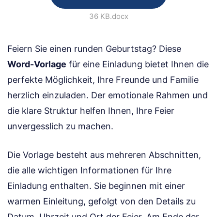
36 KB
.docx
Feiern Sie einen runden Geburtstag? Diese
Word-Vorlage
für eine Einladung bietet Ihnen die
perfekte Möglichkeit, Ihre Freunde und Familie
herzlich einzuladen. Der emotionale Rahmen und
die klare Struktur helfen Ihnen, Ihre Feier
unvergesslich zu machen.
Die Vorlage besteht aus mehreren Abschnitten,
die alle wichtigen Informationen für Ihre
Einladung enthalten. Sie beginnen mit einer
warmen Einleitung, gefolgt von den Details zu
Datum, Uhrzeit und Ort der Feier. Am Ende der