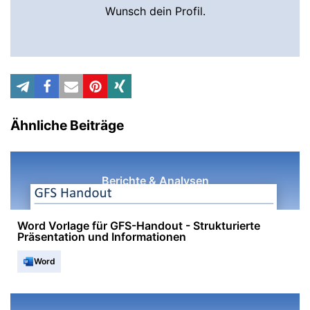
Wunsch dein Profil.
Ähnliche Beiträge
Berichte & Analysen
Word Vorlage für GFS-Handout - Strukturierte
Präsentation und Informationen
Word