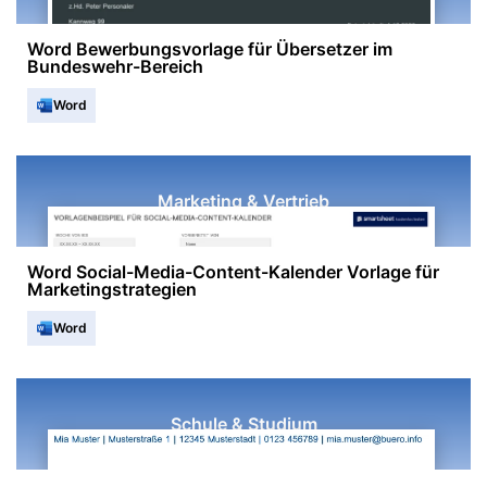
Word Bewerbungsvorlage für Übersetzer im
Bundeswehr-Bereich
Word
Marketing & Vertrieb
Word Social-Media-Content-Kalender Vorlage für
Marketingstrategien
Word
Schule & Studium