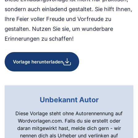
sondern auch einladend gestaltet. Sie hilft Ihnen,
Ihre Feier voller Freude und Vorfreude zu
gestalten. Nutzen Sie sie, um wunderbare
Erinnerungen zu schaffen!
Vorlage herunterladen
Unbekannt Autor
Diese Vorlage steht ohne Autorennennung auf
Wordvorlagen.com. Falls du sie erstellt oder
daran mitgewirkt hast, melde dich gern - wir
nennen dich als Urheber und verlinken auf