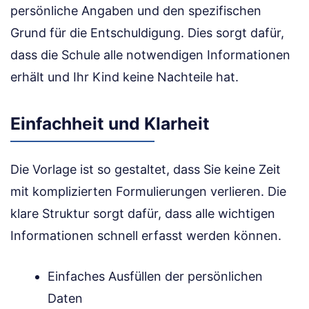
persönliche Angaben und den spezifischen
Grund für die Entschuldigung. Dies sorgt dafür,
dass die Schule alle notwendigen Informationen
erhält und Ihr Kind keine Nachteile hat.
Einfachheit und Klarheit
Die Vorlage ist so gestaltet, dass Sie keine Zeit
mit komplizierten Formulierungen verlieren. Die
klare Struktur sorgt dafür, dass alle wichtigen
Informationen schnell erfasst werden können.
Einfaches Ausfüllen der persönlichen
Daten