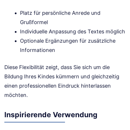
Platz für persönliche Anrede und
Grußformel
Individuelle Anpassung des Textes möglich
Optionale Ergänzungen für zusätzliche
Informationen
Diese Flexibilität zeigt, dass Sie sich um die
Bildung Ihres Kindes kümmern und gleichzeitig
einen professionellen Eindruck hinterlassen
möchten.
Inspirierende Verwendung