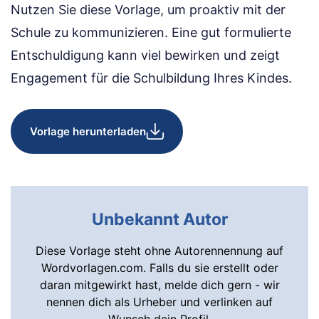
Nutzen Sie diese Vorlage, um proaktiv mit der
Schule zu kommunizieren. Eine gut formulierte
Entschuldigung kann viel bewirken und zeigt
Engagement für die Schulbildung Ihres Kindes.
Vorlage herunterladen
Unbekannt Autor
Diese Vorlage steht ohne Autorennennung auf
Wordvorlagen.com. Falls du sie erstellt oder
daran mitgewirkt hast, melde dich gern - wir
nennen dich als Urheber und verlinken auf