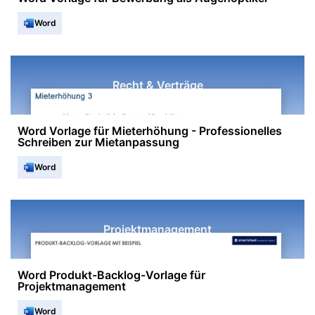
Word
Recht & Verträge
Word Vorlage für Mieterhöhung - Professionelles
Schreiben zur Mietanpassung
Word
Projektmanagement
Word Produkt-Backlog-Vorlage für
Projektmanagement
Word