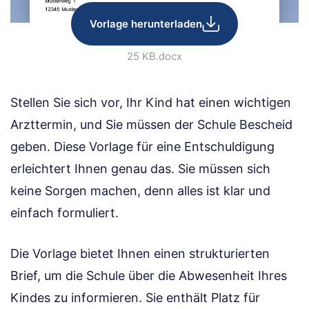
Vorlage herunterladen
25 KB
.docx
Stellen Sie sich vor, Ihr Kind hat einen wichtigen
Arzttermin, und Sie müssen der Schule Bescheid
geben. Diese Vorlage für eine Entschuldigung
erleichtert Ihnen genau das. Sie müssen sich
keine Sorgen machen, denn alles ist klar und
einfach formuliert.
Die Vorlage bietet Ihnen einen strukturierten
Brief, um die Schule über die Abwesenheit Ihres
Kindes zu informieren. Sie enthält Platz für