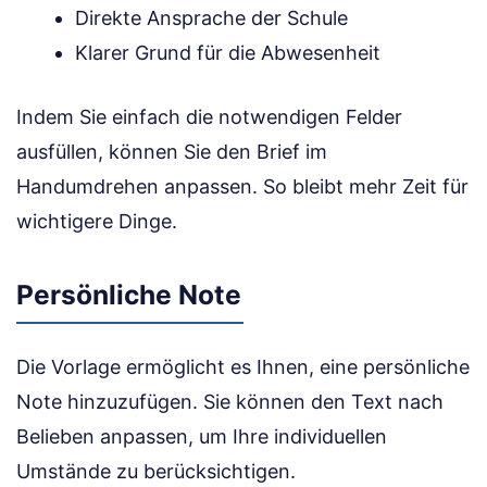
Direkte Ansprache der Schule
Klarer Grund für die Abwesenheit
Indem Sie einfach die notwendigen Felder
ausfüllen, können Sie den Brief im
Handumdrehen anpassen. So bleibt mehr Zeit für
wichtigere Dinge.
Persönliche Note
Die Vorlage ermöglicht es Ihnen, eine persönliche
Note hinzuzufügen. Sie können den Text nach
Belieben anpassen, um Ihre individuellen
Umstände zu berücksichtigen.