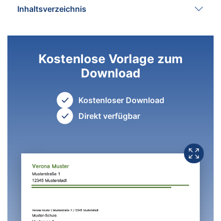
Inhaltsverzeichnis
Kostenlose Vorlage zum
Download
Kostenloser Download
Direkt verfügbar