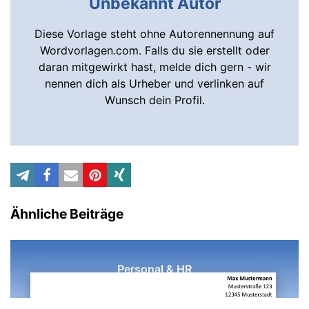
Unbekannt Autor
Diese Vorlage steht ohne Autorennennung auf
Wordvorlagen.com. Falls du sie erstellt oder
daran mitgewirkt hast, melde dich gern - wir
nennen dich als Urheber und verlinken auf
Wunsch dein Profil.
Ähnliche Beiträge
Personal & HR