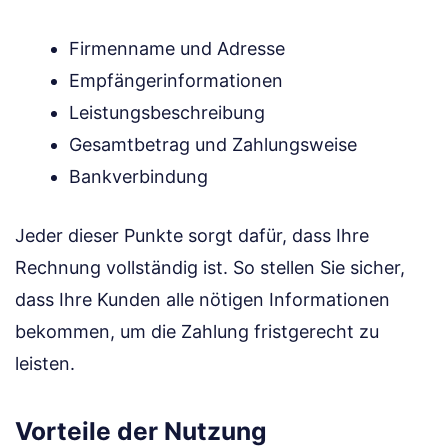
Firmenname und Adresse
Empfängerinformationen
Leistungsbeschreibung
Gesamtbetrag und Zahlungsweise
Bankverbindung
Jeder dieser Punkte sorgt dafür, dass Ihre
Rechnung vollständig ist. So stellen Sie sicher,
dass Ihre Kunden alle nötigen Informationen
bekommen, um die Zahlung fristgerecht zu
leisten.
Vorteile der Nutzung