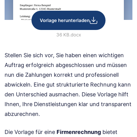
Vorlage herunterladen
36 KB
.docx
Stellen Sie sich vor, Sie haben einen wichtigen
Auftrag erfolgreich abgeschlossen und müssen
nun die Zahlungen korrekt und professionell
abwickeln. Eine gut strukturierte Rechnung kann
den Unterschied ausmachen. Diese Vorlage hilft
Ihnen, Ihre Dienstleistungen klar und transparent
abzurechnen.
Die Vorlage für eine
Firmenrechnung
bietet