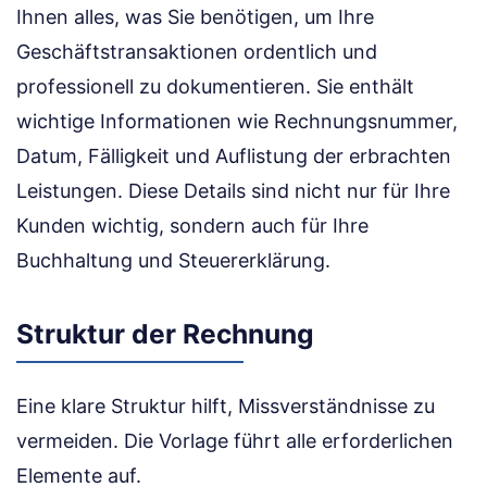
Ihnen alles, was Sie benötigen, um Ihre
Geschäftstransaktionen ordentlich und
professionell zu dokumentieren. Sie enthält
wichtige Informationen wie Rechnungsnummer,
Datum, Fälligkeit und Auflistung der erbrachten
Leistungen. Diese Details sind nicht nur für Ihre
Kunden wichtig, sondern auch für Ihre
Buchhaltung und Steuererklärung.
Struktur der Rechnung
Eine klare Struktur hilft, Missverständnisse zu
vermeiden. Die Vorlage führt alle erforderlichen
Elemente auf.