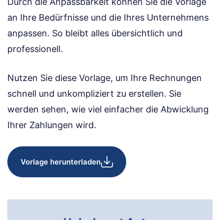
Durch die Anpassbarkeit können Sie die Vorlage
an Ihre Bedürfnisse und die Ihres Unternehmens
anpassen. So bleibt alles übersichtlich und
professionell.
Nutzen Sie diese Vorlage, um Ihre Rechnungen
schnell und unkompliziert zu erstellen. Sie
werden sehen, wie viel einfacher die Abwicklung
Ihrer Zahlungen wird.
Vorlage herunterladen