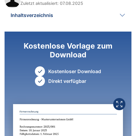
Zuletzt aktualisiert: 07.08.2025
Inhaltsverzeichnis
Kostenlose Vorlage zum
Download
Kostenloser Download
Direkt verfügbar