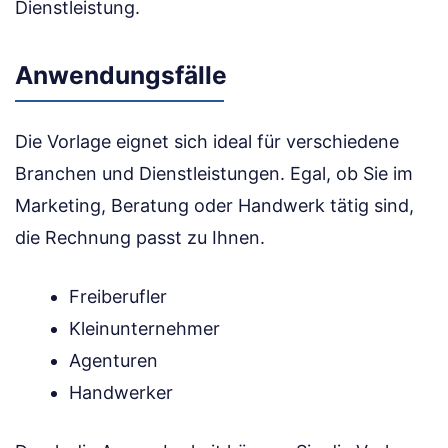
Dienstleistung.
Anwendungsfälle
Die Vorlage eignet sich ideal für verschiedene
Branchen und Dienstleistungen. Egal, ob Sie im
Marketing, Beratung oder Handwerk tätig sind,
die Rechnung passt zu Ihnen.
Freiberufler
Kleinunternehmer
Agenturen
Handwerker