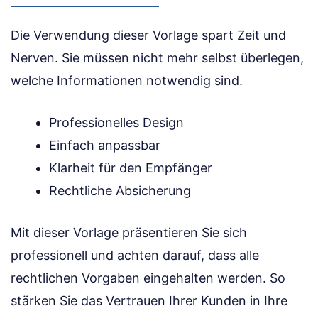
Die Verwendung dieser Vorlage spart Zeit und
Nerven. Sie müssen nicht mehr selbst überlegen,
welche Informationen notwendig sind.
Professionelles Design
Einfach anpassbar
Klarheit für den Empfänger
Rechtliche Absicherung
Mit dieser Vorlage präsentieren Sie sich
professionell und achten darauf, dass alle
rechtlichen Vorgaben eingehalten werden. So
stärken Sie das Vertrauen Ihrer Kunden in Ihre