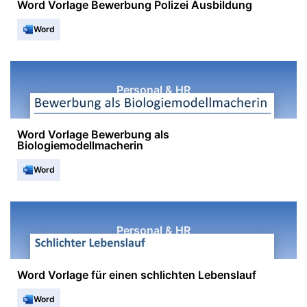
Word Vorlage Bewerbung Polizei Ausbildung
Word
Personal & HR
Word Vorlage Bewerbung als
Biologiemodellmacherin
Word
Personal & HR
Word Vorlage für einen schlichten Lebenslauf
Word