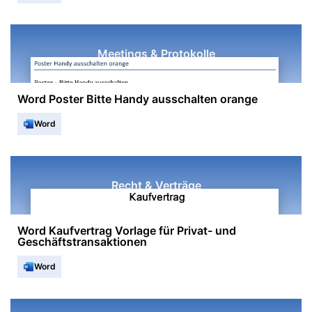
Meetings & Protokolle
Word Poster Bitte Handy ausschalten orange
Word
Recht & Verträge
Word Kaufvertrag Vorlage für Privat- und
Geschäftstransaktionen
Word