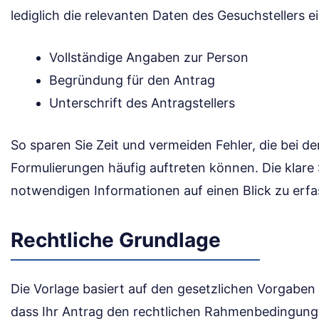
lediglich die relevanten Daten des Gesuchstellers 
Vollständige Angaben zur Person
Begründung für den Antrag
Unterschrift des Antragstellers
So sparen Sie Zeit und vermeiden Fehler, die bei 
Formulierungen häufig auftreten können. Die klare St
notwendigen Informationen auf einen Blick zu erfa
Rechtliche Grundlage
Die Vorlage basiert auf den gesetzlichen Vorgaben 
dass Ihr Antrag den rechtlichen Rahmenbedingunge