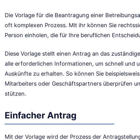
Die Vorlage für die Beantragung einer Betreibungsau
oft komplexen Prozess. Mit ihr können Sie rechtss
Person einholen, die für Ihre beruflichen Entsche
Diese Vorlage stellt einen Antrag an das zuständig
alle erforderlichen Informationen, um schnell und
Auskünfte zu erhalten. So können Sie beispielsweise
Mitarbeiters oder Geschäftspartners überprüfen un
stützen.
Einfacher Antrag
Mit der Vorlage wird der Prozess der Antragstellun