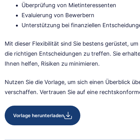
Überprüfung von Mietinteressenten
Evaluierung von Bewerbern
Unterstützung bei finanziellen Entscheidung
Mit dieser Flexibilität sind Sie bestens gerüstet, u
die richtigen Entscheidungen zu treffen. Sie erhalt
Ihnen helfen, Risiken zu minimieren.
Nutzen Sie die Vorlage, um sich einen Überblick üb
verschaffen. Vertrauen Sie auf eine rechtskonform
Vorlage herunterladen