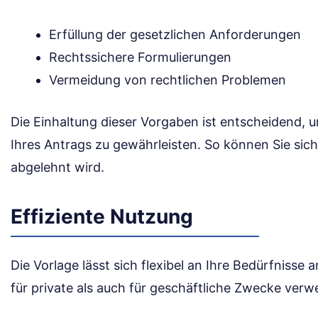
Erfüllung der gesetzlichen Anforderungen
Rechtssichere Formulierungen
Vermeidung von rechtlichen Problemen
Die Einhaltung dieser Vorgaben ist entscheidend, 
Ihres Antrags zu gewährleisten. So können Sie sich
abgelehnt wird.
Effiziente Nutzung
Die Vorlage lässt sich flexibel an Ihre Bedürfnisse
für private als auch für geschäftliche Zwecke ver