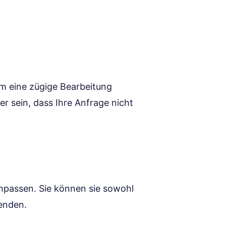
um eine zügige Bearbeitung
er sein, dass Ihre Anfrage nicht
 anpassen. Sie können sie sowohl
wenden.