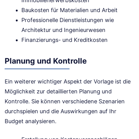
Immobilienerwerbskosten
Baukosten für Materialien und Arbeit
Professionelle Dienstleistungen wie
Architektur und Ingenieurwesen
Finanzierungs- und Kreditkosten
Planung und Kontrolle
Ein weiterer wichtiger Aspekt der Vorlage ist die
Möglichkeit zur detaillierten Planung und
Kontrolle. Sie können verschiedene Szenarien
durchspielen und die Auswirkungen auf Ihr
Budget analysieren.