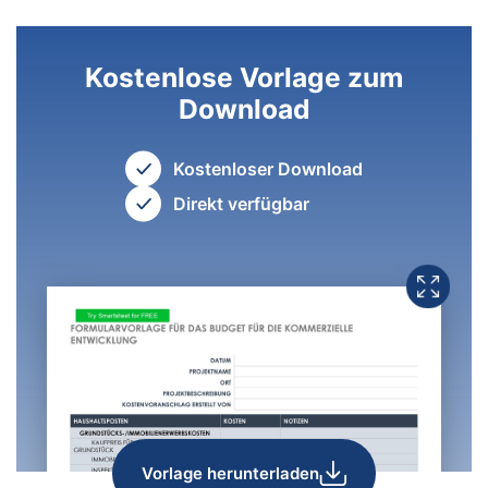
Kostenlose Vorlage zum
Download
Kostenloser Download
Direkt verfügbar
Vorlage herunterladen