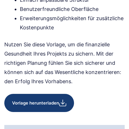
Benutzerfreundliche Oberfläche
Erweiterungsmöglichkeiten für zusätzliche
Kostenpunkte
Nutzen Sie diese Vorlage, um die finanzielle
Gesundheit Ihres Projekts zu sichern. Mit der
richtigen Planung fühlen Sie sich sicherer und
können sich auf das Wesentliche konzentrieren:
den Erfolg Ihres Vorhabens.
Vorlage herunterladen