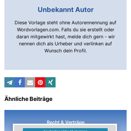
Unbekannt Autor
Diese Vorlage steht ohne Autorennennung auf
Wordvorlagen.com. Falls du sie erstellt oder
daran mitgewirkt hast, melde dich gern - wir
nennen dich als Urheber und verlinken auf
Wunsch dein Profil.
Ähnliche Beiträge
Recht & Verträge