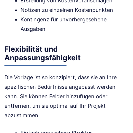
Erstellung von Kostenvoranschlägen
Notizen zu einzelnen Kostenpunkten
Kontingenz für unvorhergesehene
Ausgaben
Flexibilität und
Anpassungsfähigkeit
Die Vorlage ist so konzipiert, dass sie an Ihre
spezifischen Bedürfnisse angepasst werden
kann. Sie können Felder hinzufügen oder
entfernen, um sie optimal auf Ihr Projekt
abzustimmen.
Einfach anpassbare Struktur