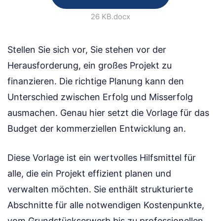
26 KB
.docx
Stellen Sie sich vor, Sie stehen vor der
Herausforderung, ein großes Projekt zu
finanzieren. Die richtige Planung kann den
Unterschied zwischen Erfolg und Misserfolg
ausmachen. Genau hier setzt die Vorlage für das
Budget der kommerziellen Entwicklung an.
Diese Vorlage ist ein wertvolles Hilfsmittel für
alle, die ein Projekt effizient planen und
verwalten möchten. Sie enthält strukturierte
Abschnitte für alle notwendigen Kostenpunkte,
vom Grundstückserwerb bis zu professionellen