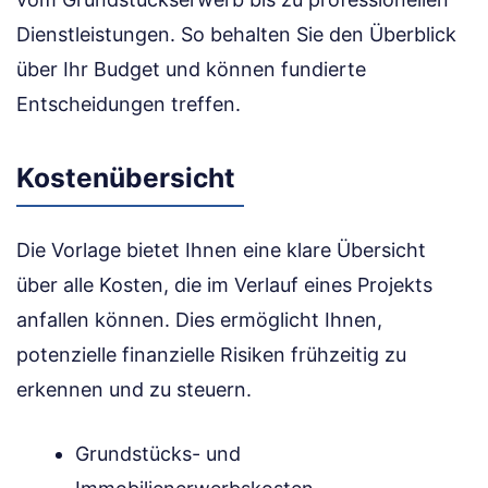
Dienstleistungen. So behalten Sie den Überblick
über Ihr Budget und können fundierte
Entscheidungen treffen.
Kostenübersicht
Die Vorlage bietet Ihnen eine klare Übersicht
über alle Kosten, die im Verlauf eines Projekts
anfallen können. Dies ermöglicht Ihnen,
potenzielle finanzielle Risiken frühzeitig zu
erkennen und zu steuern.
Grundstücks- und