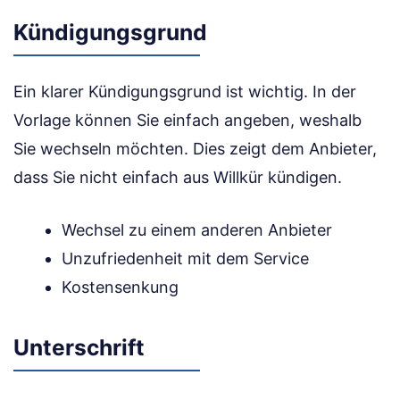
Kündigungsgrund
Ein klarer Kündigungsgrund ist wichtig. In der
Vorlage können Sie einfach angeben, weshalb
Sie wechseln möchten. Dies zeigt dem Anbieter,
dass Sie nicht einfach aus Willkür kündigen.
Wechsel zu einem anderen Anbieter
Unzufriedenheit mit dem Service
Kostensenkung
Unterschrift