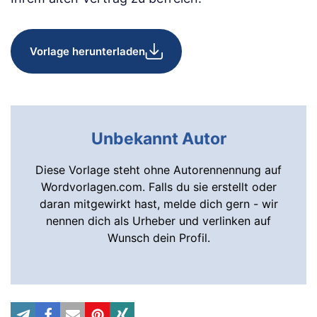
Vorlage herunterladen
Unbekannt Autor
Diese Vorlage steht ohne Autorennennung auf
Wordvorlagen.com. Falls du sie erstellt oder
daran mitgewirkt hast, melde dich gern - wir
nennen dich als Urheber und verlinken auf
Wunsch dein Profil.