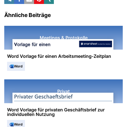
Ähnliche Beiträge
Meetings & Protokolle
Word Vorlage für einen Arbeitsmeeting-Zeitplan
Word
Privat
Word Vorlage für privaten Geschäftsbrief zur
individuellen Nutzung
Word