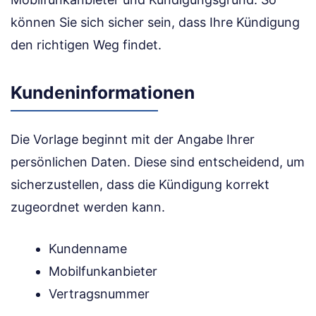
können Sie sich sicher sein, dass Ihre Kündigung
den richtigen Weg findet.
Kundeninformationen
Die Vorlage beginnt mit der Angabe Ihrer
persönlichen Daten. Diese sind entscheidend, um
sicherzustellen, dass die Kündigung korrekt
zugeordnet werden kann.
Kundenname
Mobilfunkanbieter
Vertragsnummer