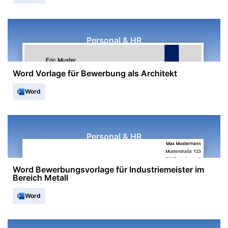
Personal & HR
Word Vorlage für Bewerbung als Architekt
Word
Personal & HR
Word Bewerbungsvorlage für Industriemeister im
Bereich Metall
Word