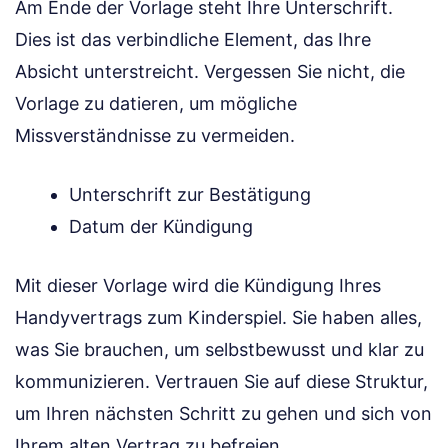
Am Ende der Vorlage steht Ihre Unterschrift.
Dies ist das verbindliche Element, das Ihre
Absicht unterstreicht. Vergessen Sie nicht, die
Vorlage zu datieren, um mögliche
Missverständnisse zu vermeiden.
Unterschrift zur Bestätigung
Datum der Kündigung
Mit dieser Vorlage wird die Kündigung Ihres
Handyvertrags zum Kinderspiel. Sie haben alles,
was Sie brauchen, um selbstbewusst und klar zu
kommunizieren. Vertrauen Sie auf diese Struktur,
um Ihren nächsten Schritt zu gehen und sich von
Ihrem alten Vertrag zu befreien.