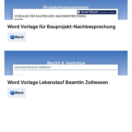
Projektmanagement
Word Vorlage für Bauprojekt-Nachbesprechung
Word
Recht & Verträge
Word Vorlage Lebenslauf Beamtin Zollwesen
Word