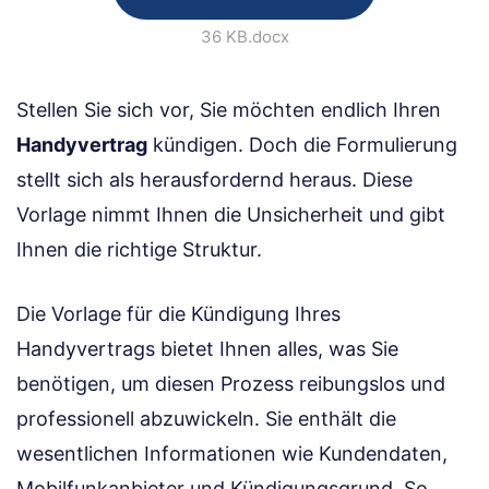
36 KB
.docx
Stellen Sie sich vor, Sie möchten endlich Ihren
Handyvertrag
kündigen. Doch die Formulierung
stellt sich als herausfordernd heraus. Diese
Vorlage nimmt Ihnen die Unsicherheit und gibt
Ihnen die richtige Struktur.
Die Vorlage für die Kündigung Ihres
Handyvertrags bietet Ihnen alles, was Sie
benötigen, um diesen Prozess reibungslos und
professionell abzuwickeln. Sie enthält die
wesentlichen Informationen wie Kundendaten,
Mobilfunkanbieter und Kündigungsgrund. So