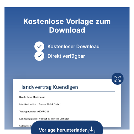
Kostenlose Vorlage zum
Download
Kostenloser Download
Direkt verfügbar
Vorlage herunterladen