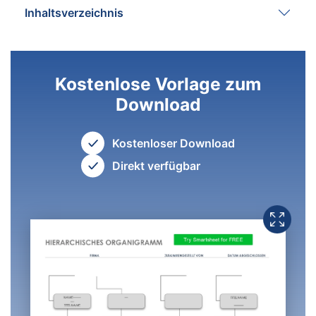
Inhaltsverzeichnis
Kostenlose Vorlage zum
Download
Kostenloser Download
Direkt verfügbar