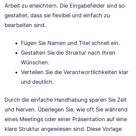
Arbeit zu erleichtern. Die Eingabefelder sind so
gestaltet, dass sie flexibel und einfach zu
bearbeiten sind.
Fügen Sie Namen und Titel schnell ein.
Gestalten Sie die Struktur nach Ihren
Wünschen.
Verteilen Sie die Verantwortlichkeiten klar
und deutlich.
Durch die einfache Handhabung sparen Sie Zeit
und Nerven. Überlegen Sie, wie oft Sie während
eines Meetings oder einer Präsentation auf eine
klare Struktur angewiesen sind. Diese Vorlage