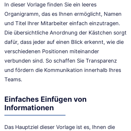
In dieser Vorlage finden Sie ein leeres
Organigramm, das es Ihnen ermöglicht, Namen
und Titel Ihrer Mitarbeiter einfach einzutragen.
Die übersichtliche Anordnung der Kästchen sorgt
dafür, dass jeder auf einen Blick erkennt, wie die
verschiedenen Positionen miteinander
verbunden sind. So schaffen Sie Transparenz
und fördern die Kommunikation innerhalb Ihres
Teams.
Einfaches Einfügen von
Informationen
Das Hauptziel dieser Vorlage ist es, Ihnen die