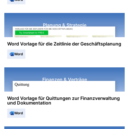
Planung & Strategie
Word Vorlage für die Zeitlinie der Geschäftsplanung
Word
Finanzen & Verträge
Word Vorlage für Quittungen zur Finanzverwaltung
und Dokumentation
Word