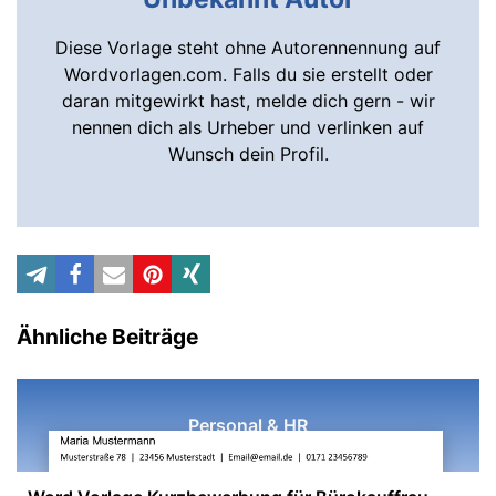
Diese Vorlage steht ohne Autorennennung auf
Wordvorlagen.com. Falls du sie erstellt oder
daran mitgewirkt hast, melde dich gern - wir
nennen dich als Urheber und verlinken auf
Wunsch dein Profil.
Ähnliche Beiträge
Personal & HR