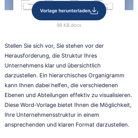
Vorlage herunterladen
98 KB
.docx
Stellen Sie sich vor, Sie stehen vor der
Herausforderung, die Struktur Ihres
Unternehmens klar und übersichtlich
darzustellen. Ein hierarchisches Organigramm
kann Ihnen dabei helfen, die verschiedenen
Ebenen und Abteilungen effektiv zu visualisieren.
Diese Word-Vorlage bietet Ihnen die Möglichkeit,
Ihre Unternehmensstruktur in einem
ansprechenden und klaren Format darzustellen.