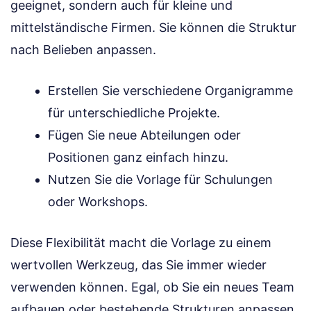
geeignet, sondern auch für kleine und
mittelständische Firmen. Sie können die Struktur
nach Belieben anpassen.
Erstellen Sie verschiedene Organigramme
für unterschiedliche Projekte.
Fügen Sie neue Abteilungen oder
Positionen ganz einfach hinzu.
Nutzen Sie die Vorlage für Schulungen
oder Workshops.
Diese Flexibilität macht die Vorlage zu einem
wertvollen Werkzeug, das Sie immer wieder
verwenden können. Egal, ob Sie ein neues Team
aufbauen oder bestehende Strukturen anpassen