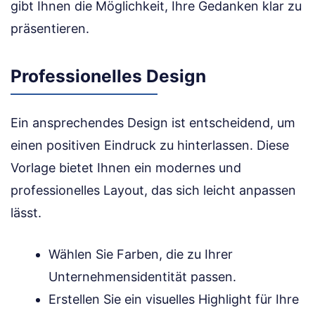
gibt Ihnen die Möglichkeit, Ihre Gedanken klar zu
präsentieren.
Professionelles Design
Ein ansprechendes Design ist entscheidend, um
einen positiven Eindruck zu hinterlassen. Diese
Vorlage bietet Ihnen ein modernes und
professionelles Layout, das sich leicht anpassen
lässt.
Wählen Sie Farben, die zu Ihrer
Unternehmensidentität passen.
Erstellen Sie ein visuelles Highlight für Ihre