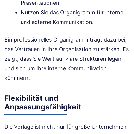
Präsentationen.
Nutzen Sie das Organigramm für interne
und externe Kommunikation.
Ein professionelles Organigramm trägt dazu bei,
das Vertrauen in Ihre Organisation zu stärken. Es
zeigt, dass Sie Wert auf klare Strukturen legen
und sich um Ihre interne Kommunikation
kümmern.
Flexibilität und
Anpassungsfähigkeit
Die Vorlage ist nicht nur für große Unternehmen