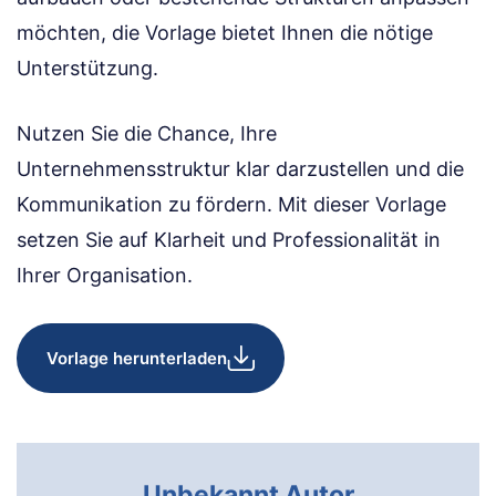
möchten, die Vorlage bietet Ihnen die nötige
Unterstützung.
Nutzen Sie die Chance, Ihre
Unternehmensstruktur klar darzustellen und die
Kommunikation zu fördern. Mit dieser Vorlage
setzen Sie auf Klarheit und Professionalität in
Ihrer Organisation.
Vorlage herunterladen
Unbekannt Autor