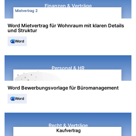
Finanzen & Verträge
Word Mietvertrag für Wohnraum mit klaren Details
und Struktur
Word
Personal & HR
Word Bewerbungsvorlage für Büromanagement
Word
Recht & Verträge