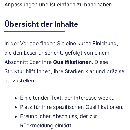
Anpassungen und ist einfach zu handhaben.
Übersicht der Inhalte
In der Vorlage finden Sie eine kurze Einleitung,
die den Leser anspricht, gefolgt von einem
Abschnitt über Ihre
Qualifikationen
. Diese
Struktur hilft Ihnen, Ihre Stärken klar und präzise
darzustellen.
Einleitender Text, der Interesse weckt.
Platz für Ihre spezifischen Qualifikationen.
Freundlicher Abschluss, der zur
Rückmeldung einlädt.