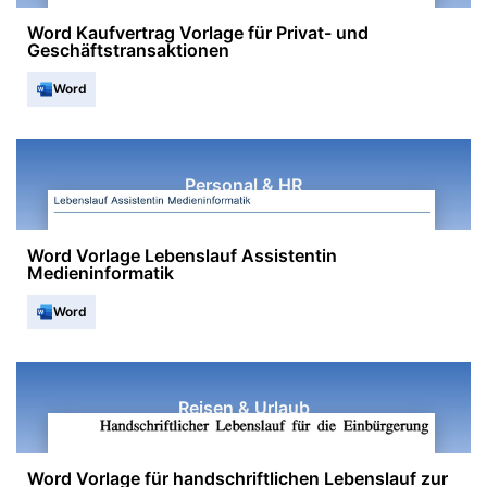
Word Kaufvertrag Vorlage für Privat- und
Geschäftstransaktionen
Word
Personal & HR
Word Vorlage Lebenslauf Assistentin
Medieninformatik
Word
Reisen & Urlaub
Word Vorlage für handschriftlichen Lebenslauf zur