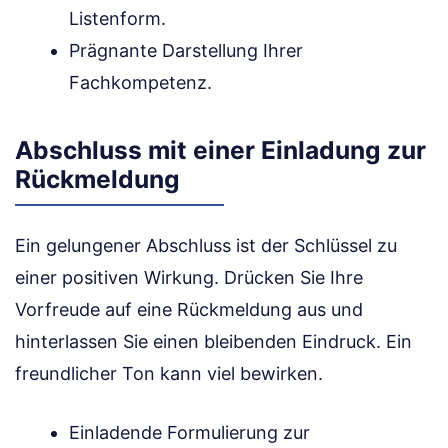
Listenform.
Prägnante Darstellung Ihrer
Fachkompetenz.
Abschluss mit einer Einladung zur
Rückmeldung
Ein gelungener Abschluss ist der Schlüssel zu
einer positiven Wirkung. Drücken Sie Ihre
Vorfreude auf eine Rückmeldung aus und
hinterlassen Sie einen bleibenden Eindruck. Ein
freundlicher Ton kann viel bewirken.
Einladende Formulierung zur