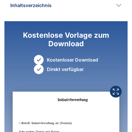
Inhaltsverzeichnis
Kostenlose Vorlage zum
Download
Kostenloser Download
Direkt verfügbar