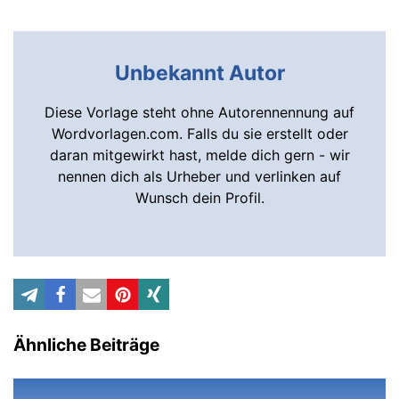
Unbekannt Autor
Diese Vorlage steht ohne Autorennennung auf
Wordvorlagen.com. Falls du sie erstellt oder
daran mitgewirkt hast, melde dich gern - wir
nennen dich als Urheber und verlinken auf
Wunsch dein Profil.
Ähnliche Beiträge