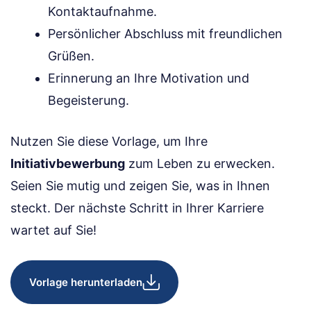
Kontaktaufnahme.
Persönlicher Abschluss mit freundlichen
Grüßen.
Erinnerung an Ihre Motivation und
Begeisterung.
Nutzen Sie diese Vorlage, um Ihre
Initiativbewerbung
zum Leben zu erwecken.
Seien Sie mutig und zeigen Sie, was in Ihnen
steckt. Der nächste Schritt in Ihrer Karriere
wartet auf Sie!
Vorlage herunterladen