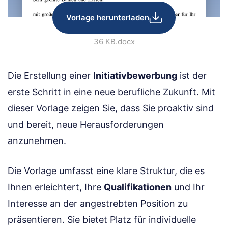
Vorlage herunterladen
36 KB
.docx
Die Erstellung einer
Initiativbewerbung
ist der
erste Schritt in eine neue berufliche Zukunft. Mit
dieser Vorlage zeigen Sie, dass Sie proaktiv sind
und bereit, neue Herausforderungen
anzunehmen.
Die Vorlage umfasst eine klare Struktur, die es
Ihnen erleichtert, Ihre
Qualifikationen
und Ihr
Interesse an der angestrebten Position zu
präsentieren. Sie bietet Platz für individuelle