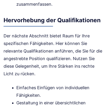
zusammenfassen.
Hervorhebung der Qualifikationen
Der nächste Abschnitt bietet Raum für Ihre
spezifischen Fähigkeiten. Hier können Sie
relevante Qualifikationen anführen, die Sie für die
angestrebte Position qualifizieren. Nutzen Sie
diese Gelegenheit, um Ihre Stärken ins rechte
Licht zu rücken.
Einfaches Einfügen von individuellen
Fähigkeiten.
Gestaltung in einer übersichtlichen