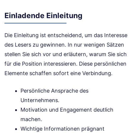
Einladende Einleitung
Die Einleitung ist entscheidend, um das Interesse
des Lesers zu gewinnen. In nur wenigen Sätzen
stellen Sie sich vor und erläutern, warum Sie sich
für die Position interessieren. Diese persönlichen
Elemente schaffen sofort eine Verbindung.
Persönliche Ansprache des
Unternehmens.
Motivation und Engagement deutlich
machen.
Wichtige Informationen prägnant