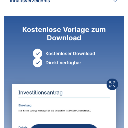
Inhaltsverzeichnis
Kostenlose Vorlage zum
Download
Kostenloser Download
Direkt verfügbar