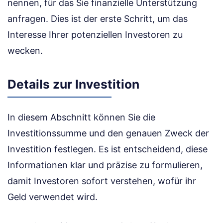
nennen, für das Sie finanzielle Unterstützung
anfragen. Dies ist der erste Schritt, um das
Interesse Ihrer potenziellen Investoren zu
wecken.
Details zur Investition
In diesem Abschnitt können Sie die
Investitionssumme und den genauen Zweck der
Investition festlegen. Es ist entscheidend, diese
Informationen klar und präzise zu formulieren,
damit Investoren sofort verstehen, wofür ihr
Geld verwendet wird.