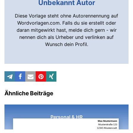
Unbekannt Autor
Diese Vorlage steht ohne Autorennennung auf
Wordvorlagen.com. Falls du sie erstellt oder
daran mitgewirkt hast, melde dich gern - wir
nennen dich als Urheber und verlinken auf
Wunsch dein Profil.
Ähnliche Beiträge
Personal & HR