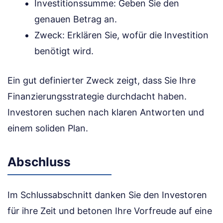
Investitionssumme: Geben Sie den
genauen Betrag an.
Zweck: Erklären Sie, wofür die Investition
benötigt wird.
Ein gut definierter Zweck zeigt, dass Sie Ihre
Finanzierungsstrategie durchdacht haben.
Investoren suchen nach klaren Antworten und
einem soliden Plan.
Abschluss
Im Schlussabschnitt danken Sie den Investoren
für ihre Zeit und betonen Ihre Vorfreude auf eine