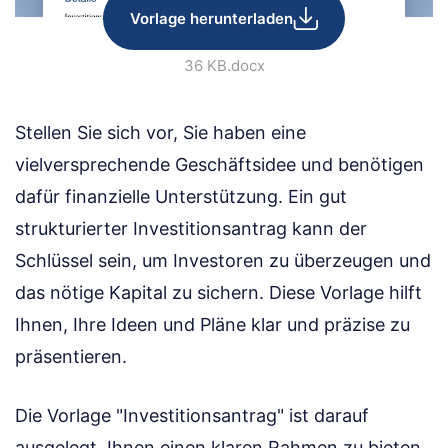
Vorlage herunterladen
36 KB
.docx
Stellen Sie sich vor, Sie haben eine
vielversprechende Geschäftsidee und benötigen
dafür finanzielle Unterstützung. Ein gut
strukturierter Investitionsantrag kann der
Schlüssel sein, um Investoren zu überzeugen und
das nötige Kapital zu sichern. Diese Vorlage hilft
Ihnen, Ihre Ideen und Pläne klar und präzise zu
präsentieren.
Die Vorlage "Investitionsantrag" ist darauf
ausgelegt, Ihnen einen klaren Rahmen zu bieten,