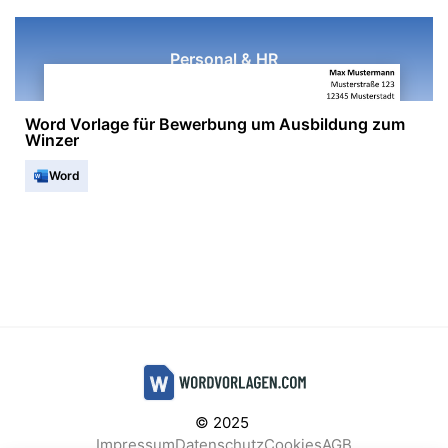
Personal & HR
Word Vorlage für Bewerbung um Ausbildung zum
Winzer
Word
© 2025
Impressum
Datenschutz
Cookies
AGB