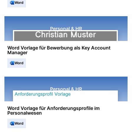
Word
Personal & HR
Word Vorlage für Bewerbung als Key Account
Manager
Word
Personal & HR
Word Vorlage für Anforderungsprofile im
Personalwesen
Word