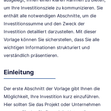
um Ihre Investitionsziele zu kommunizieren. Sie
enthält alle notwendigen Abschnitte, um die
Investitionssumme und den Zweck der
Investition detailliert darzustellen. Mit dieser
Vorlage können Sie sicherstellen, dass Sie alle
wichtigen Informationen strukturiert und
verständlich präsentieren.
Einleitung
Der erste Abschnitt der Vorlage gibt Ihnen die
Möglichkeit, Ihre Investition kurz einzuführen.
Hier sollten Sie das Projekt oder Unternehmen