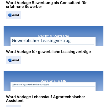
Word Vorlage Bewerbung als Consultant für
erfahrene Bewerber
Word
Recht & Verträge
Word Vorlage für gewerbliche Leasingverträge
Word
Personal & HR
Word Vorlage Lebenslauf Agrartechnischer
Assistent