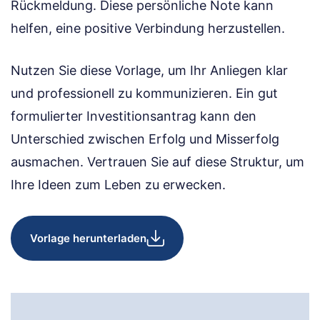
Rückmeldung. Diese persönliche Note kann
helfen, eine positive Verbindung herzustellen.
Nutzen Sie diese Vorlage, um Ihr Anliegen klar
und professionell zu kommunizieren. Ein gut
formulierter Investitionsantrag kann den
Unterschied zwischen Erfolg und Misserfolg
ausmachen. Vertrauen Sie auf diese Struktur, um
Ihre Ideen zum Leben zu erwecken.
Vorlage herunterladen