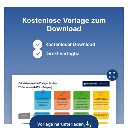
Kostenlose Vorlage zum
Download
Kostenloser Download
Direkt verfügbar
Vorlage herunterladen