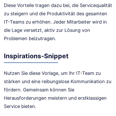
Diese Vorteile tragen dazu bei, die Servicequalität
zu steigern und die Produktivität des gesamten
IT-Teams zu erhöhen. Jeder Mitarbeiter wird in
die Lage versetzt, aktiv zur Lösung von
Problemen beizutragen.
Inspirations-Snippet
Nutzen Sie diese Vorlage, um Ihr IT-Team zu
stärken und eine reibungslose Kommunikation zu
fördern. Gemeinsam können Sie
Herausforderungen meistern und erstklassigen
Service bieten.