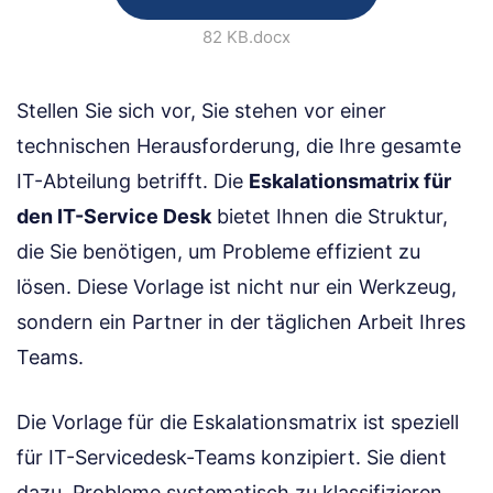
82 KB
.docx
Stellen Sie sich vor, Sie stehen vor einer
technischen Herausforderung, die Ihre gesamte
IT-Abteilung betrifft. Die
Eskalationsmatrix für
den IT-Service Desk
bietet Ihnen die Struktur,
die Sie benötigen, um Probleme effizient zu
lösen. Diese Vorlage ist nicht nur ein Werkzeug,
sondern ein Partner in der täglichen Arbeit Ihres
Teams.
Die Vorlage für die Eskalationsmatrix ist speziell
für IT-Servicedesk-Teams konzipiert. Sie dient
dazu, Probleme systematisch zu klassifizieren