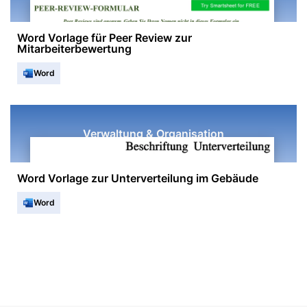
Word Vorlage für Peer Review zur
Mitarbeiterbewertung
Word
Verwaltung & Organisation
Word Vorlage zur Unterverteilung im Gebäude
Word