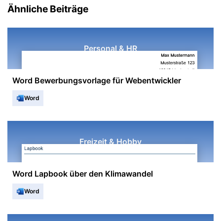
Ähnliche Beiträge
Personal & HR
Word Bewerbungsvorlage für Webentwickler
Word
Freizeit & Hobby
Word Lapbook über den Klimawandel
Word