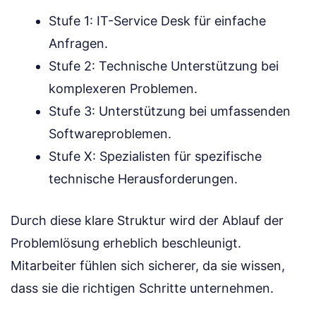
Stufe 1: IT-Service Desk für einfache
Anfragen.
Stufe 2: Technische Unterstützung bei
komplexeren Problemen.
Stufe 3: Unterstützung bei umfassenden
Softwareproblemen.
Stufe X: Spezialisten für spezifische
technische Herausforderungen.
Durch diese klare Struktur wird der Ablauf der
Problemlösung erheblich beschleunigt.
Mitarbeiter fühlen sich sicherer, da sie wissen,
dass sie die richtigen Schritte unternehmen.