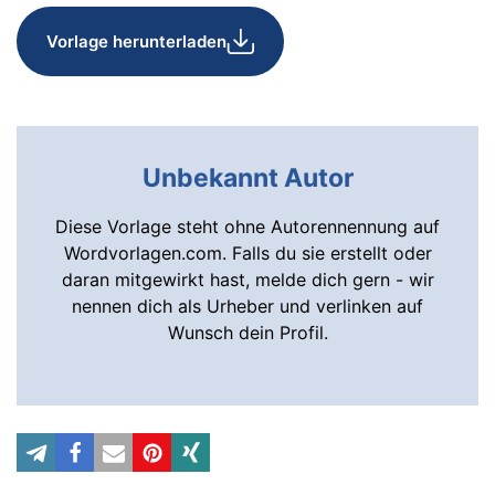
Vorlage herunterladen
Unbekannt Autor
Diese Vorlage steht ohne Autorennennung auf
Wordvorlagen.com. Falls du sie erstellt oder
daran mitgewirkt hast, melde dich gern - wir
nennen dich als Urheber und verlinken auf
Wunsch dein Profil.