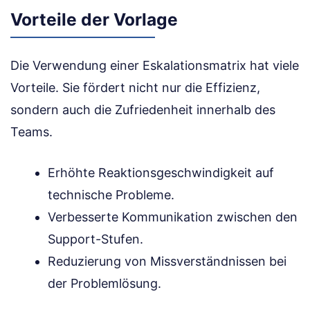
Vorteile der Vorlage
Die Verwendung einer Eskalationsmatrix hat viele
Vorteile. Sie fördert nicht nur die Effizienz,
sondern auch die Zufriedenheit innerhalb des
Teams.
Erhöhte Reaktionsgeschwindigkeit auf
technische Probleme.
Verbesserte Kommunikation zwischen den
Support-Stufen.
Reduzierung von Missverständnissen bei
der Problemlösung.