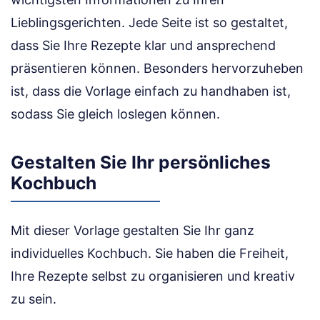
Lieblingsgerichten. Jede Seite ist so gestaltet,
dass Sie Ihre Rezepte klar und ansprechend
präsentieren können. Besonders hervorzuheben
ist, dass die Vorlage einfach zu handhaben ist,
sodass Sie gleich loslegen können.
Gestalten Sie Ihr persönliches
Kochbuch
Mit dieser Vorlage gestalten Sie Ihr ganz
individuelles Kochbuch. Sie haben die Freiheit,
Ihre Rezepte selbst zu organisieren und kreativ
zu sein.