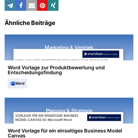
Ähnliche Beiträge
Marketing & Vertrieb
Word Vorlage zur Produktbewertung und
Entscheidungsfindung
Word
Planung & Strategie
Word Vorlage für ein einseitiges Business Model
Canvas