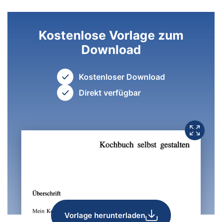
Kostenlose Vorlage zum
Download
Kostenloser Download
Direkt verfügbar
Vorlage herunterladen