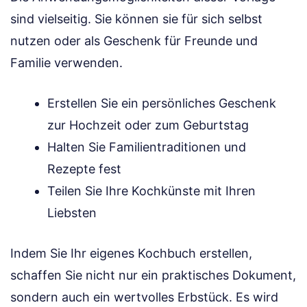
sind vielseitig. Sie können sie für sich selbst
nutzen oder als Geschenk für Freunde und
Familie verwenden.
Erstellen Sie ein persönliches Geschenk
zur Hochzeit oder zum Geburtstag
Halten Sie Familientraditionen und
Rezepte fest
Teilen Sie Ihre Kochkünste mit Ihren
Liebsten
Indem Sie Ihr eigenes Kochbuch erstellen,
schaffen Sie nicht nur ein praktisches Dokument,
sondern auch ein wertvolles Erbstück. Es wird