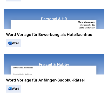
Personal & HR
Word Vorlage für Bewerbung als Hotelfachfrau
Word
Freizeit & Hobby
Word Vorlage für Anfänger-Sudoku-Rätsel
Word