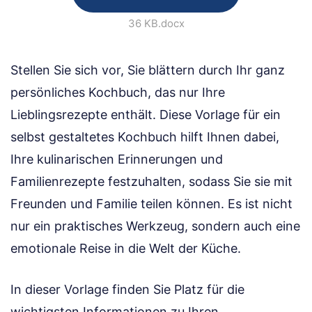
36 KB
.docx
Stellen Sie sich vor, Sie blättern durch Ihr ganz
persönliches Kochbuch, das nur Ihre
Lieblingsrezepte enthält. Diese Vorlage für ein
selbst gestaltetes Kochbuch hilft Ihnen dabei,
Ihre kulinarischen Erinnerungen und
Familienrezepte festzuhalten, sodass Sie sie mit
Freunden und Familie teilen können. Es ist nicht
nur ein praktisches Werkzeug, sondern auch eine
emotionale Reise in die Welt der Küche.
In dieser Vorlage finden Sie Platz für die
wichtigsten Informationen zu Ihren