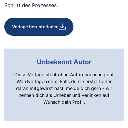
Schritt des Prozesses.
Vorlage herunterladen
Unbekannt Autor
Diese Vorlage steht ohne Autorennennung auf
Wordvorlagen.com. Falls du sie erstellt oder
daran mitgewirkt hast, melde dich gern - wir
nennen dich als Urheber und verlinken auf
Wunsch dein Profil.