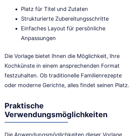
Platz für Titel und Zutaten
Strukturierte Zubereitungsschritte
Einfaches Layout für persönliche
Anpassungen
Die Vorlage bietet Ihnen die Möglichkeit, Ihre
Kochkünste in einem ansprechenden Format
festzuhalten. Ob traditionelle Familienrezepte
oder moderne Gerichte, alles findet seinen Platz.
Praktische
Verwendungsmöglichkeiten
Die Anwendungsmöglichkeiten dieser Vorlage