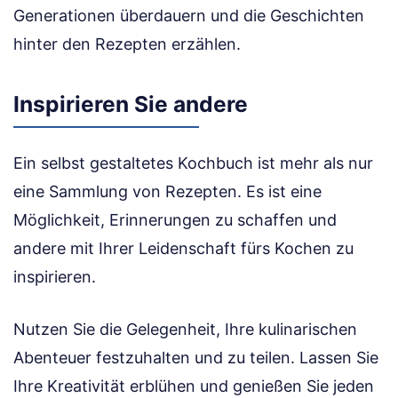
Generationen überdauern und die Geschichten
hinter den Rezepten erzählen.
Inspirieren Sie andere
Ein selbst gestaltetes Kochbuch ist mehr als nur
eine Sammlung von Rezepten. Es ist eine
Möglichkeit, Erinnerungen zu schaffen und
andere mit Ihrer Leidenschaft fürs Kochen zu
inspirieren.
Nutzen Sie die Gelegenheit, Ihre kulinarischen
Abenteuer festzuhalten und zu teilen. Lassen Sie
Ihre Kreativität erblühen und genießen Sie jeden