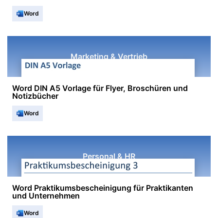
Word
Marketing & Vertrieb
Word DIN A5 Vorlage für Flyer, Broschüren und
Notizbücher
Word
Personal & HR
Word Praktikumsbescheinigung für Praktikanten
und Unternehmen
Word