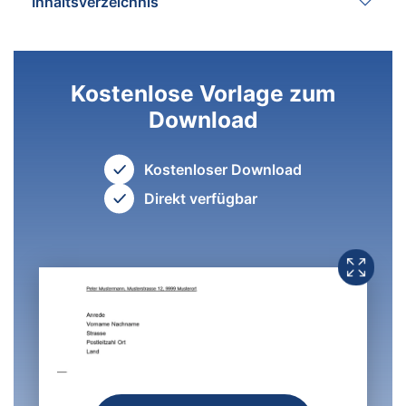
Inhaltsverzeichnis
Kostenlose Vorlage zum
Download
Kostenloser Download
Direkt verfügbar