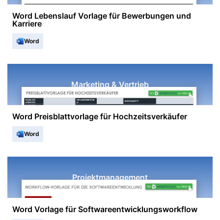
Word Lebenslauf Vorlage für Bewerbungen und
Karriere
Word
Marketing & Vertrieb
Word Preisblattvorlage für Hochzeitsverkäufer
Word
Projektmanagement
Word Vorlage für Softwareentwicklungsworkflow