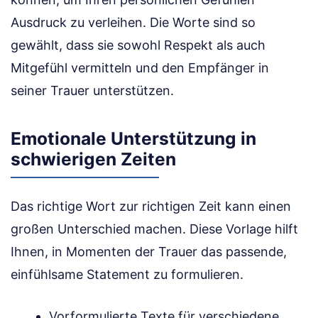
Ausdruck zu verleihen. Die Worte sind so
gewählt, dass sie sowohl Respekt als auch
Mitgefühl vermitteln und den Empfänger in
seiner Trauer unterstützen.
Emotionale Unterstützung in
schwierigen Zeiten
Das richtige Wort zur richtigen Zeit kann einen
großen Unterschied machen. Diese Vorlage hilft
Ihnen, in Momenten der Trauer das passende,
einfühlsame Statement zu formulieren.
Vorformulierte Texte für verschiedene