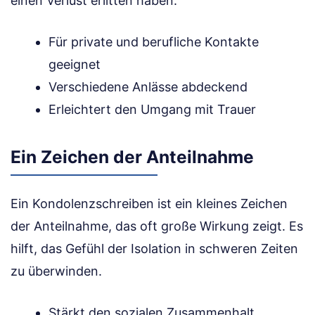
einen Verlust erlitten haben.
Für private und berufliche Kontakte
geeignet
Verschiedene Anlässe abdeckend
Erleichtert den Umgang mit Trauer
Ein Zeichen der Anteilnahme
Ein Kondolenzschreiben ist ein kleines Zeichen
der Anteilnahme, das oft große Wirkung zeigt. Es
hilft, das Gefühl der Isolation in schweren Zeiten
zu überwinden.
Stärkt den sozialen Zusammenhalt