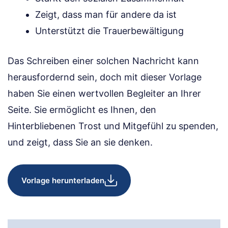
Zeigt, dass man für andere da ist
Unterstützt die Trauerbewältigung
Das Schreiben einer solchen Nachricht kann
herausfordernd sein, doch mit dieser Vorlage
haben Sie einen wertvollen Begleiter an Ihrer
Seite. Sie ermöglicht es Ihnen, den
Hinterbliebenen Trost und Mitgefühl zu spenden,
und zeigt, dass Sie an sie denken.
Vorlage herunterladen