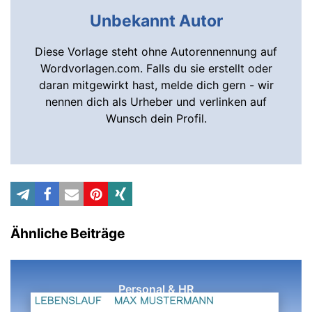
Unbekannt Autor
Diese Vorlage steht ohne Autorennennung auf
Wordvorlagen.com. Falls du sie erstellt oder
daran mitgewirkt hast, melde dich gern - wir
nennen dich als Urheber und verlinken auf
Wunsch dein Profil.
Ähnliche Beiträge
Personal & HR