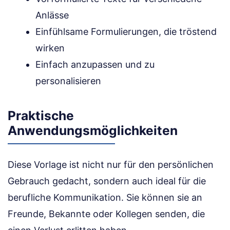
Anlässe
Einfühlsame Formulierungen, die tröstend
wirken
Einfach anzupassen und zu
personalisieren
Praktische
Anwendungsmöglichkeiten
Diese Vorlage ist nicht nur für den persönlichen
Gebrauch gedacht, sondern auch ideal für die
berufliche Kommunikation. Sie können sie an
Freunde, Bekannte oder Kollegen senden, die