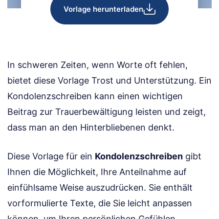
Vorlage herunterladen
In schweren Zeiten, wenn Worte oft fehlen,
bietet diese Vorlage Trost und Unterstützung. Ein
Kondolenzschreiben kann einen wichtigen
Beitrag zur Trauerbewältigung leisten und zeigt,
dass man an den Hinterbliebenen denkt.
Diese Vorlage für ein
Kondolenzschreiben
gibt
Ihnen die Möglichkeit, Ihre Anteilnahme auf
einfühlsame Weise auszudrücken. Sie enthält
vorformulierte Texte, die Sie leicht anpassen
können, um Ihren persönlichen Gefühlen