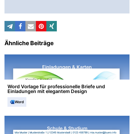
Ähnliche Beiträge
Einladungen & Karten
Word Vorlage für professionelle Briefe und
Einladungen mit elegantem Design
Word
Schule & Studium