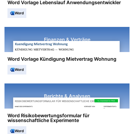
Word Vorlage Lebenslauf Anwendungsentwickler
Word
Finanzen & Verträge
Word Vorlage Kündigung Mietvertrag Wohnung
Word
Berichte & Analysen
Word Risikobewertungsformular für
wissenschaftliche Experimente
Word