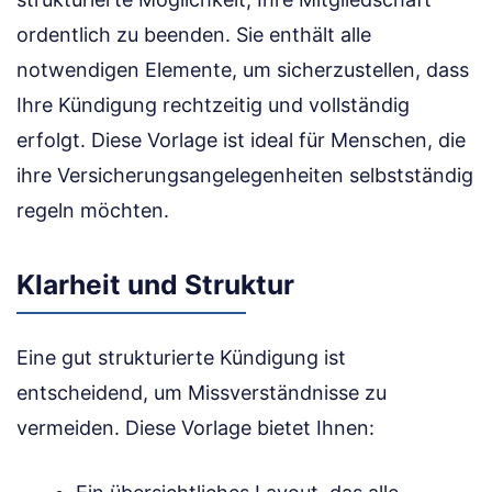
ordentlich zu beenden. Sie enthält alle
notwendigen Elemente, um sicherzustellen, dass
Ihre Kündigung rechtzeitig und vollständig
erfolgt. Diese Vorlage ist ideal für Menschen, die
ihre Versicherungsangelegenheiten selbstständig
regeln möchten.
Klarheit und Struktur
Eine gut strukturierte Kündigung ist
entscheidend, um Missverständnisse zu
vermeiden. Diese Vorlage bietet Ihnen: