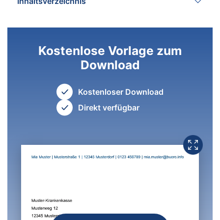
Inhaltsverzeichnis
Kostenlose Vorlage zum
Download
Kostenloser Download
Direkt verfügbar