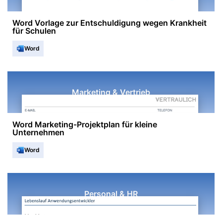
Word Vorlage zur Entschuldigung wegen Krankheit
für Schulen
Word
Marketing & Vertrieb
Word Marketing-Projektplan für kleine
Unternehmen
Word
Personal & HR