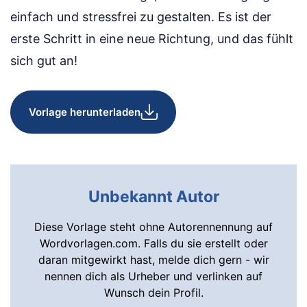
einfach und stressfrei zu gestalten. Es ist der
erste Schritt in eine neue Richtung, und das fühlt
sich gut an!
Vorlage herunterladen
Unbekannt Autor
Diese Vorlage steht ohne Autorennennung auf
Wordvorlagen.com. Falls du sie erstellt oder
daran mitgewirkt hast, melde dich gern - wir
nennen dich als Urheber und verlinken auf
Wunsch dein Profil.