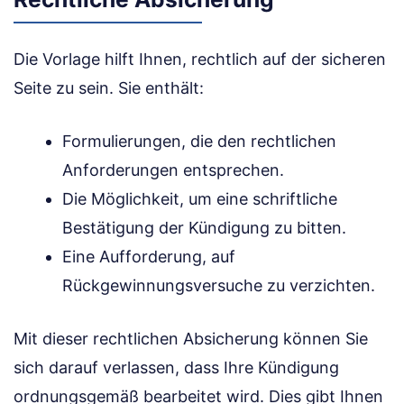
Die Vorlage hilft Ihnen, rechtlich auf der sicheren
Seite zu sein. Sie enthält:
Formulierungen, die den rechtlichen
Anforderungen entsprechen.
Die Möglichkeit, um eine schriftliche
Bestätigung der Kündigung zu bitten.
Eine Aufforderung, auf
Rückgewinnungsversuche zu verzichten.
Mit dieser rechtlichen Absicherung können Sie
sich darauf verlassen, dass Ihre Kündigung
ordnungsgemäß bearbeitet wird. Dies gibt Ihnen