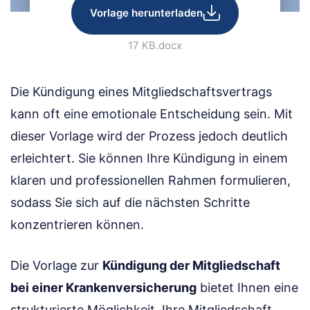
Vorlage herunterladen
17 KB
.docx
Die Kündigung eines Mitgliedschaftsvertrags
kann oft eine emotionale Entscheidung sein. Mit
dieser Vorlage wird der Prozess jedoch deutlich
erleichtert. Sie können Ihre Kündigung in einem
klaren und professionellen Rahmen formulieren,
sodass Sie sich auf die nächsten Schritte
konzentrieren können.
Die Vorlage zur
Kündigung der Mitgliedschaft
bei einer Krankenversicherung
bietet Ihnen eine
strukturierte Möglichkeit, Ihre Mitgliedschaft