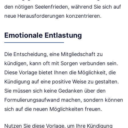
den nötigen Seelenfrieden, während Sie sich auf
neue Herausforderungen konzentrieren.
Emotionale Entlastung
Die Entscheidung, eine Mitgliedschaft zu
kündigen, kann oft mit Sorgen verbunden sein.
Diese Vorlage bietet Ihnen die Möglichkeit, die
Kündigung auf eine positive Weise zu gestalten.
Sie müssen sich keine Gedanken über den
Formulierungsaufwand machen, sondern können
sich auf die neuen Möglichkeiten freuen.
Nutzen Sie diese Vorlage, um Ihre Kündigung