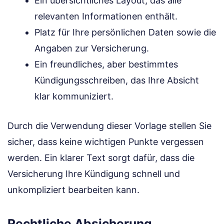
Ein übersichtliches Layout, das alle
relevanten Informationen enthält.
Platz für Ihre persönlichen Daten sowie die
Angaben zur Versicherung.
Ein freundliches, aber bestimmtes
Kündigungsschreiben, das Ihre Absicht
klar kommuniziert.
Durch die Verwendung dieser Vorlage stellen Sie
sicher, dass keine wichtigen Punkte vergessen
werden. Ein klarer Text sorgt dafür, dass die
Versicherung Ihre Kündigung schnell und
unkompliziert bearbeiten kann.
Rechtliche Absicherung