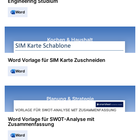
Engineering Studium
Word
Kochen & Haushalt
Word Vorlage für SIM Karte Zuschneiden
Word
Planung & Strategie
Word Vorlage für SWOT-Analyse mit
Zusammenfassung
Word