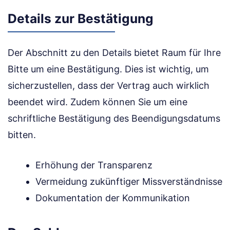
Details zur Bestätigung
Der Abschnitt zu den Details bietet Raum für Ihre
Bitte um eine Bestätigung. Dies ist wichtig, um
sicherzustellen, dass der Vertrag auch wirklich
beendet wird. Zudem können Sie um eine
schriftliche Bestätigung des Beendigungsdatums
bitten.
Erhöhung der Transparenz
Vermeidung zukünftiger Missverständnisse
Dokumentation der Kommunikation