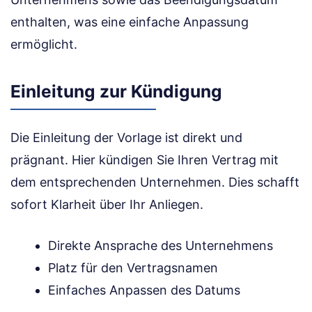
enthalten, was eine einfache Anpassung
ermöglicht.
Einleitung zur Kündigung
Die Einleitung der Vorlage ist direkt und
prägnant. Hier kündigen Sie Ihren Vertrag mit
dem entsprechenden Unternehmen. Dies schafft
sofort Klarheit über Ihr Anliegen.
Direkte Ansprache des Unternehmens
Platz für den Vertragsnamen
Einfaches Anpassen des Datums