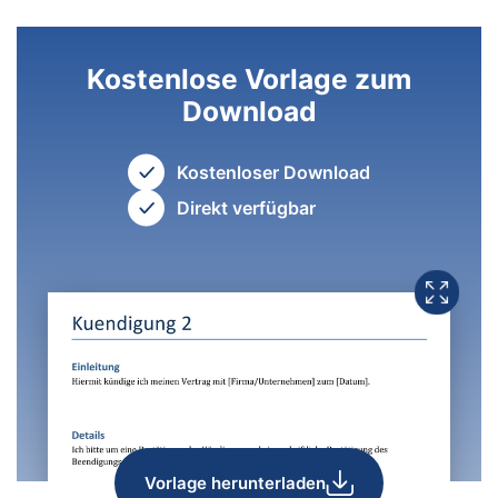
Kostenlose Vorlage zum
Download
Kostenloser Download
Direkt verfügbar
Vorlage herunterladen