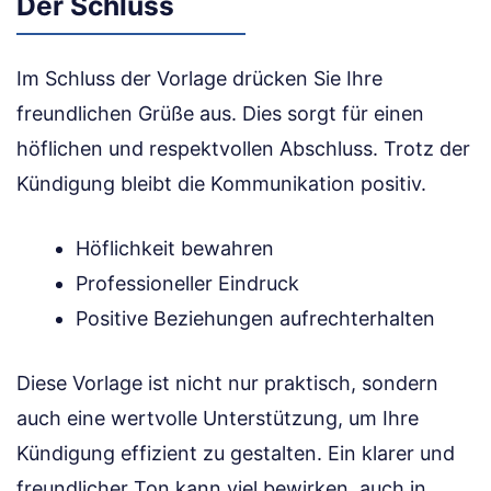
Der Schluss
Im Schluss der Vorlage drücken Sie Ihre
freundlichen Grüße aus. Dies sorgt für einen
höflichen und respektvollen Abschluss. Trotz der
Kündigung bleibt die Kommunikation positiv.
Höflichkeit bewahren
Professioneller Eindruck
Positive Beziehungen aufrechterhalten
Diese Vorlage ist nicht nur praktisch, sondern
auch eine wertvolle Unterstützung, um Ihre
Kündigung effizient zu gestalten. Ein klarer und
freundlicher Ton kann viel bewirken, auch in