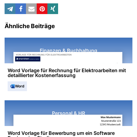
Ähnliche Beiträge
Finanzen & Buchhaltung
Word Vorlage für Rechnung für Elektroarbeiten mit
detaillierter Kostenerfassung
Word
Personal & HR
Word Vorlage für Bewerbung um ein Software