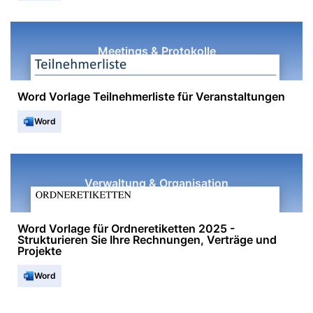
Meetings & Protokolle
Word Vorlage Teilnehmerliste für Veranstaltungen
Word
Verwaltung & Organisation
Word Vorlage für Ordneretiketten 2025 -
Strukturieren Sie Ihre Rechnungen, Verträge und
Projekte
Word