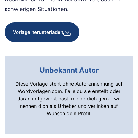
schwierigen Situationen.
Vorlage herunterladen
Unbekannt Autor
Diese Vorlage steht ohne Autorennennung auf
Wordvorlagen.com. Falls du sie erstellt oder
daran mitgewirkt hast, melde dich gern - wir
nennen dich als Urheber und verlinken auf
Wunsch dein Profil.