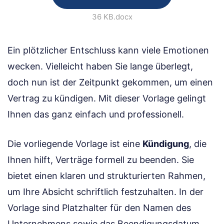
36 KB
.docx
Ein plötzlicher Entschluss kann viele Emotionen
wecken. Vielleicht haben Sie lange überlegt,
doch nun ist der Zeitpunkt gekommen, um einen
Vertrag zu kündigen. Mit dieser Vorlage gelingt
Ihnen das ganz einfach und professionell.
Die vorliegende Vorlage ist eine
Kündigung
, die
Ihnen hilft, Verträge formell zu beenden. Sie
bietet einen klaren und strukturierten Rahmen,
um Ihre Absicht schriftlich festzuhalten. In der
Vorlage sind Platzhalter für den Namen des
Unternehmens sowie das Beendigungsdatum