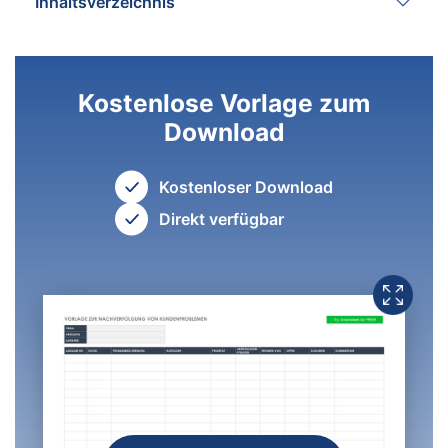
Inhaltsverzeichnis
Kostenlose Vorlage zum
Download
Kostenloser Download
Direkt verfügbar