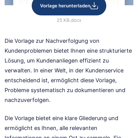
Vorlage herunterladen
25 KB
.docx
Die Vorlage zur Nachverfolgung von
Kundenproblemen bietet Ihnen eine strukturierte
Lösung, um Kundenanliegen effizient zu
verwalten. In einer Welt, in der Kundenservice
entscheidend ist, ermöglicht diese Vorlage,
Probleme systematisch zu dokumentieren und
nachzuverfolgen.
Die Vorlage bietet eine klare Gliederung und
ermöglicht es Ihnen, alle relevanten
Informationen an einem Ort zu sammeln. Sie