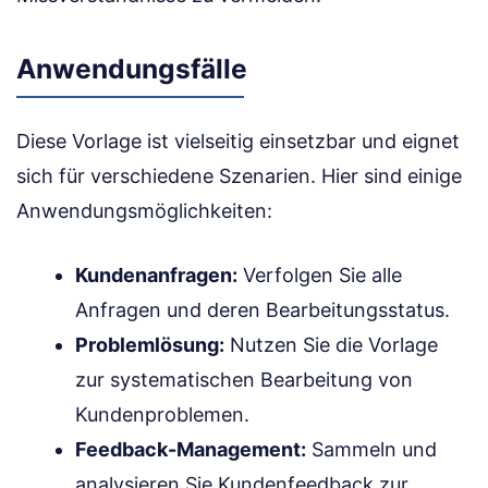
Anwendungsfälle
Diese Vorlage ist vielseitig einsetzbar und eignet
sich für verschiedene Szenarien. Hier sind einige
Anwendungsmöglichkeiten:
Kundenanfragen:
Verfolgen Sie alle
Anfragen und deren Bearbeitungsstatus.
Problemlösung:
Nutzen Sie die Vorlage
zur systematischen Bearbeitung von
Kundenproblemen.
Feedback-Management:
Sammeln und
analysieren Sie Kundenfeedback zur