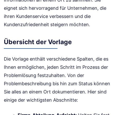
eignet sich hervorragend für Unternehmen, die
ihren Kundenservice verbessern und die
Kundenzufriedenheit steigern möchten.
Übersicht der Vorlage
Die Vorlage enthält verschiedene Spalten, die es
Ihnen ermöglichen, jeden Schritt im Prozess der
Problemlösung festzuhalten. Von der
Problembeschreibung bis hin zum Status können
Sie alles an einem Ort dokumentieren. Hier sind
einige der wichtigsten Abschnitte: