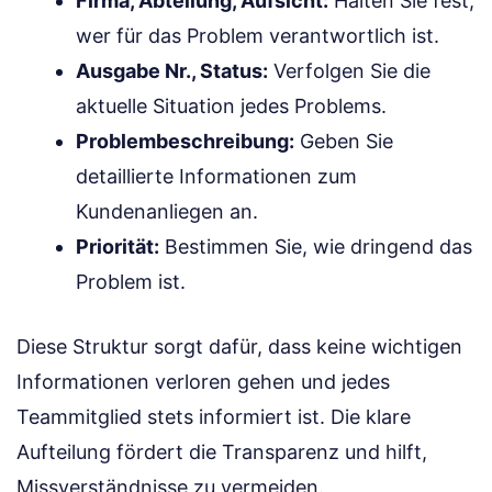
Firma, Abteilung, Aufsicht:
Halten Sie fest,
wer für das Problem verantwortlich ist.
Ausgabe Nr., Status:
Verfolgen Sie die
aktuelle Situation jedes Problems.
Problem­beschreibung:
Geben Sie
detaillierte Informationen zum
Kundenanliegen an.
Priorität:
Bestimmen Sie, wie dringend das
Problem ist.
Diese Struktur sorgt dafür, dass keine wichtigen
Informationen verloren gehen und jedes
Teammitglied stets informiert ist. Die klare
Aufteilung fördert die Transparenz und hilft,
Missverständnisse zu vermeiden.