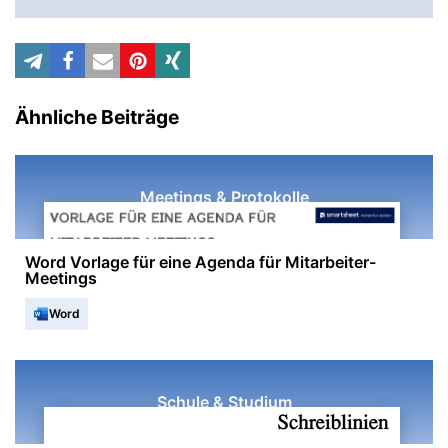
Ähnliche Beiträge
Meetings & Protokolle
Word Vorlage für eine Agenda für Mitarbeiter-
Meetings
Word
Schule & Studium