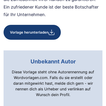
Ein zufriedener Kunde ist der beste Botschafter
für Ihr Unternehmen.
Vorlage herunterladen
Unbekannt Autor
Diese Vorlage steht ohne Autorennennung auf
Wordvorlagen.com. Falls du sie erstellt oder
daran mitgewirkt hast, melde dich gern - wir
nennen dich als Urheber und verlinken auf
Wunsch dein Profil.