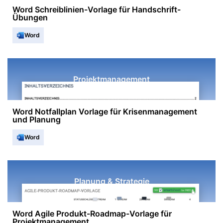
Word Schreiblinien-Vorlage für Handschrift-
Übungen
Word
Projektmanagement
Word Notfallplan Vorlage für Krisenmanagement
und Planung
Word
Planung & Strategie
Word Agile Produkt-Roadmap-Vorlage für
Projektmanagement