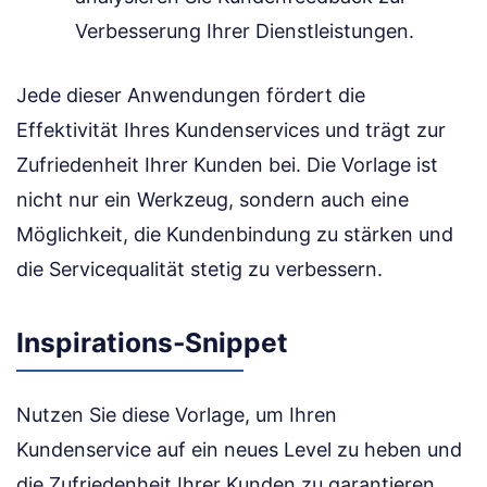
Verbesserung Ihrer Dienstleistungen.
Jede dieser Anwendungen fördert die
Effektivität Ihres Kundenservices und trägt zur
Zufriedenheit Ihrer Kunden bei. Die Vorlage ist
nicht nur ein Werkzeug, sondern auch eine
Möglichkeit, die Kundenbindung zu stärken und
die Servicequalität stetig zu verbessern.
Inspirations-Snippet
Nutzen Sie diese Vorlage, um Ihren
Kundenservice auf ein neues Level zu heben und
die Zufriedenheit Ihrer Kunden zu garantieren.