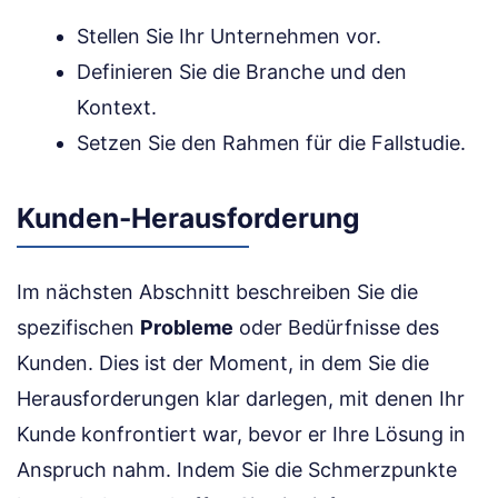
Stellen Sie Ihr Unternehmen vor.
Definieren Sie die Branche und den
Kontext.
Setzen Sie den Rahmen für die Fallstudie.
Kunden-Herausforderung
Im nächsten Abschnitt beschreiben Sie die
spezifischen
Probleme
oder Bedürfnisse des
Kunden. Dies ist der Moment, in dem Sie die
Herausforderungen klar darlegen, mit denen Ihr
Kunde konfrontiert war, bevor er Ihre Lösung in
Anspruch nahm. Indem Sie die Schmerzpunkte