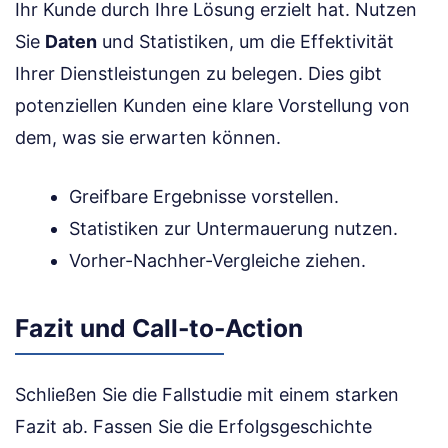
Ihr Kunde durch Ihre Lösung erzielt hat. Nutzen
Sie
Daten
und Statistiken, um die Effektivität
Ihrer Dienstleistungen zu belegen. Dies gibt
potenziellen Kunden eine klare Vorstellung von
dem, was sie erwarten können.
Greifbare Ergebnisse vorstellen.
Statistiken zur Untermauerung nutzen.
Vorher-Nachher-Vergleiche ziehen.
Fazit und Call-to-Action
Schließen Sie die Fallstudie mit einem starken
Fazit ab. Fassen Sie die Erfolgsgeschichte