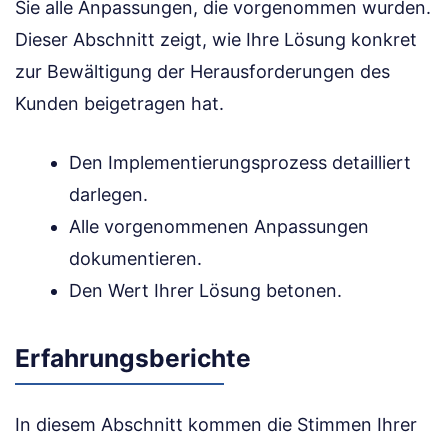
Sie alle Anpassungen, die vorgenommen wurden.
Dieser Abschnitt zeigt, wie Ihre Lösung konkret
zur Bewältigung der Herausforderungen des
Kunden beigetragen hat.
Den Implementierungsprozess detailliert
darlegen.
Alle vorgenommenen Anpassungen
dokumentieren.
Den Wert Ihrer Lösung betonen.
Erfahrungsberichte
In diesem Abschnitt kommen die Stimmen Ihrer