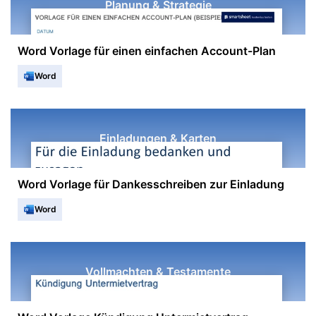
Planung & Strategie
Word Vorlage für einen einfachen Account-Plan
Word
Einladungen & Karten
Word Vorlage für Dankesschreiben zur Einladung
Word
Vollmachten & Testamente