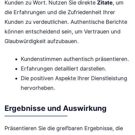
Kunden zu Wort. Nutzen Sie direkte
Zitate
, um
die Erfahrungen und die Zufriedenheit Ihrer
Kunden zu verdeutlichen. Authentische Berichte
können entscheidend sein, um Vertrauen und
Glaubwürdigkeit aufzubauen.
Kundenstimmen authentisch präsentieren.
Erfahrungen detailliert darstellen.
Die positiven Aspekte Ihrer Dienstleistung
hervorheben.
Ergebnisse und Auswirkung
Präsentieren Sie die greifbaren Ergebnisse, die