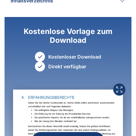
Inhaltsverzeichnis
Kostenlose Vorlage zum
Download
Kostenloser Download
Direkt verfügbar