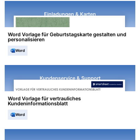
Einladungen & Karten
Word Vorlage für Geburtstagskarte gestalten und
personalisieren
Word
Kundenservice & Support
Word Vorlage für vertrauliches
Kundeninformationsblatt
Word