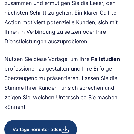
zusammen und ermutigen Sie die Leser, den
nächsten Schritt zu gehen. Ein klarer Call-to-
Action motiviert potenzielle Kunden, sich mit
Ihnen in Verbindung zu setzen oder Ihre
Dienstleistungen auszuprobieren.
Nutzen Sie diese Vorlage, um Ihre
Fallstudien
professionell zu gestalten und Ihre Erfolge
überzeugend zu präsentieren. Lassen Sie die
Stimme Ihrer Kunden für sich sprechen und
zeigen Sie, welchen Unterschied Sie machen
können!
Vorlage herunterladen