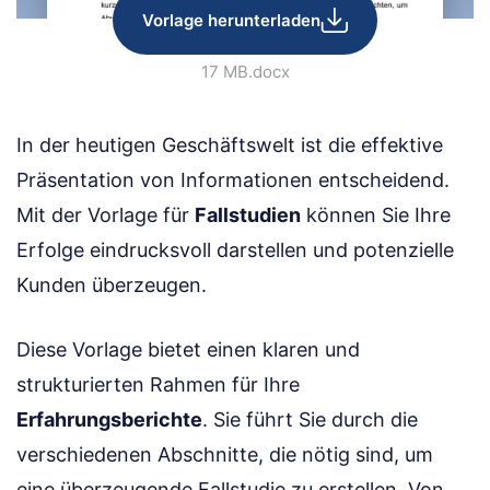
Vorlage herunterladen
17 MB
.docx
In der heutigen Geschäftswelt ist die effektive
Präsentation von Informationen entscheidend.
Mit der Vorlage für
Fallstudien
können Sie Ihre
Erfolge eindrucksvoll darstellen und potenzielle
Kunden überzeugen.
Diese Vorlage bietet einen klaren und
strukturierten Rahmen für Ihre
Erfahrungsberichte
. Sie führt Sie durch die
verschiedenen Abschnitte, die nötig sind, um
eine überzeugende Fallstudie zu erstellen. Von