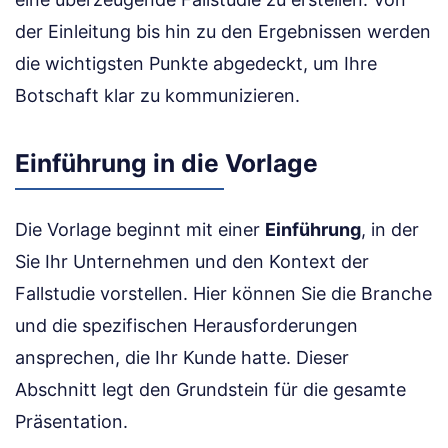
der Einleitung bis hin zu den Ergebnissen werden
die wichtigsten Punkte abgedeckt, um Ihre
Botschaft klar zu kommunizieren.
Einführung in die Vorlage
Die Vorlage beginnt mit einer
Einführung
, in der
Sie Ihr Unternehmen und den Kontext der
Fallstudie vorstellen. Hier können Sie die Branche
und die spezifischen Herausforderungen
ansprechen, die Ihr Kunde hatte. Dieser
Abschnitt legt den Grundstein für die gesamte
Präsentation.