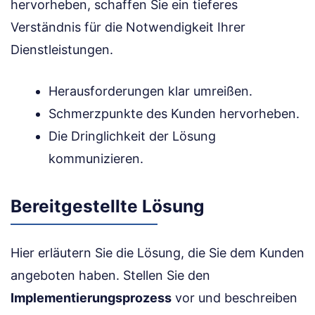
hervorheben, schaffen Sie ein tieferes
Verständnis für die Notwendigkeit Ihrer
Dienstleistungen.
Herausforderungen klar umreißen.
Schmerzpunkte des Kunden hervorheben.
Die Dringlichkeit der Lösung
kommunizieren.
Bereitgestellte Lösung
Hier erläutern Sie die Lösung, die Sie dem Kunden
angeboten haben. Stellen Sie den
Implementierungsprozess
vor und beschreiben