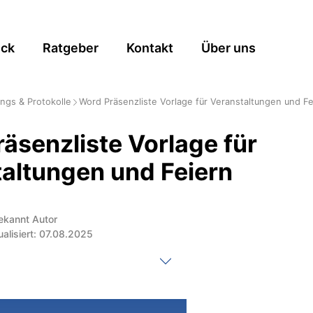
ick
Ratgeber
Kontakt
Über uns
ngs & Protokolle
Word Präsenzliste Vorlage für Veranstaltungen und Fe
äsenzliste Vorlage für
altungen und Feiern
ekannt Autor
ualisiert: 07.08.2025