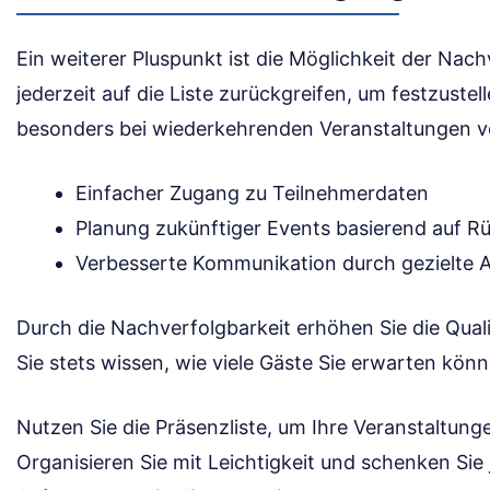
Ein weiterer Pluspunkt ist die Möglichkeit der Nac
jederzeit auf die Liste zurückgreifen, um festzuste
besonders bei wiederkehrenden Veranstaltungen vo
Einfacher Zugang zu Teilnehmerdaten
Planung zukünftiger Events basierend auf 
Verbesserte Kommunikation durch gezielte 
Durch die Nachverfolgbarkeit erhöhen Sie die Quali
Sie stets wissen, wie viele Gäste Sie erwarten könn
Nutzen Sie die Präsenzliste, um Ihre Veranstaltun
Organisieren Sie mit Leichtigkeit und schenken Si