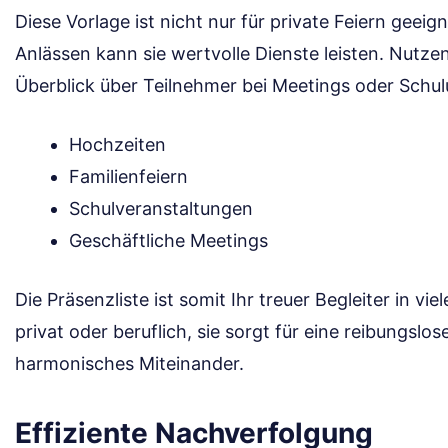
Diese Vorlage ist nicht nur für private Feiern geeig
Anlässen kann sie wertvolle Dienste leisten. Nutzen
Überblick über Teilnehmer bei Meetings oder Schul
Hochzeiten
Familienfeiern
Schulveranstaltungen
Geschäftliche Meetings
Die Präsenzliste ist somit Ihr treuer Begleiter in v
privat oder beruflich, sie sorgt für eine reibungslo
harmonisches Miteinander.
Effiziente Nachverfolgung