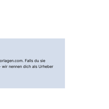
rlagen.com. Falls du sie
- wir nennen dich als Urheber