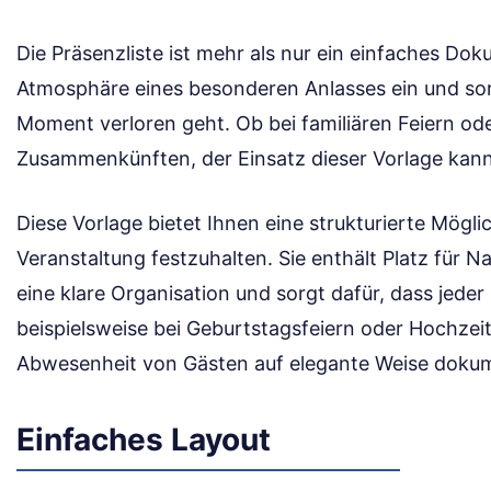
Die Präsenzliste ist mehr als nur ein einfaches Dok
Atmosphäre eines besonderen Anlasses ein und sorg
Moment verloren geht. Ob bei familiären Feiern ode
Zusammenkünften, der Einsatz dieser Vorlage kan
Diese Vorlage bietet Ihnen eine strukturierte Möglic
Veranstaltung festzuhalten. Sie enthält Platz für
eine klare Organisation und sorgt dafür, dass jeder
beispielsweise bei Geburtstagsfeiern oder Hochzei
Abwesenheit von Gästen auf elegante Weise dokum
Einfaches Layout