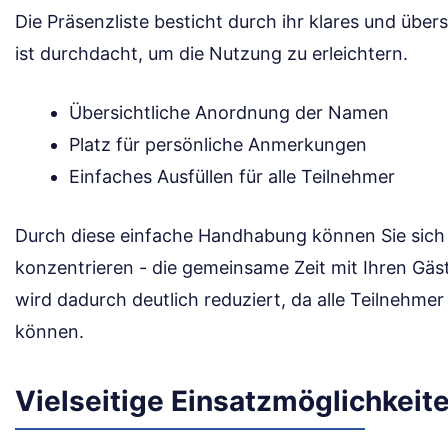
Die Präsenzliste besticht durch ihr klares und übers
ist durchdacht, um die Nutzung zu erleichtern.
Übersichtliche Anordnung der Namen
Platz für persönliche Anmerkungen
Einfaches Ausfüllen für alle Teilnehmer
Durch diese einfache Handhabung können Sie sich 
konzentrieren - die gemeinsame Zeit mit Ihren Gäs
wird dadurch deutlich reduziert, da alle Teilnehmer
können.
Vielseitige Einsatzmöglichkeit