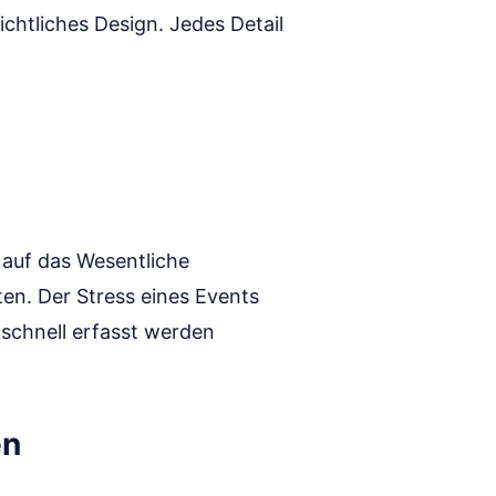
ichtliches Design. Jedes Detail
auf das Wesentliche
ten. Der Stress eines Events
 schnell erfasst werden
en