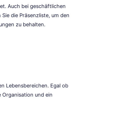
net. Auch bei geschäftlichen
 Sie die Präsenzliste, um den
ungen zu behalten.
ielen Lebensbereichen. Egal ob
se Organisation und ein