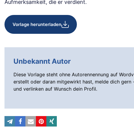
Aufmerksamkeit, die er verdient.
Vorlage herunterladen
Unbekannt Autor
Diese Vorlage steht ohne Autorennennung auf Wordvo
erstellt oder daran mitgewirkt hast, melde dich gern 
und verlinken auf Wunsch dein Profil.