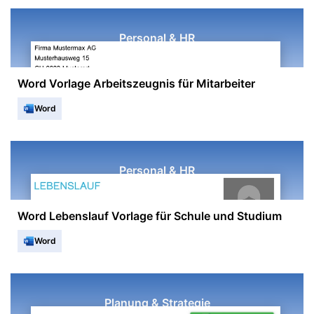
Personal & HR
Word Vorlage Arbeitszeugnis für Mitarbeiter
Word
Personal & HR
Word Lebenslauf Vorlage für Schule und Studium
Word
Planung & Strategie