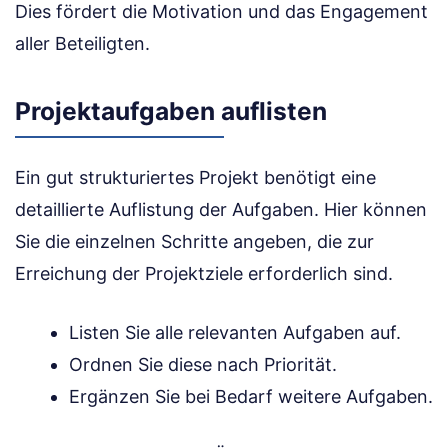
Dies fördert die Motivation und das Engagement
aller Beteiligten.
Projektaufgaben auflisten
Ein gut strukturiertes Projekt benötigt eine
detaillierte Auflistung der Aufgaben. Hier können
Sie die einzelnen Schritte angeben, die zur
Erreichung der Projektziele erforderlich sind.
Listen Sie alle relevanten Aufgaben auf.
Ordnen Sie diese nach Priorität.
Ergänzen Sie bei Bedarf weitere Aufgaben.