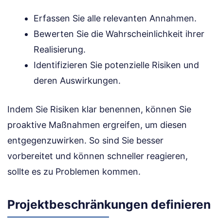
Erfassen Sie alle relevanten Annahmen.
Bewerten Sie die Wahrscheinlichkeit ihrer
Realisierung.
Identifizieren Sie potenzielle Risiken und
deren Auswirkungen.
Indem Sie Risiken klar benennen, können Sie
proaktive Maßnahmen ergreifen, um diesen
entgegenzuwirken. So sind Sie besser
vorbereitet und können schneller reagieren,
sollte es zu Problemen kommen.
Projektbeschränkungen definieren