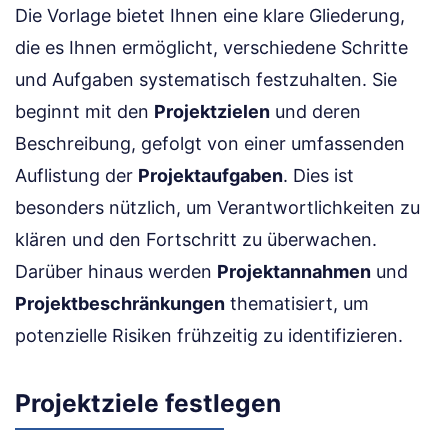
Die Vorlage bietet Ihnen eine klare Gliederung,
die es Ihnen ermöglicht, verschiedene Schritte
und Aufgaben systematisch festzuhalten. Sie
beginnt mit den
Projektzielen
und deren
Beschreibung, gefolgt von einer umfassenden
Auflistung der
Projektaufgaben
. Dies ist
besonders nützlich, um Verantwortlichkeiten zu
klären und den Fortschritt zu überwachen.
Darüber hinaus werden
Projektannahmen
und
Projektbeschränkungen
thematisiert, um
potenzielle Risiken frühzeitig zu identifizieren.
Projektziele festlegen