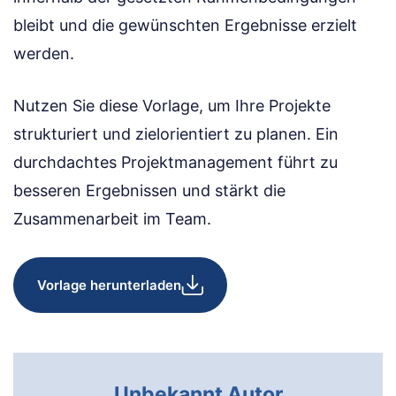
bleibt und die gewünschten Ergebnisse erzielt
werden.
Nutzen Sie diese Vorlage, um Ihre Projekte
strukturiert und zielorientiert zu planen. Ein
durchdachtes Projektmanagement führt zu
besseren Ergebnissen und stärkt die
Zusammenarbeit im Team.
Vorlage herunterladen
Unbekannt Autor