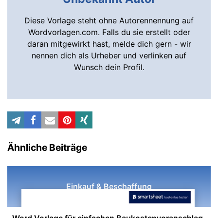
Diese Vorlage steht ohne Autorennennung auf
Wordvorlagen.com. Falls du sie erstellt oder
daran mitgewirkt hast, melde dich gern - wir
nennen dich als Urheber und verlinken auf
Wunsch dein Profil.
Ähnliche Beiträge
Einkauf & Beschaffung