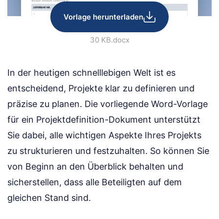
Vorlage herunterladen
30 KB
.docx
In der heutigen schnelllebigen Welt ist es
entscheidend, Projekte klar zu definieren und
präzise zu planen. Die vorliegende Word-Vorlage
für ein Projektdefinition-Dokument unterstützt
Sie dabei, alle wichtigen Aspekte Ihres Projekts
zu strukturieren und festzuhalten. So können Sie
von Beginn an den Überblick behalten und
sicherstellen, dass alle Beteiligten auf dem
gleichen Stand sind.