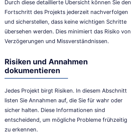
Durch diese detaillierte Übersicht können Sie den
Fortschritt des Projekts jederzeit nachverfolgen
und sicherstellen, dass keine wichtigen Schritte
übersehen werden. Dies minimiert das Risiko von
Verzögerungen und Missverständnissen.
Risiken und Annahmen
dokumentieren
Jedes Projekt birgt Risiken. In diesem Abschnitt
listen Sie Annahmen auf, die Sie für wahr oder
sicher halten. Diese Informationen sind
entscheidend, um mögliche Probleme frühzeitig
zu erkennen.