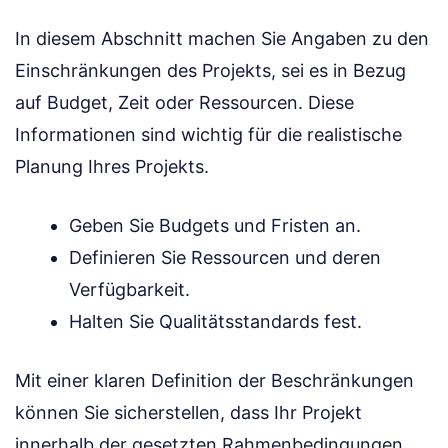
In diesem Abschnitt machen Sie Angaben zu den
Einschränkungen des Projekts, sei es in Bezug
auf Budget, Zeit oder Ressourcen. Diese
Informationen sind wichtig für die realistische
Planung Ihres Projekts.
Geben Sie Budgets und Fristen an.
Definieren Sie Ressourcen und deren
Verfügbarkeit.
Halten Sie Qualitätsstandards fest.
Mit einer klaren Definition der Beschränkungen
können Sie sicherstellen, dass Ihr Projekt
innerhalb der gesetzten Rahmenbedingungen