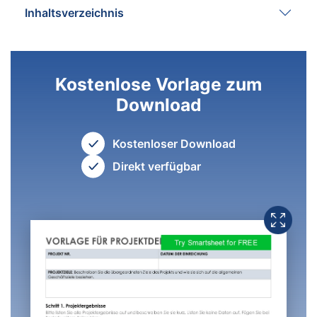
Inhaltsverzeichnis
Kostenlose Vorlage zum
Download
Kostenloser Download
Direkt verfügbar