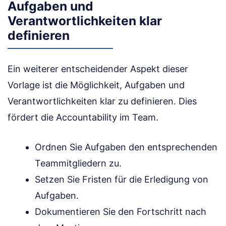
Aufgaben und
Verantwortlichkeiten klar
definieren
Ein weiterer entscheidender Aspekt dieser
Vorlage ist die Möglichkeit, Aufgaben und
Verantwortlichkeiten klar zu definieren. Dies
fördert die Accountability im Team.
Ordnen Sie Aufgaben den entsprechenden
Teammitgliedern zu.
Setzen Sie Fristen für die Erledigung von
Aufgaben.
Dokumentieren Sie den Fortschritt nach