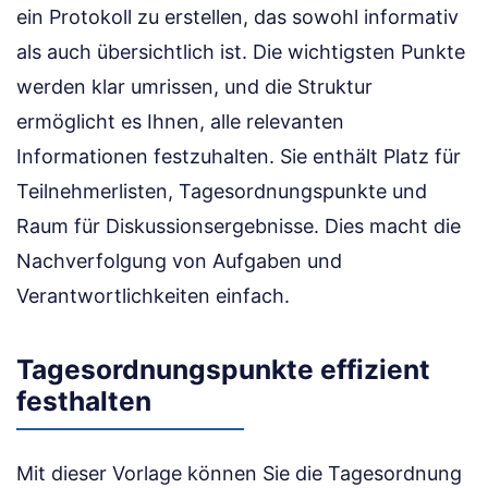
ein Protokoll zu erstellen, das sowohl informativ
als auch übersichtlich ist. Die wichtigsten Punkte
werden klar umrissen, und die Struktur
ermöglicht es Ihnen, alle relevanten
Informationen festzuhalten. Sie enthält Platz für
Teilnehmerlisten, Tagesordnungspunkte und
Raum für Diskussionsergebnisse. Dies macht die
Nachverfolgung von Aufgaben und
Verantwortlichkeiten einfach.
Tagesordnungspunkte effizient
festhalten
Mit dieser Vorlage können Sie die Tagesordnung