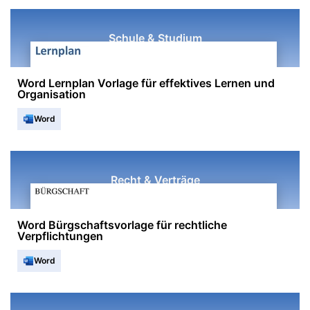
Schule & Studium
Word Lernplan Vorlage für effektives Lernen und
Organisation
Word
Recht & Verträge
Word Bürgschaftsvorlage für rechtliche
Verpflichtungen
Word