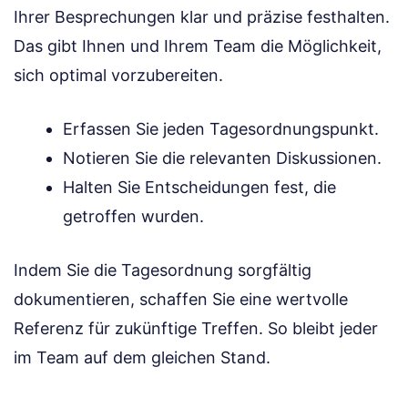
Ihrer Besprechungen klar und präzise festhalten.
Das gibt Ihnen und Ihrem Team die Möglichkeit,
sich optimal vorzubereiten.
Erfassen Sie jeden Tagesordnungspunkt.
Notieren Sie die relevanten Diskussionen.
Halten Sie Entscheidungen fest, die
getroffen wurden.
Indem Sie die Tagesordnung sorgfältig
dokumentieren, schaffen Sie eine wertvolle
Referenz für zukünftige Treffen. So bleibt jeder
im Team auf dem gleichen Stand.