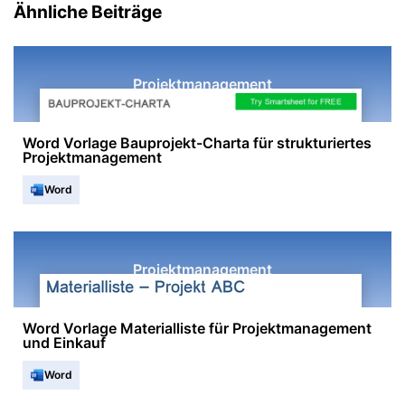
Ähnliche Beiträge
Projektmanagement
Word Vorlage Bauprojekt-Charta für strukturiertes
Projektmanagement
Word
Projektmanagement
Word Vorlage Materialliste für Projektmanagement
und Einkauf
Word