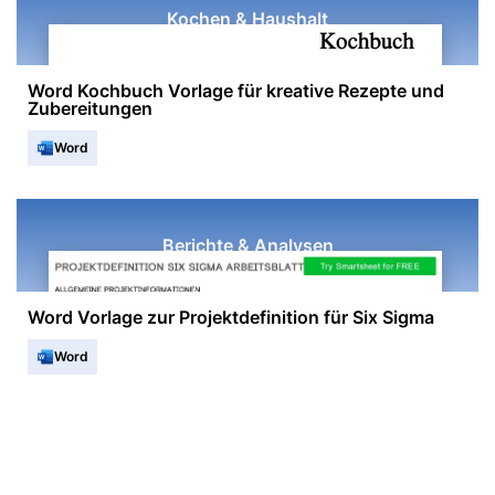
Kochen & Haushalt
Word Kochbuch Vorlage für kreative Rezepte und
Zubereitungen
Word
Berichte & Analysen
Word Vorlage zur Projektdefinition für Six Sigma
Word