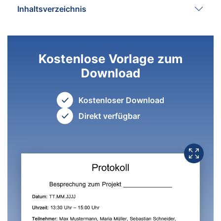
Inhaltsverzeichnis
Kostenlose Vorlage zum
Download
Kostenloser Download
Direkt verfügbar