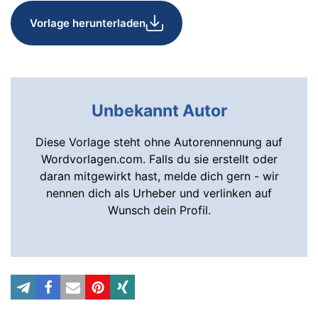
Vorlage herunterladen
Unbekannt Autor
Diese Vorlage steht ohne Autorennennung auf
Wordvorlagen.com. Falls du sie erstellt oder
daran mitgewirkt hast, melde dich gern - wir
nennen dich als Urheber und verlinken auf
Wunsch dein Profil.