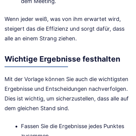
dem Meeting.
Wenn jeder weiß, was von ihm erwartet wird,
steigert das die Effizienz und sorgt dafür, dass
alle an einem Strang ziehen.
Wichtige Ergebnisse festhalten
Mit der Vorlage können Sie auch die wichtigsten
Ergebnisse und Entscheidungen nachverfolgen.
Dies ist wichtig, um sicherzustellen, dass alle auf
dem gleichen Stand sind.
Fassen Sie die Ergebnisse jedes Punktes
zusammen.