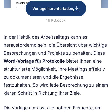
Vorlage herunterladen
19 KB
.docx
In der Hektik des Arbeitsalltags kann es
herausfordernd sein, die Übersicht über wichtige
Besprechungen und Projekte zu behalten. Diese
Word-Vorlage für Protokolle
bietet Ihnen eine
strukturierte Möglichkeit, Ihre Meetings effektiv
zu dokumentieren und die Ergebnisse
festzuhalten. So wird jede Besprechung zu einem
klaren Schritt in Richtung Ihrer Ziele.
Die Vorlage umfasst alle nötigen Elemente, um