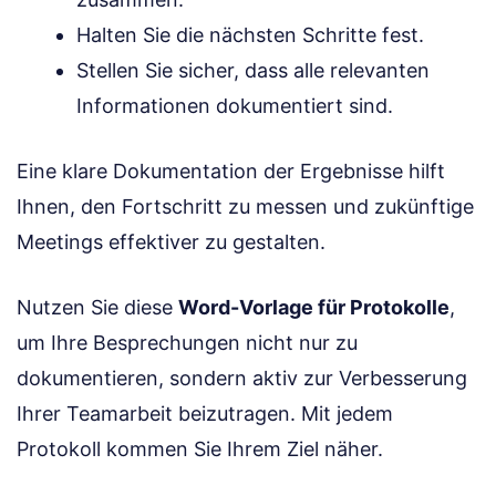
Halten Sie die nächsten Schritte fest.
Stellen Sie sicher, dass alle relevanten
Informationen dokumentiert sind.
Eine klare Dokumentation der Ergebnisse hilft
Ihnen, den Fortschritt zu messen und zukünftige
Meetings effektiver zu gestalten.
Nutzen Sie diese
Word-Vorlage für Protokolle
,
um Ihre Besprechungen nicht nur zu
dokumentieren, sondern aktiv zur Verbesserung
Ihrer Teamarbeit beizutragen. Mit jedem
Protokoll kommen Sie Ihrem Ziel näher.