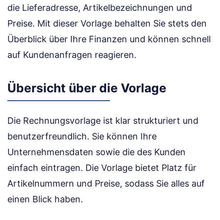
die Lieferadresse, Artikelbezeichnungen und
Preise. Mit dieser Vorlage behalten Sie stets den
Überblick über Ihre Finanzen und können schnell
auf Kundenanfragen reagieren.
Übersicht über die Vorlage
Die Rechnungsvorlage ist klar strukturiert und
benutzerfreundlich. Sie können Ihre
Unternehmensdaten sowie die des Kunden
einfach eintragen. Die Vorlage bietet Platz für
Artikelnummern und Preise, sodass Sie alles auf
einen Blick haben.