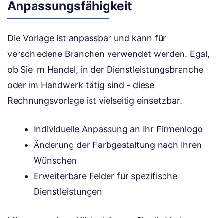
Anpassungsfähigkeit
Die Vorlage ist anpassbar und kann für
verschiedene Branchen verwendet werden. Egal,
ob Sie im Handel, in der Dienstleistungsbranche
oder im Handwerk tätig sind - diese
Rechnungsvorlage ist vielseitig einsetzbar.
Individuelle Anpassung an Ihr Firmenlogo
Änderung der Farbgestaltung nach Ihren
Wünschen
Erweiterbare Felder für spezifische
Dienstleistungen