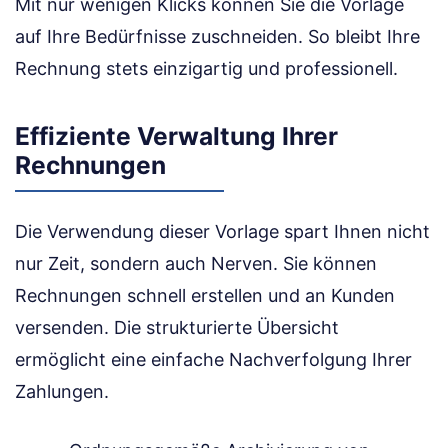
Mit nur wenigen Klicks können Sie die Vorlage
auf Ihre Bedürfnisse zuschneiden. So bleibt Ihre
Rechnung stets einzigartig und professionell.
Effiziente Verwaltung Ihrer
Rechnungen
Die Verwendung dieser Vorlage spart Ihnen nicht
nur Zeit, sondern auch Nerven. Sie können
Rechnungen schnell erstellen und an Kunden
versenden. Die strukturierte Übersicht
ermöglicht eine einfache Nachverfolgung Ihrer
Zahlungen.