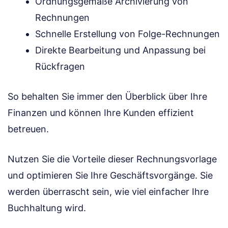
Ordnungsgemäße Archivierung von
Rechnungen
Schnelle Erstellung von Folge-Rechnungen
Direkte Bearbeitung und Anpassung bei
Rückfragen
So behalten Sie immer den Überblick über Ihre
Finanzen und können Ihre Kunden effizient
betreuen.
Nutzen Sie die Vorteile dieser Rechnungsvorlage
und optimieren Sie Ihre Geschäftsvorgänge. Sie
werden überrascht sein, wie viel einfacher Ihre
Buchhaltung wird.