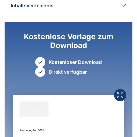
Inhaltsverzeichnis
Kostenlose Vorlage zum
Download
Kostenloser Download
Direkt verfügbar