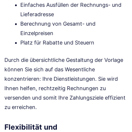
Einfaches Ausfüllen der Rechnungs- und
Lieferadresse
Berechnung von Gesamt- und
Einzelpreisen
Platz für Rabatte und Steuern
Durch die übersichtliche Gestaltung der Vorlage
können Sie sich auf das Wesentliche
konzentrieren: Ihre Dienstleistungen. Sie wird
Ihnen helfen, rechtzeitig Rechnungen zu
versenden und somit Ihre Zahlungsziele effizient
zu erreichen.
Flexibilität und