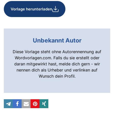
Vorlage herunterladen
Unbekannt Autor
Diese Vorlage steht ohne Autorennennung auf
Wordvorlagen.com. Falls du sie erstellt oder
daran mitgewirkt hast, melde dich gern - wir
nennen dich als Urheber und verlinken auf
Wunsch dein Profil.