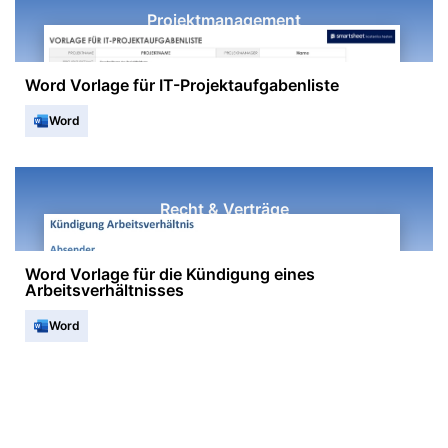
Projektmanagement
Word Vorlage für IT-Projektaufgabenliste
Word
Recht & Verträge
Word Vorlage für die Kündigung eines
Arbeitsverhältnisses
Word