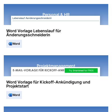
Personal & HR
Word Vorlage Lebenslauf für
Änderungsschneiderin
Word
Projektmanagement
Word Vorlage für Kickoff-Ankündigung und
Projektstart
Word