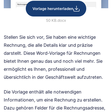
Vorlage herunterladen
50 KB
.docx
Stellen Sie sich vor, Sie haben eine wichtige
Rechnung, die alle Details klar und präzise
darstellt. Diese Word-Vorlage für Rechnungen
bietet Ihnen genau das und noch viel mehr. Sie
ermöglicht es Ihnen, professionell und
übersichtlich in der Geschäftswelt aufzutreten.
Die Vorlage enthält alle notwendigen
Informationen, um eine Rechnung zu erstellen.
Dazu gehören Felder für die Rechnungsadresse,