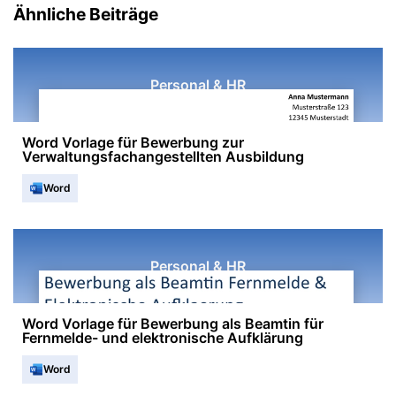
Ähnliche Beiträge
Personal & HR
Word Vorlage für Bewerbung zur
Verwaltungsfachangestellten Ausbildung
Word
Personal & HR
Word Vorlage für Bewerbung als Beamtin für
Fernmelde- und elektronische Aufklärung
Word