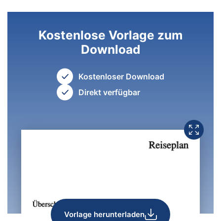
Kostenlose Vorlage zum
Download
Kostenloser Download
Direkt verfügbar
Vorlage herunterladen