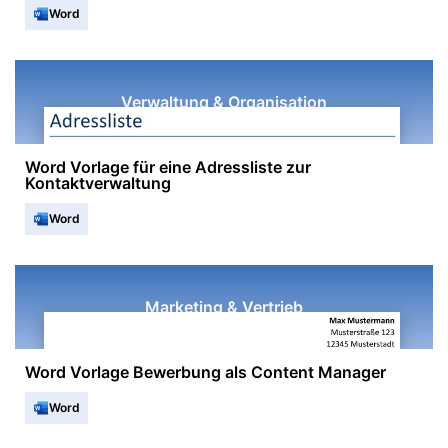
Word
Verwaltung & Organisation
Word Vorlage für eine Adressliste zur
Kontaktverwaltung
Word
Marketing & Vertrieb
Word Vorlage Bewerbung als Content Manager
Word