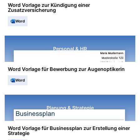
Word Vorlage zur Kündigung einer
Zusatzversicherung
Word
Personal & HR
Word Vorlage für Bewerbung zur Augenoptikerin
Word
Planung & Strategie
Word Vorlage für Businessplan zur Erstellung einer
Strategie