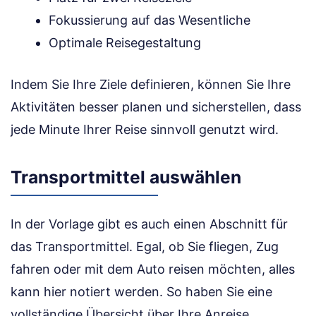
Fokussierung auf das Wesentliche
Optimale Reisegestaltung
Indem Sie Ihre Ziele definieren, können Sie Ihre
Aktivitäten besser planen und sicherstellen, dass
jede Minute Ihrer Reise sinnvoll genutzt wird.
Transportmittel auswählen
In der Vorlage gibt es auch einen Abschnitt für
das Transportmittel. Egal, ob Sie fliegen, Zug
fahren oder mit dem Auto reisen möchten, alles
kann hier notiert werden. So haben Sie eine
vollständige Übersicht über Ihre Anreise.