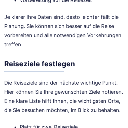
Vorbereitung auf die Reisezeit
Je klarer Ihre Daten sind, desto leichter fällt die
Planung. Sie können sich besser auf die Reise
vorbereiten und alle notwendigen Vorkehrungen
treffen.
Reiseziele festlegen
Die Reiseziele sind der nächste wichtige Punkt.
Hier können Sie Ihre gewünschten Ziele notieren.
Eine klare Liste hilft Ihnen, die wichtigsten Orte,
die Sie besuchen möchten, im Blick zu behalten.
Platz für zwei Reiseziele