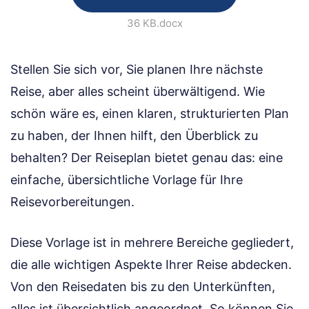
36 KB
.docx
Stellen Sie sich vor, Sie planen Ihre nächste
Reise, aber alles scheint überwältigend. Wie
schön wäre es, einen klaren, strukturierten Plan
zu haben, der Ihnen hilft, den Überblick zu
behalten? Der Reiseplan bietet genau das: eine
einfache, übersichtliche Vorlage für Ihre
Reisevorbereitungen.
Diese Vorlage ist in mehrere Bereiche gegliedert,
die alle wichtigen Aspekte Ihrer Reise abdecken.
Von den Reisedaten bis zu den Unterkünften,
alles ist übersichtlich angeordnet. So können Sie