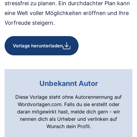
stressfrei zu planen. Ein durchdachter Plan kann
eine Welt voller Möglichkeiten eröffnen und Ihre
Vorfreude steigern.
Vorlage herunterladen
Unbekannt Autor
Diese Vorlage steht ohne Autorennennung auf
Wordvorlagen.com. Falls du sie erstellt oder
daran mitgewirkt hast, melde dich gern - wir
nennen dich als Urheber und verlinken auf
Wunsch dein Profil.