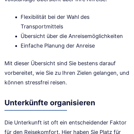
Flexibilität bei der Wahl des
Transportmittels
Übersicht über die Anreisemöglichkeiten
Einfache Planung der Anreise
Mit dieser Übersicht sind Sie bestens darauf
vorbereitet, wie Sie zu Ihren Zielen gelangen, und
können stressfrei reisen.
Unterkünfte organisieren
Die Unterkunft ist oft ein entscheidender Faktor
für den Reisekomfort. Hier haben Sie Platz für