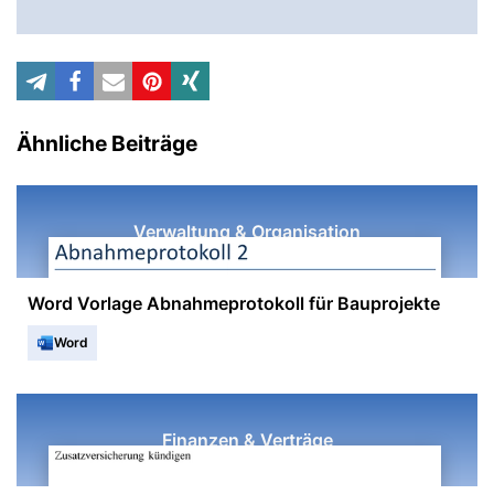
Ähnliche Beiträge
Verwaltung & Organisation
Word Vorlage Abnahmeprotokoll für Bauprojekte
Word
Finanzen & Verträge