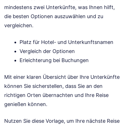
mindestens zwei Unterkünfte, was Ihnen hilft,
die besten Optionen auszuwählen und zu
vergleichen.
Platz für Hotel- und Unterkunftsnamen
Vergleich der Optionen
Erleichterung bei Buchungen
Mit einer klaren Übersicht über Ihre Unterkünfte
können Sie sicherstellen, dass Sie an den
richtigen Orten übernachten und Ihre Reise
genießen können.
Nutzen Sie diese Vorlage, um Ihre nächste Reise