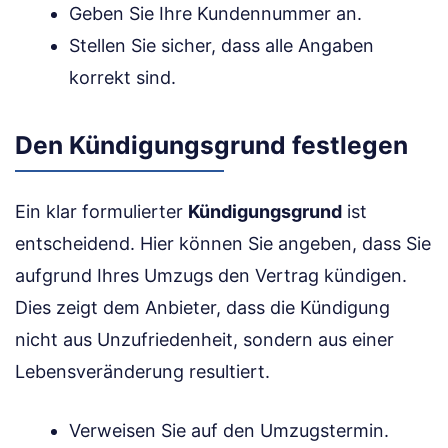
Geben Sie Ihre Kundennummer an.
Stellen Sie sicher, dass alle Angaben
korrekt sind.
Den Kündigungsgrund festlegen
Ein klar formulierter
Kündigungsgrund
ist
entscheidend. Hier können Sie angeben, dass Sie
aufgrund Ihres Umzugs den Vertrag kündigen.
Dies zeigt dem Anbieter, dass die Kündigung
nicht aus Unzufriedenheit, sondern aus einer
Lebensveränderung resultiert.
Verweisen Sie auf den Umzugstermin.