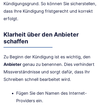
Kündigungsgrund. So können Sie sicherstellen,
dass Ihre Kündigung fristgerecht und korrekt
erfolgt.
Klarheit über den Anbieter
schaffen
Zu Beginn der Kündigung ist es wichtig, den
Anbieter
genau zu benennen. Dies verhindert
Missverständnisse und sorgt dafür, dass Ihr
Schreiben schnell bearbeitet wird.
Fügen Sie den Namen des Internet-
Providers ein.