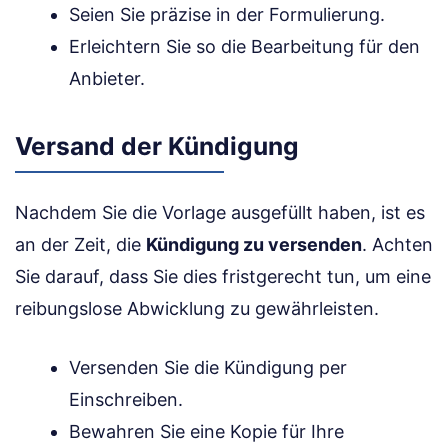
Seien Sie präzise in der Formulierung.
Erleichtern Sie so die Bearbeitung für den
Anbieter.
Versand der Kündigung
Nachdem Sie die Vorlage ausgefüllt haben, ist es
an der Zeit, die
Kündigung zu versenden
. Achten
Sie darauf, dass Sie dies fristgerecht tun, um eine
reibungslose Abwicklung zu gewährleisten.
Versenden Sie die Kündigung per
Einschreiben.
Bewahren Sie eine Kopie für Ihre