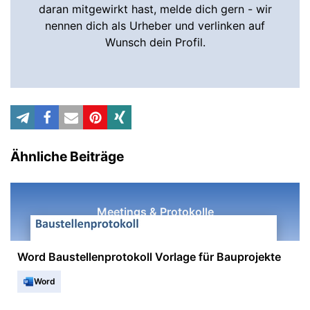
daran mitgewirkt hast, melde dich gern - wir
nennen dich als Urheber und verlinken auf
Wunsch dein Profil.
Ähnliche Beiträge
Meetings & Protokolle
Word Baustellenprotokoll Vorlage für Bauprojekte
Word