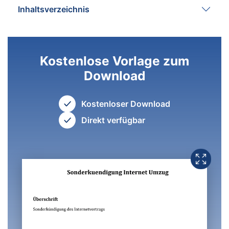
Inhaltsverzeichnis
Kostenlose Vorlage zum
Download
Kostenloser Download
Direkt verfügbar