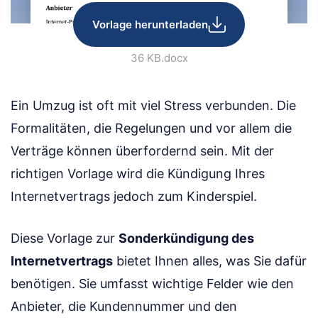
Vorlage herunterladen
36 KB
.docx
Ein Umzug ist oft mit viel Stress verbunden. Die
Formalitäten, die Regelungen und vor allem die
Verträge können überfordernd sein. Mit der
richtigen Vorlage wird die Kündigung Ihres
Internetvertrags jedoch zum Kinderspiel.
Diese Vorlage zur
Sonderkündigung des
Internetvertrags
bietet Ihnen alles, was Sie dafür
benötigen. Sie umfasst wichtige Felder wie den
Anbieter, die Kundennummer und den