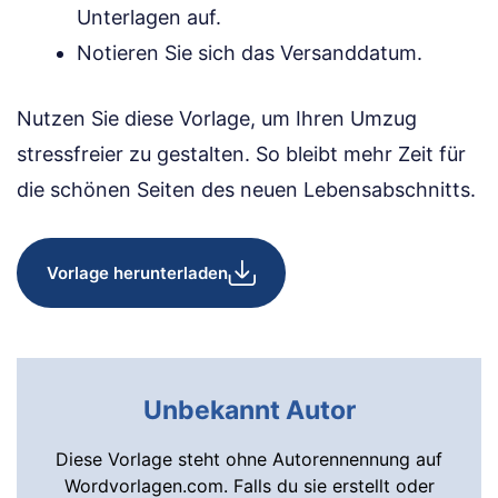
Unterlagen auf.
Notieren Sie sich das Versanddatum.
Nutzen Sie diese Vorlage, um Ihren Umzug
stressfreier zu gestalten. So bleibt mehr Zeit für
die schönen Seiten des neuen Lebensabschnitts.
Vorlage herunterladen
Unbekannt Autor
Diese Vorlage steht ohne Autorennennung auf
Wordvorlagen.com. Falls du sie erstellt oder