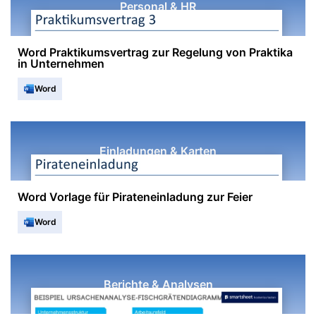
Personal & HR
Word Praktikumsvertrag zur Regelung von Praktika
in Unternehmen
Word
Einladungen & Karten
Word Vorlage für Pirateneinladung zur Feier
Word
Berichte & Analysen