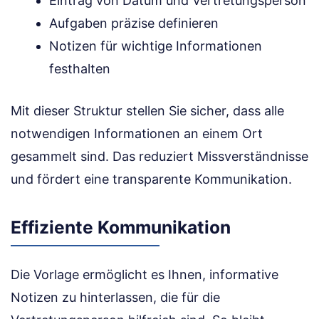
Eintrag von Datum und Vertretungsperson
Aufgaben präzise definieren
Notizen für wichtige Informationen
festhalten
Mit dieser Struktur stellen Sie sicher, dass alle
notwendigen Informationen an einem Ort
gesammelt sind. Das reduziert Missverständnisse
und fördert eine transparente Kommunikation.
Effiziente Kommunikation
Die Vorlage ermöglicht es Ihnen, informative
Notizen zu hinterlassen, die für die