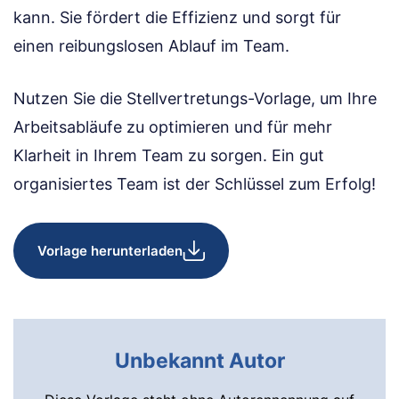
kann. Sie fördert die Effizienz und sorgt für
einen reibungslosen Ablauf im Team.
Nutzen Sie die Stellvertretungs-Vorlage, um Ihre
Arbeitsabläufe zu optimieren und für mehr
Klarheit in Ihrem Team zu sorgen. Ein gut
organisiertes Team ist der Schlüssel zum Erfolg!
Vorlage herunterladen
Unbekannt Autor