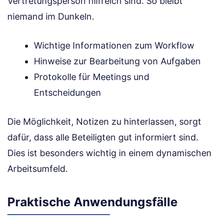
Vertretungsperson hilfreich sind. So bleibt
niemand im Dunkeln.
Wichtige Informationen zum Workflow
Hinweise zur Bearbeitung von Aufgaben
Protokolle für Meetings und
Entscheidungen
Die Möglichkeit, Notizen zu hinterlassen, sorgt
dafür, dass alle Beteiligten gut informiert sind.
Dies ist besonders wichtig in einem dynamischen
Arbeitsumfeld.
Praktische Anwendungsfälle