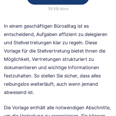
36 KB
.docx
In einem geschäftigen Büroalltag ist es
entscheidend, Aufgaben effizient zu delegieren
und Stellvertretungen klar zu regeln. Diese
Vorlage für die Stellvertretung bietet Ihnen die
Möglichkeit, Vertretungen strukturiert zu
dokumentieren und wichtige Informationen
festzuhalten. So stellen Sie sicher, dass alles
reibungslos weiterläuft, auch wenn jemand
abwesend ist.
Die Vorlage enthält alle notwendigen Abschnitte,
um die Vertretung zu organisieren. Sie können