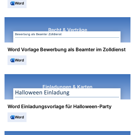
Word
Recht & Verträge
Word Vorlage Bewerbung als Beamter im Zolldienst
Word
Einladungen & Karten
Word Einladungsvorlage für Halloween-Party
Word