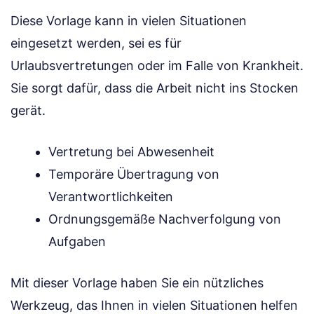
Diese Vorlage kann in vielen Situationen
eingesetzt werden, sei es für
Urlaubsvertretungen oder im Falle von Krankheit.
Sie sorgt dafür, dass die Arbeit nicht ins Stocken
gerät.
Vertretung bei Abwesenheit
Temporäre Übertragung von
Verantwortlichkeiten
Ordnungsgemäße Nachverfolgung von
Aufgaben
Mit dieser Vorlage haben Sie ein nützliches
Werkzeug, das Ihnen in vielen Situationen helfen