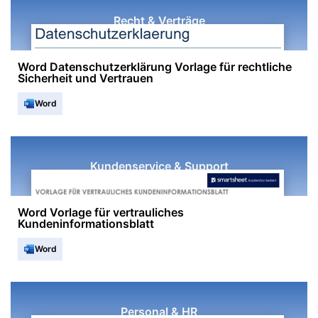
Recht & Verträge
Word Datenschutzerklärung Vorlage für rechtliche
Sicherheit und Vertrauen
Word
Kundenservice & Support
Word Vorlage für vertrauliches
Kundeninformationsblatt
Word
Personal & HR