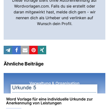
Diese Vorlage steht ohne Autorennennung auf
Wordvorlagen.com. Falls du sie erstellt oder
daran mitgewirkt hast, melde dich gern - wir
nennen dich als Urheber und verlinken auf
Wunsch dein Profil.
Ähnliche Beiträge
Verwaltung & Organisation
Word Vorlage für eine individuelle Urkunde zur
Anerkennung von Leistungen