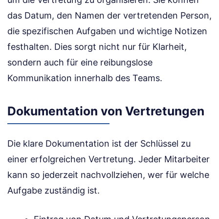
das Datum, den Namen der vertretenden Person,
die spezifischen Aufgaben und wichtige Notizen
festhalten. Dies sorgt nicht nur für Klarheit,
sondern auch für eine reibungslose
Kommunikation innerhalb des Teams.
Dokumentation von Vertretungen
Die klare Dokumentation ist der Schlüssel zu
einer erfolgreichen Vertretung. Jeder Mitarbeiter
kann so jederzeit nachvollziehen, wer für welche
Aufgabe zuständig ist.