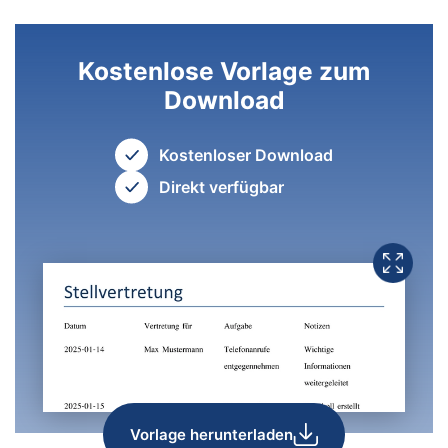
Kostenlose Vorlage zum
Download
Kostenloser Download
Direkt verfügbar
Vorlage herunterladen