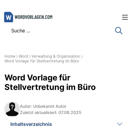
Zum
Inhalt
springen
Home
Word
Verwaltung & Organisation
Word Vorlage für Stellvertretung im Büro
Word Vorlage für
Stellvertretung im Büro
Autor: Unbekannt Autor
Zuletzt aktualisiert: 07.08.2025
Inhaltsverzeichnis