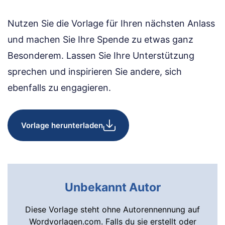
Nutzen Sie die Vorlage für Ihren nächsten Anlass
und machen Sie Ihre Spende zu etwas ganz
Besonderem. Lassen Sie Ihre Unterstützung
sprechen und inspirieren Sie andere, sich
ebenfalls zu engagieren.
Vorlage herunterladen
Unbekannt Autor
Diese Vorlage steht ohne Autorennennung auf
Wordvorlagen.com. Falls du sie erstellt oder