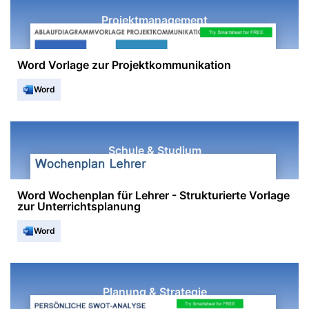
Projektmanagement
Word Vorlage zur Projektkommunikation
Word
Schule & Studium
Word Wochenplan für Lehrer - Strukturierte Vorlage
zur Unterrichtsplanung
Word
Planung & Strategie