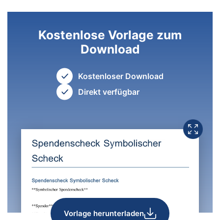
Kostenlose Vorlage zum
Download
Kostenloser Download
Direkt verfügbar
Vorlage herunterladen