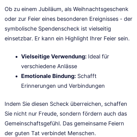
Ob zu einem Jubiläum, als Weihnachtsgeschenk
oder zur Feier eines besonderen Ereignisses - der
symbolische Spendenscheck ist vielseitig
einsetzbar. Er kann ein Highlight Ihrer Feier sein.
Vielseitige Verwendung:
Ideal für
verschiedene Anlässe
Emotionale Bindung:
Schafft
Erinnerungen und Verbindungen
Indem Sie diesen Scheck überreichen, schaffen
Sie nicht nur Freude, sondern fördern auch das
Gemeinschaftsgefühl. Das gemeinsame Feiern
der guten Tat verbindet Menschen.