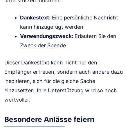
unterstützen möchten.
Dankestext:
Eine persönliche Nachricht
kann hinzugefügt werden
Verwendungszweck:
Erläutern Sie den
Zweck der Spende
Dieser Dankestext kann nicht nur den
Empfänger erfreuen, sondern auch andere dazu
inspirieren, sich für die gleiche Sache
einzusetzen. Ihre Unterstützung wird so noch
wertvoller.
Besondere Anlässe feiern