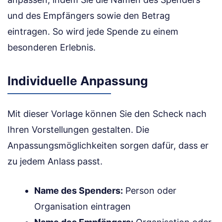
und des Empfängers sowie den Betrag
eintragen. So wird jede Spende zu einem
besonderen Erlebnis.
Individuelle Anpassung
Mit dieser Vorlage können Sie den Scheck nach
Ihren Vorstellungen gestalten. Die
Anpassungsmöglichkeiten sorgen dafür, dass er
zu jedem Anlass passt.
Name des Spenders:
Person oder
Organisation eintragen