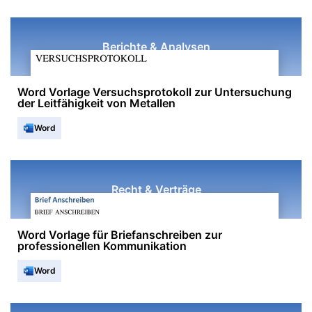
Berichte & Analysen
Word Vorlage Versuchsprotokoll zur Untersuchung
der Leitfähigkeit von Metallen
Word
Recht & Verträge
Word Vorlage für Briefanschreiben zur
professionellen Kommunikation
Word