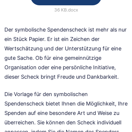
36 KB
.docx
Der symbolische Spendenscheck ist mehr als nur
ein Stück Papier. Er ist ein Zeichen der
Wertschätzung und der Unterstützung für eine
gute Sache. Ob für eine gemeinnützige
Organisation oder eine persönliche Initiative,
dieser Scheck bringt Freude und Dankbarkeit.
Die Vorlage für den symbolischen
Spendenscheck bietet Ihnen die Möglichkeit, Ihre
Spenden auf eine besondere Art und Weise zu
überreichen. Sie können den Scheck individuell
anpassen, indem Sie die Namen des Spenders