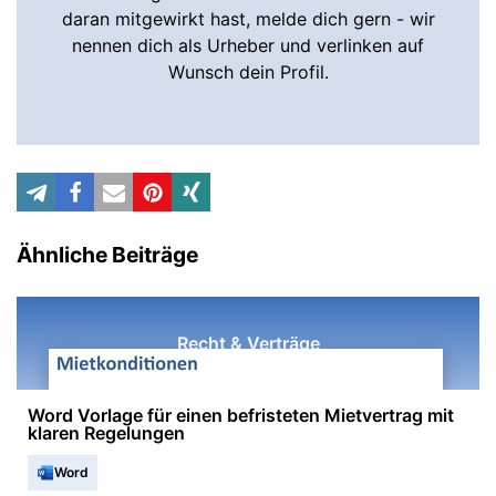
daran mitgewirkt hast, melde dich gern - wir
nennen dich als Urheber und verlinken auf
Wunsch dein Profil.
Ähnliche Beiträge
Recht & Verträge
Word Vorlage für einen befristeten Mietvertrag mit
klaren Regelungen
Word