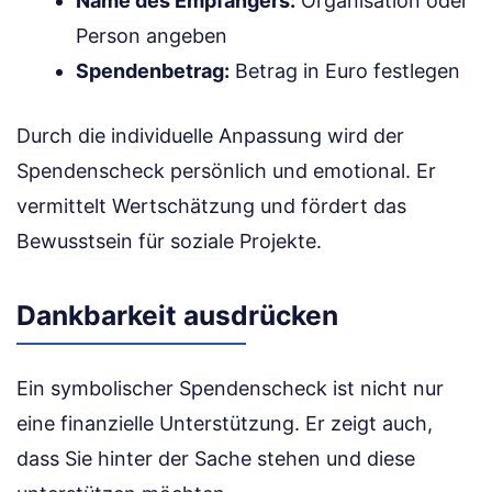
Name des Empfängers:
Organisation oder
Person angeben
Spendenbetrag:
Betrag in Euro festlegen
Durch die individuelle Anpassung wird der
Spendenscheck persönlich und emotional. Er
vermittelt Wertschätzung und fördert das
Bewusstsein für soziale Projekte.
Dankbarkeit ausdrücken
Ein symbolischer Spendenscheck ist nicht nur
eine finanzielle Unterstützung. Er zeigt auch,
dass Sie hinter der Sache stehen und diese