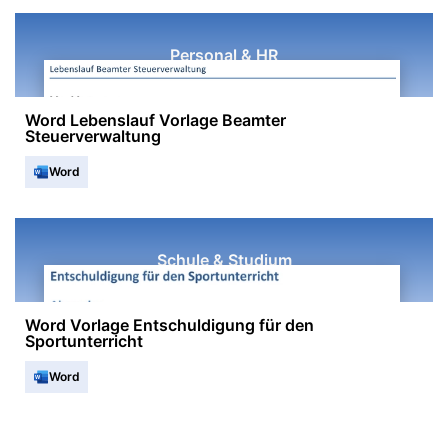
Personal & HR
Word Lebenslauf Vorlage Beamter
Steuerverwaltung
Word
Schule & Studium
Word Vorlage Entschuldigung für den
Sportunterricht
Word