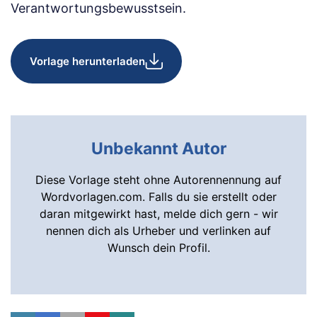
Verantwortungsbewusstsein.
Vorlage herunterladen
Unbekannt Autor
Diese Vorlage steht ohne Autorennennung auf
Wordvorlagen.com. Falls du sie erstellt oder
daran mitgewirkt hast, melde dich gern - wir
nennen dich als Urheber und verlinken auf
Wunsch dein Profil.