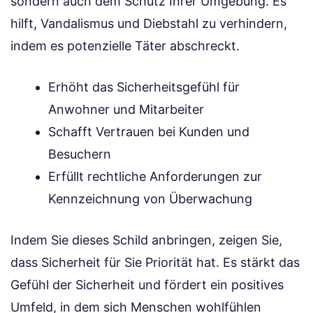
sondern auch dem Schutz Ihrer Umgebung. Es
hilft, Vandalismus und Diebstahl zu verhindern,
indem es potenzielle Täter abschreckt.
Erhöht das Sicherheitsgefühl für
Anwohner und Mitarbeiter
Schafft Vertrauen bei Kunden und
Besuchern
Erfüllt rechtliche Anforderungen zur
Kennzeichnung von Überwachung
Indem Sie dieses Schild anbringen, zeigen Sie,
dass Sicherheit für Sie Priorität hat. Es stärkt das
Gefühl der Sicherheit und fördert ein positives
Umfeld, in dem sich Menschen wohlfühlen