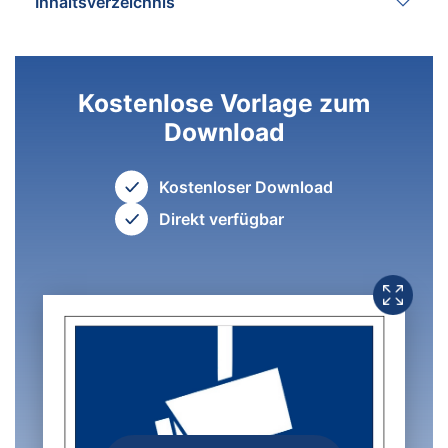
Inhaltsverzeichnis
Kostenlose Vorlage zum
Download
Kostenloser Download
Direkt verfügbar