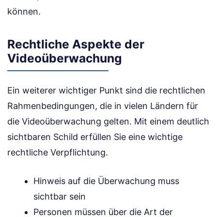
können.
Rechtliche Aspekte der
Videoüberwachung
Ein weiterer wichtiger Punkt sind die rechtlichen
Rahmenbedingungen, die in vielen Ländern für
die Videoüberwachung gelten. Mit einem deutlich
sichtbaren Schild erfüllen Sie eine wichtige
rechtliche Verpflichtung.
Hinweis auf die Überwachung muss
sichtbar sein
Personen müssen über die Art der