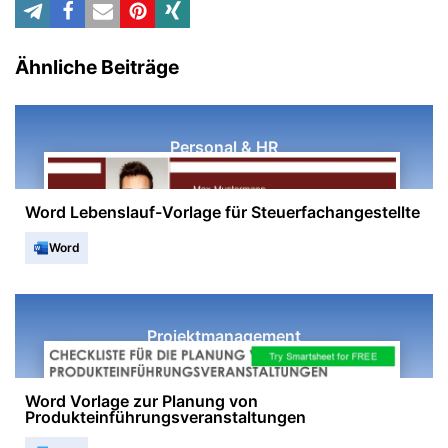
Ähnliche Beiträge
Personal & HR
Word Lebenslauf-Vorlage für Steuerfachangestellte
Word
Projektmanagement
Word Vorlage zur Planung von
Produkteinführungsveranstaltungen