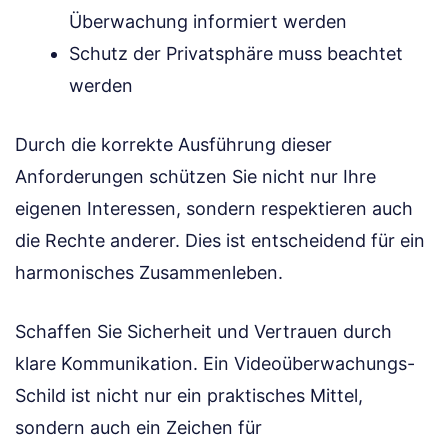
Überwachung informiert werden
Schutz der Privatsphäre muss beachtet
werden
Durch die korrekte Ausführung dieser
Anforderungen schützen Sie nicht nur Ihre
eigenen Interessen, sondern respektieren auch
die Rechte anderer. Dies ist entscheidend für ein
harmonisches Zusammenleben.
Schaffen Sie Sicherheit und Vertrauen durch
klare Kommunikation. Ein Videoüberwachungs-
Schild ist nicht nur ein praktisches Mittel,
sondern auch ein Zeichen für