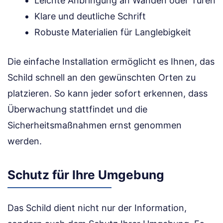
Leichte Anbringung an Wänden oder Türen
Klare und deutliche Schrift
Robuste Materialien für Langlebigkeit
Die einfache Installation ermöglicht es Ihnen, das
Schild schnell an den gewünschten Orten zu
platzieren. So kann jeder sofort erkennen, dass
Überwachung stattfindet und die
Sicherheitsmaßnahmen ernst genommen
werden.
Schutz für Ihre Umgebung
Das Schild dient nicht nur der Information,