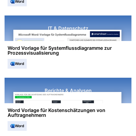
Word
IT & Datenschutz
Word Vorlage für Systemflussdiagramme zur
Prozessvisualisierung
Word
Berichte & Analysen
Word Vorlage für Kostenschätzungen von
Auftragnehmern
Word