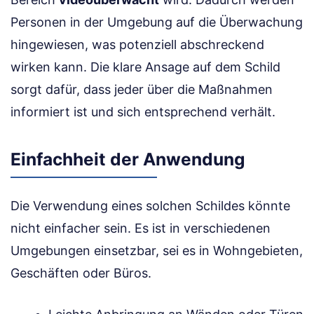
Personen in der Umgebung auf die Überwachung
hingewiesen, was potenziell abschreckend
wirken kann. Die klare Ansage auf dem Schild
sorgt dafür, dass jeder über die Maßnahmen
informiert ist und sich entsprechend verhält.
Einfachheit der Anwendung
Die Verwendung eines solchen Schildes könnte
nicht einfacher sein. Es ist in verschiedenen
Umgebungen einsetzbar, sei es in Wohngebieten,
Geschäften oder Büros.