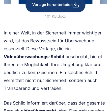
Vorlage herunterladen
101 KB
.docx
In einer Welt, in der Sicherheit immer wichtiger
wird, ist das Bewusstsein für Überwachung
essenziell. Diese Vorlage, die ein
Videoüberwachungs-Schild
beschreibt, bietet
Ihnen die Möglichkeit, Ihre Umgebung klar und
deutlich zu kennzeichnen. Ein solches Schild
vermittelt nicht nur Sicherheit, sondern auch
Transparenz und Vertrauen.
Das Schild informiert darüber, dass der gesamte
Bereich
videoüberwacht
wird. Dadurch werden