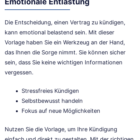
Emotionale Entlastung
Die Entscheidung, einen Vertrag zu kündigen,
kann emotional belastend sein. Mit dieser
Vorlage haben Sie ein Werkzeug an der Hand,
das Ihnen die Sorge nimmt. Sie können sicher
sein, dass Sie keine wichtigen Informationen
vergessen.
Stressfreies Kündigen
Selbstbewusst handeln
Fokus auf neue Möglichkeiten
Nutzen Sie die Vorlage, um Ihre Kündigung
einfach und direkt zu gestalten. Mit der richtigen