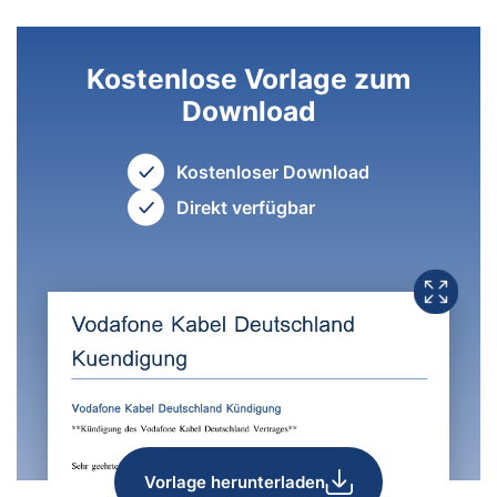
Kostenlose Vorlage zum
Download
Kostenloser Download
Direkt verfügbar
Vorlage herunterladen