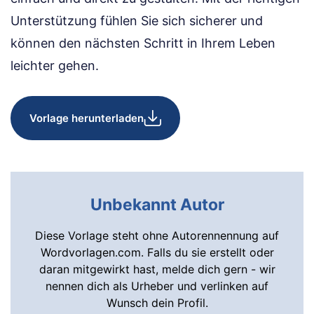
Unterstützung fühlen Sie sich sicherer und
können den nächsten Schritt in Ihrem Leben
leichter gehen.
Vorlage herunterladen
Unbekannt Autor
Diese Vorlage steht ohne Autorennennung auf
Wordvorlagen.com. Falls du sie erstellt oder
daran mitgewirkt hast, melde dich gern - wir
nennen dich als Urheber und verlinken auf
Wunsch dein Profil.