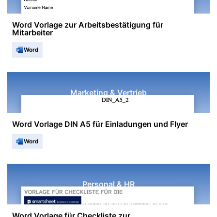
Word Vorlage zur Arbeitsbestätigung für
Mitarbeiter
Word
Marketing & Vertrieb
Word Vorlage DIN A5 für Einladungen und Flyer
Word
Personal & HR
Word Vorlage für Checkliste zur