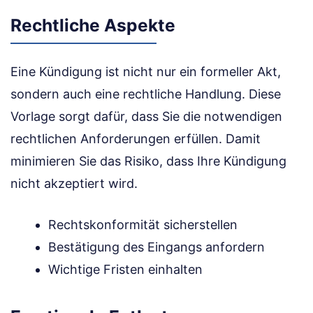
Rechtliche Aspekte
Eine Kündigung ist nicht nur ein formeller Akt,
sondern auch eine rechtliche Handlung. Diese
Vorlage sorgt dafür, dass Sie die notwendigen
rechtlichen Anforderungen erfüllen. Damit
minimieren Sie das Risiko, dass Ihre Kündigung
nicht akzeptiert wird.
Rechtskonformität sicherstellen
Bestätigung des Eingangs anfordern
Wichtige Fristen einhalten