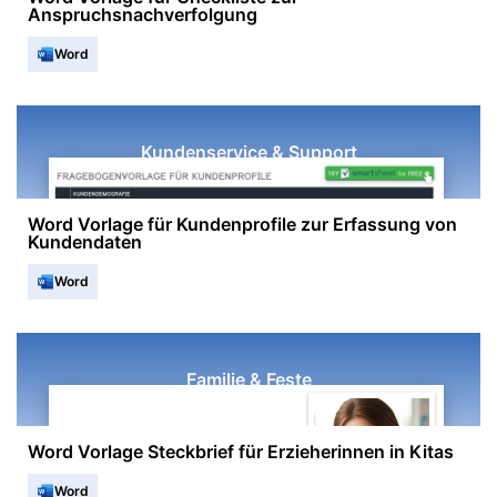
Anspruchsnachverfolgung
Word
Kundenservice & Support
Word Vorlage für Kundenprofile zur Erfassung von
Kundendaten
Word
Familie & Feste
Word Vorlage Steckbrief für Erzieherinnen in Kitas
Word