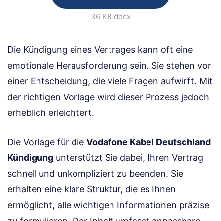
36 KB
.docx
Die Kündigung eines Vertrages kann oft eine
emotionale Herausforderung sein. Sie stehen vor
einer Entscheidung, die viele Fragen aufwirft. Mit
der richtigen Vorlage wird dieser Prozess jedoch
erheblich erleichtert.
Die Vorlage für die
Vodafone Kabel Deutschland
Kündigung
unterstützt Sie dabei, Ihren Vertrag
schnell und unkompliziert zu beenden. Sie
erhalten eine klare Struktur, die es Ihnen
ermöglicht, alle wichtigen Informationen präzise
zu formulieren. Der Inhalt umfasst anpassbare