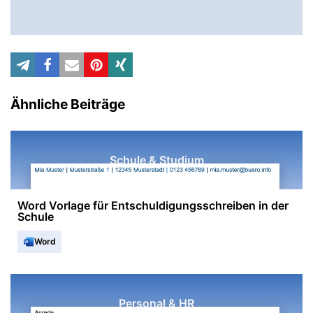
Ähnliche Beiträge
Schule & Studium
Word Vorlage für Entschuldigungsschreiben in der
Schule
Word
Personal & HR