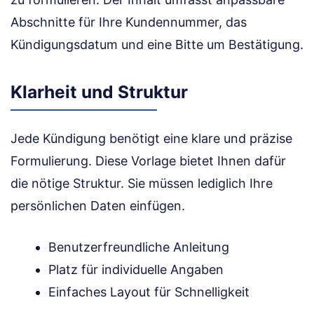
Abschnitte für Ihre Kundennummer, das
Kündigungsdatum und eine Bitte um Bestätigung.
Klarheit und Struktur
Jede Kündigung benötigt eine klare und präzise
Formulierung. Diese Vorlage bietet Ihnen dafür
die nötige Struktur. Sie müssen lediglich Ihre
persönlichen Daten einfügen.
Benutzerfreundliche Anleitung
Platz für individuelle Angaben
Einfaches Layout für Schnelligkeit