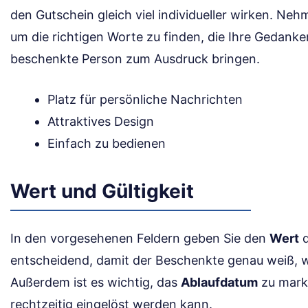
den Gutschein gleich viel individueller wirken. Ne
um die richtigen Worte zu finden, die Ihre Gedank
beschenkte Person zum Ausdruck bringen.
Platz für persönliche Nachrichten
Attraktives Design
Einfach zu bedienen
Wert und Gültigkeit
In den vorgesehenen Feldern geben Sie den
Wert
d
entscheidend, damit der Beschenkte genau weiß, 
Außerdem ist es wichtig, das
Ablaufdatum
zu marki
rechtzeitig eingelöst werden kann.