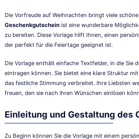
Die Vorfreude auf Weihnachten bringt viele schöne
Geschenkgutschein
ist eine wunderbare Möglichke
zu bereiten. Diese Vorlage hilft Ihnen, einen persö
der perfekt für die Feiertage geeignet ist.
Die Vorlage enthält einfache Textfelder, in die Si
eintragen können. Sie bietet eine klare Struktur m
das festliche Stimmung verbreitet. Ihre Liebsten w
freuen, den sie nach ihren Wünschen einlösen kön
Einleitung und Gestaltung des 
Zu Beginn können Sie die Vorlage mit einem persön