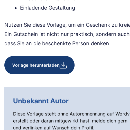
Einladende Gestaltung
Nutzen Sie diese Vorlage, um ein Geschenk zu kre
Ein Gutschein ist nicht nur praktisch, sondern auch 
dass Sie an die beschenkte Person denken.
Vorlage herunterladen
Unbekannt Autor
Diese Vorlage steht ohne Autorennennung auf Wordvo
erstellt oder daran mitgewirkt hast, melde dich gern 
und verlinken auf Wunsch dein Profil.