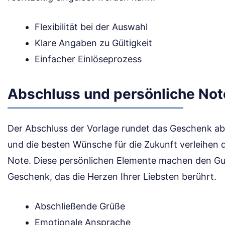
Flexibilität bei der Auswahl
Klare Angaben zu Gültigkeit
Einfacher Einlöseprozess
Abschluss und persönliche Not
Der Abschluss der Vorlage rundet das Geschenk ab
und die besten Wünsche für die Zukunft verleihen
Note. Diese persönlichen Elemente machen den G
Geschenk, das die Herzen Ihrer Liebsten berührt.
Abschließende Grüße
Emotionale Ansprache