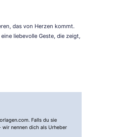
ieren, das von Herzen kommt.
eine liebevolle Geste, die zeigt,
rlagen.com. Falls du sie
- wir nennen dich als Urheber