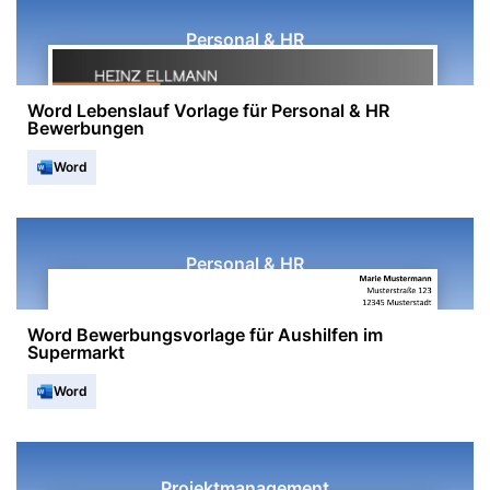
Personal & HR
Word Lebenslauf Vorlage für Personal & HR
Bewerbungen
Word
Personal & HR
Word Bewerbungsvorlage für Aushilfen im
Supermarkt
Word
Projektmanagement