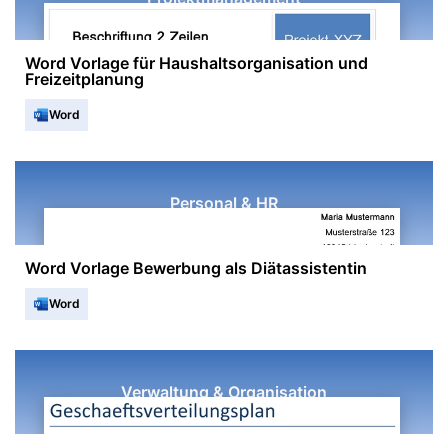
Word Vorlage für Haushaltsorganisation und
Freizeitplanung
Word
Personal & HR
Word Vorlage Bewerbung als Diätassistentin
Word
Verwaltung & Organisation