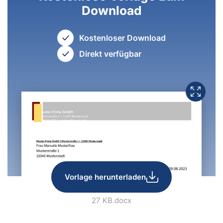
Download
Kostenloser Download
Direkt verfügbar
Vorlage herunterladen
27 KB
.docx