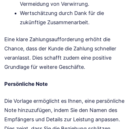
Vermeidung von Verwirrung.
Wertschätzung durch Dank für die
zukünftige Zusammenarbeit.
Eine klare Zahlungsaufforderung erhöht die
Chance, dass der Kunde die Zahlung schneller
veranlasst. Dies schafft zudem eine positive
Grundlage für weitere Geschäfte.
Persönliche Note
Die Vorlage ermöglicht es Ihnen, eine persönliche
Note hinzuzufügen, indem Sie den Namen des
Empfängers und Details zur Leistung anpassen.
Dies zeigt, dass Sie die Beziehung schätzen.