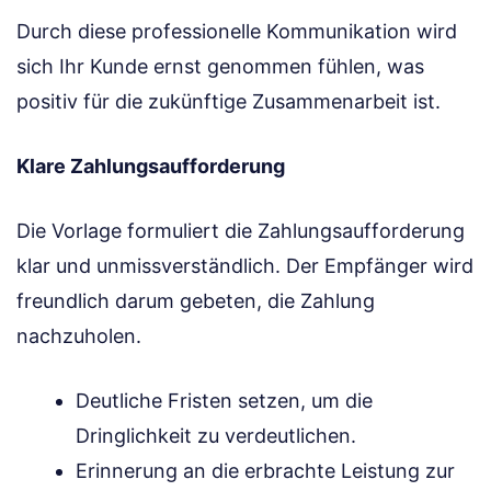
Durch diese professionelle Kommunikation wird
sich Ihr Kunde ernst genommen fühlen, was
positiv für die zukünftige Zusammenarbeit ist.
Klare Zahlungsaufforderung
Die Vorlage formuliert die Zahlungsaufforderung
klar und unmissverständlich. Der Empfänger wird
freundlich darum gebeten, die Zahlung
nachzuholen.
Deutliche Fristen setzen, um die
Dringlichkeit zu verdeutlichen.
Erinnerung an die erbrachte Leistung zur