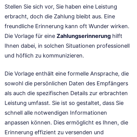
Stellen Sie sich vor, Sie haben eine Leistung
erbracht, doch die Zahlung bleibt aus. Eine
freundliche Erinnerung kann oft Wunder wirken.
Die Vorlage für eine
Zahlungserinnerung
hilft
Ihnen dabei, in solchen Situationen professionell
und höflich zu kommunizieren.
Die Vorlage enthält eine formelle Ansprache, die
sowohl die persönlichen Daten des Empfängers
als auch die spezifischen Details zur erbrachten
Leistung umfasst. Sie ist so gestaltet, dass Sie
schnell alle notwendigen Informationen
anpassen können. Dies ermöglicht es Ihnen, die
Erinnerung effizient zu versenden und