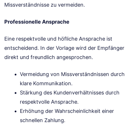
Missverständnisse zu vermeiden.
Professionelle Ansprache
Eine respektvolle und höfliche Ansprache ist
entscheidend. In der Vorlage wird der Empfänger
direkt und freundlich angesprochen.
Vermeidung von Missverständnissen durch
klare Kommunikation.
Stärkung des Kundenverhältnisses durch
respektvolle Ansprache.
Erhöhung der Wahrscheinlichkeit einer
schnellen Zahlung.