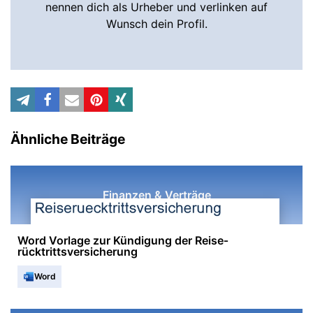
nennen dich als Urheber und verlinken auf
Wunsch dein Profil.
Ähnliche Beiträge
Finanzen & Verträge
Word Vorlage zur Kündigung der Reise­
rücktrittsversicherung
Word