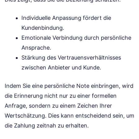
Individuelle Anpassung fördert die
Kundenbindung.
Emotionale Verbindung durch persönliche
Ansprache.
Stärkung des Vertrauensverhältnisses
zwischen Anbieter und Kunde.
Indem Sie eine persönliche Note einbringen, wird
die Erinnerung nicht nur zu einer formellen
Anfrage, sondern zu einem Zeichen Ihrer
Wertschätzung. Dies kann entscheidend sein, um
die Zahlung zeitnah zu erhalten.