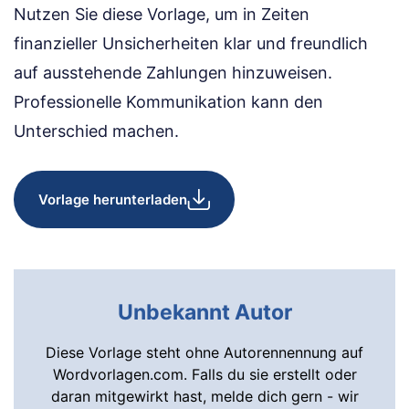
Nutzen Sie diese Vorlage, um in Zeiten
finanzieller Unsicherheiten klar und freundlich
auf ausstehende Zahlungen hinzuweisen.
Professionelle Kommunikation kann den
Unterschied machen.
Vorlage herunterladen
Unbekannt Autor
Diese Vorlage steht ohne Autorennennung auf
Wordvorlagen.com. Falls du sie erstellt oder
daran mitgewirkt hast, melde dich gern - wir