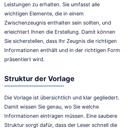
Leistungen zu erhalten. Sie umfasst alle
wichtigen Elemente, die in einem
Zwischenzeugnis enthalten sein sollten, und
erleichtert Ihnen die Erstellung. Damit können
Sie sicherstellen, dass Ihr Zeugnis die richtigen
Informationen enthält und in der richtigen Form
präsentiert wird.
Struktur der Vorlage
Die Vorlage ist übersichtlich und klar gegliedert.
Damit wissen Sie genau, wo Sie welche
Informationen eintragen müssen. Eine saubere
Struktur sorgt dafür, dass der Leser schnell die