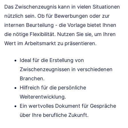
Das Zwischenzeugnis kann in vielen Situationen
nützlich sein. Ob für Bewerbungen oder zur
internen Beurteilung - die Vorlage bietet Ihnen
die nötige Flexibilität. Nutzen Sie sie, um Ihren
Wert im Arbeitsmarkt zu präsentieren.
Ideal für die Erstellung von
Zwischenzeugnissen in verschiedenen
Branchen.
Hilfreich für die persönliche
Weiterentwicklung.
Ein wertvolles Dokument für Gespräche
über Ihre berufliche Zukunft.