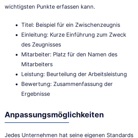
wichtigsten Punkte erfassen kann.
Titel: Beispiel für ein Zwischenzeugnis
Einleitung: Kurze Einführung zum Zweck
des Zeugnisses
Mitarbeiter: Platz für den Namen des
Mitarbeiters
Leistung: Beurteilung der Arbeitsleistung
Bewertung: Zusammenfassung der
Ergebnisse
Anpassungsmöglichkeiten
Jedes Unternehmen hat seine eigenen Standards