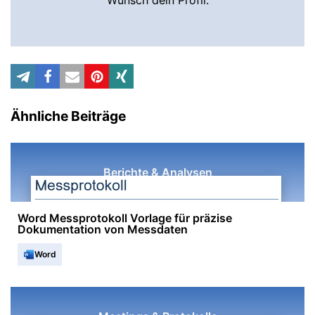
Wunsch dein Profil.
Ähnliche Beiträge
Berichte & Analysen
Word Messprotokoll Vorlage für präzise
Dokumentation von Messdaten
Word