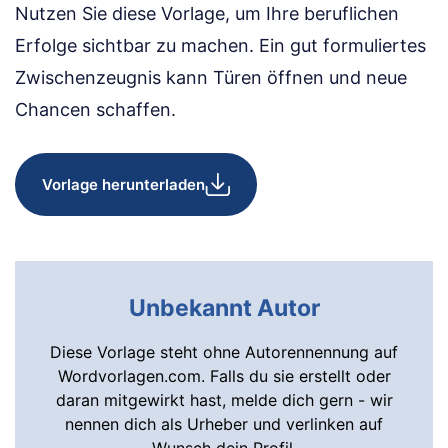
Nutzen Sie diese Vorlage, um Ihre beruflichen
Erfolge sichtbar zu machen. Ein gut formuliertes
Zwischenzeugnis kann Türen öffnen und neue
Chancen schaffen.
Vorlage herunterladen
Unbekannt Autor
Diese Vorlage steht ohne Autorennennung auf
Wordvorlagen.com. Falls du sie erstellt oder
daran mitgewirkt hast, melde dich gern - wir
nennen dich als Urheber und verlinken auf