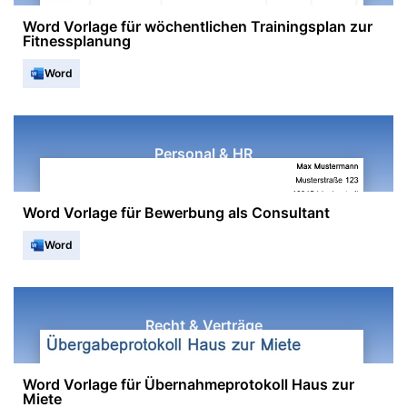
Word Vorlage für wöchentlichen Trainingsplan zur
Fitnessplanung
Word
Personal & HR
Word Vorlage für Bewerbung als Consultant
Word
Recht & Verträge
Word Vorlage für Übernahmeprotokoll Haus zur
Miete