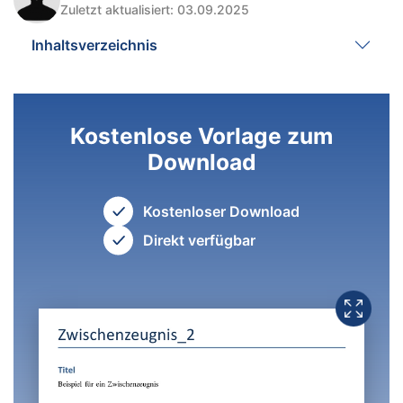
Zuletzt aktualisiert: 03.09.2025
Inhaltsverzeichnis
Kostenlose Vorlage zum
Download
Kostenloser Download
Direkt verfügbar