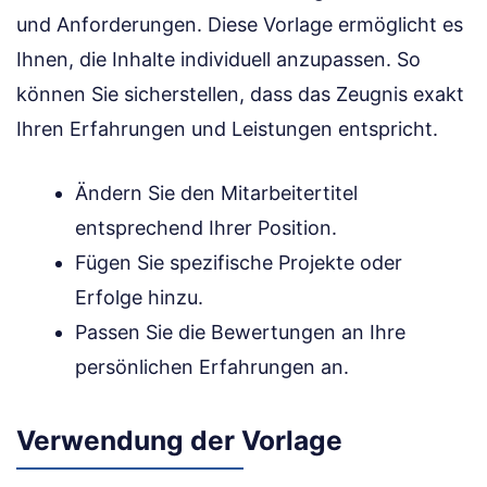
und Anforderungen. Diese Vorlage ermöglicht es
Ihnen, die Inhalte individuell anzupassen. So
können Sie sicherstellen, dass das Zeugnis exakt
Ihren Erfahrungen und Leistungen entspricht.
Ändern Sie den Mitarbeitertitel
entsprechend Ihrer Position.
Fügen Sie spezifische Projekte oder
Erfolge hinzu.
Passen Sie die Bewertungen an Ihre
persönlichen Erfahrungen an.
Verwendung der Vorlage