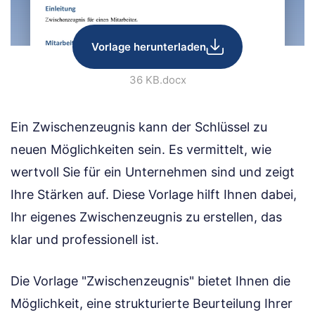
Vorlage herunterladen
36 KB
.docx
Ein Zwischenzeugnis kann der Schlüssel zu
neuen Möglichkeiten sein. Es vermittelt, wie
wertvoll Sie für ein Unternehmen sind und zeigt
Ihre Stärken auf. Diese Vorlage hilft Ihnen dabei,
Ihr eigenes Zwischenzeugnis zu erstellen, das
klar und professionell ist.
Die Vorlage "Zwischenzeugnis" bietet Ihnen die
Möglichkeit, eine strukturierte Beurteilung Ihrer