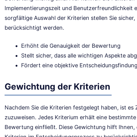
Implementierungszeit und Benutzerfreundlichkeit e
sorgfältige Auswahl der Kriterien stellen Sie sicher
berücksichtigt werden.
Erhöht die Genauigkeit der Bewertung
Stellt sicher, dass alle wichtigen Aspekte ab
Fördert eine objektive Entscheidungsfindun
Gewichtung der Kriterien
Nachdem Sie die Kriterien festgelegt haben, ist es
zuzuweisen. Jedes Kriterium erhält eine bestimmte 
Bewertung einfließt. Diese Gewichtung hilft Ihnen,
Kriterien im Entscheidungsprozess zu berücksichti