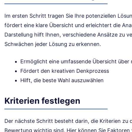
Im ersten Schritt tragen Sie Ihre potenziellen Lösun
fördert eine klare Übersicht und erleichtert die An
Darstellung hilft Ihnen, verschiedene Ansätze zu v
Schwächen jeder Lösung zu erkennen.
Ermöglicht eine umfassende Übersicht über
Fördert den kreativen Denkprozess
Hilft, die beste Wahl auszuwählen
Kriterien festlegen
Der nächste Schritt besteht darin, die Kriterien zu d
Bewertung wichtig sind. Hier können Sie Faktoren 