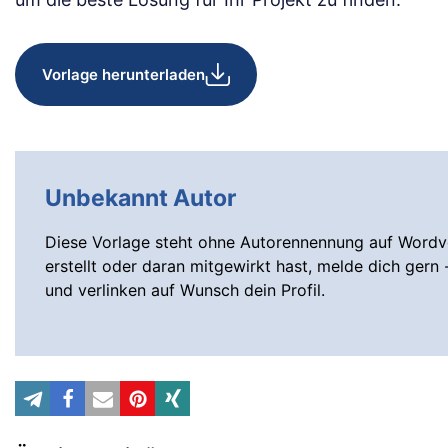
Vorlage herunterladen
Unbekannt Autor
Diese Vorlage steht ohne Autorennennung auf Wordvo
erstellt oder daran mitgewirkt hast, melde dich gern 
und verlinken auf Wunsch dein Profil.