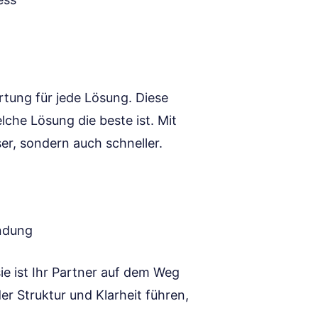
tung für jede Lösung. Diese
lche Lösung die beste ist. Mit
er, sondern auch schneller.
indung
sie ist Ihr Partner auf dem Weg
r Struktur und Klarheit führen,