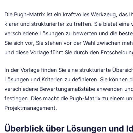
Die Pugh-Matrix ist ein kraftvolles Werkzeug, das I
klarer und strukturierter zu treffen. Sie bietet eine 
verschiedene Lösungen zu bewerten und die beste
Sie sich vor, Sie stehen vor der Wahl zwischen meh
und diese Vorlage führt Sie durch den Entscheidun
In der Vorlage finden Sie eine strukturierte Übersic
Lösungen und Kriterien zu definieren. Sie können d
verschiedene Bewertungsmaßstäbe anwenden und d
festlegen. Dies macht die Pugh-Matrix zu einem unv
Projektmanagement.
Überblick über Lösungen und I