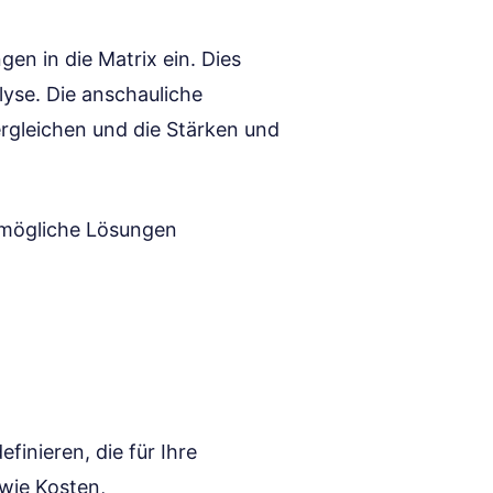
gen in die Matrix ein. Dies
alyse. Die anschauliche
ergleichen und die Stärken und
 mögliche Lösungen
efinieren, die für Ihre
wie Kosten,