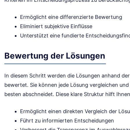
Ermöglicht eine differenzierte Bewertung
Eliminiert subjektive Einflüsse
Unterstützt eine fundierte Entscheidungsfi
Bewertung der Lösungen
In diesem Schritt werden die Lösungen anhand der 
bewertet. Sie können jede Lösung vergleichen und
besten abschneidet. Diese klare Struktur hilft Ihnen
Ermöglicht einen direkten Vergleich der Lös
Führt zu informierten Entscheidungen
Verbessert die Transparenz im Auswahlproz