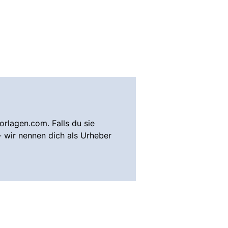
rlagen.com. Falls du sie
- wir nennen dich als Urheber