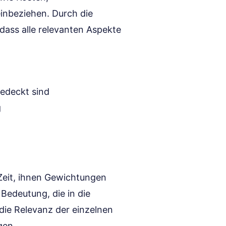
inbeziehen. Durch die
, dass alle relevanten Aspekte
gedeckt sind
g
 Zeit, ihnen Gewichtungen
Bedeutung, die in die
 die Relevanz der einzelnen
gen.