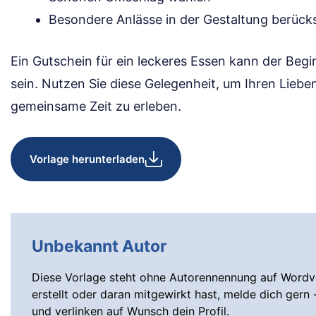
Besondere Anlässe in der Gestaltung berück
Ein Gutschein für ein leckeres Essen kann der Be
sein. Nutzen Sie diese Gelegenheit, um Ihren Lieb
gemeinsame Zeit zu erleben.
Vorlage herunterladen
Unbekannt Autor
Diese Vorlage steht ohne Autorennennung auf Wordvo
erstellt oder daran mitgewirkt hast, melde dich gern 
und verlinken auf Wunsch dein Profil.