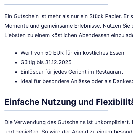
Ein Gutschein ist mehr als nur ein Stück Papier. Er 
Momente und gemeinsame Erlebnisse. Nutzen Sie d
Liebsten zu einem köstlichen Abendessen einzulad
Wert von 50 EUR für ein köstliches Essen
Gültig bis 31.12.2025
Einlösbar für jedes Gericht im Restaurant
Ideal für besondere Anlässe oder als Danke
Einfache Nutzung und Flexibilit
Die Verwendung des Gutscheins ist unkompliziert. 
und genießen. So wird der Abend zu einem besonde