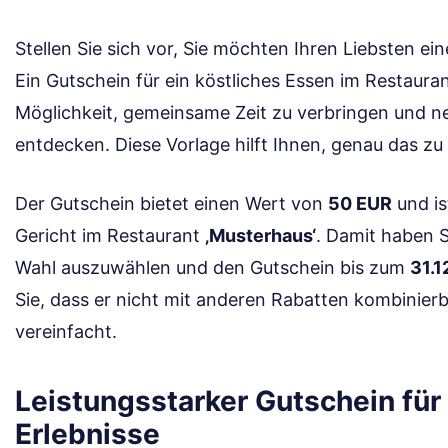
Stellen Sie sich vor, Sie möchten Ihren Liebsten ei
Ein Gutschein für ein köstliches Essen im Restauran
Möglichkeit, gemeinsame Zeit zu verbringen und 
entdecken. Diese Vorlage hilft Ihnen, genau das zu r
Der Gutschein bietet einen Wert von
50 EUR
und ist
Gericht im Restaurant
‚Musterhaus‘
. Damit haben Si
Wahl auszuwählen und den Gutschein bis zum
31.1
Sie, dass er nicht mit anderen Rabatten kombinierb
vereinfacht.
Leistungsstarker Gutschein für
Erlebnisse