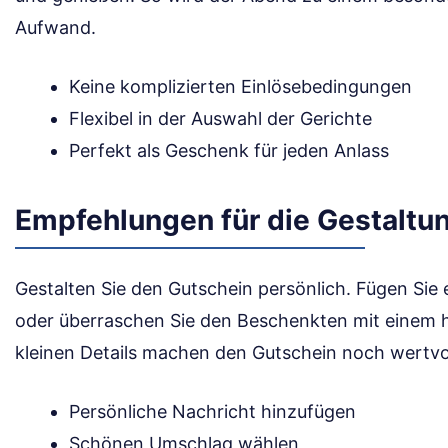
Aufwand.
Keine komplizierten Einlösebedingungen
Flexibel in der Auswahl der Gerichte
Perfekt als Geschenk für jeden Anlass
Empfehlungen für die Gestaltu
Gestalten Sie den Gutschein persönlich. Fügen Sie e
oder überraschen Sie den Beschenkten mit einem
kleinen Details machen den Gutschein noch wertvol
Persönliche Nachricht hinzufügen
Schönen Umschlag wählen