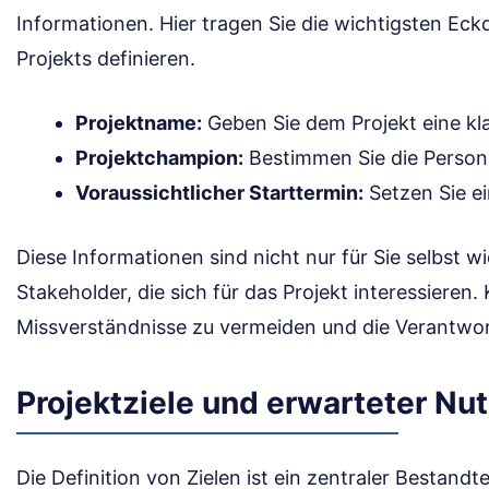
Informationen. Hier tragen Sie die wichtigsten Eck
Projekts definieren.
Projektname:
Geben Sie dem Projekt eine kla
Projektchampion:
Bestimmen Sie die Person, 
Voraussichtlicher Starttermin:
Setzen Sie ei
Diese Informationen sind nicht nur für Sie selbst wi
Stakeholder, die sich für das Projekt interessieren.
Missverständnisse zu vermeiden und die Verantwort
Projektziele und erwarteter Nu
Die Definition von Zielen ist ein zentraler Bestandte