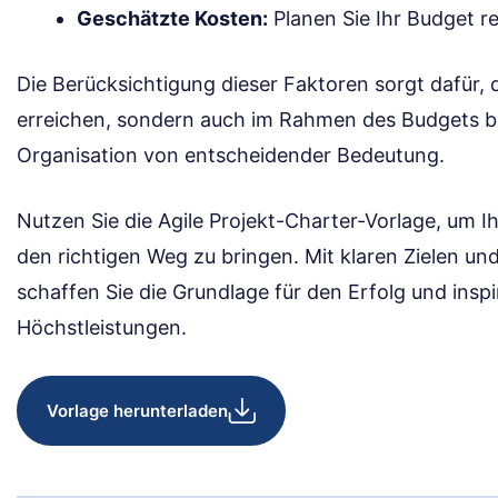
Geschätzte Kosten:
Planen Sie Ihr Budget rea
Die Berücksichtigung dieser Faktoren sorgt dafür, d
erreichen, sondern auch im Rahmen des Budgets ble
Organisation von entscheidender Bedeutung.
Nutzen Sie die Agile Projekt-Charter-Vorlage, um I
den richtigen Weg zu bringen. Mit klaren Zielen un
schaffen Sie die Grundlage für den Erfolg und inspi
Höchstleistungen.
Vorlage herunterladen