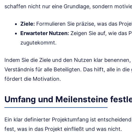
schaffen nicht nur eine Grundlage, sondern motivi
Ziele:
Formulieren Sie präzise, was das Projek
Erwarteter Nutzen:
Zeigen Sie auf, wie das P
zugutekommt.
Indem Sie die Ziele und den Nutzen klar benennen
Verständnis für alle Beteiligten. Das hilft, alle in d
fördert die Motivation.
Umfang und Meilensteine festl
Ein klar definierter Projektumfang ist entscheidend 
fest, was in das Projekt einfließt und was nicht.