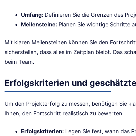
Umfang:
Definieren Sie die Grenzen des Proj
Meilensteine:
Planen Sie wichtige Schritte 
Mit klaren Meilensteinen können Sie den Fortschri
sicherstellen, dass alles im Zeitplan bleibt. Das s
beim Team.
Erfolgskriterien und geschätzt
Um den Projekterfolg zu messen, benötigen Sie klar
Ihnen, den Fortschritt realistisch zu bewerten.
Erfolgskriterien:
Legen Sie fest, wann das Pro