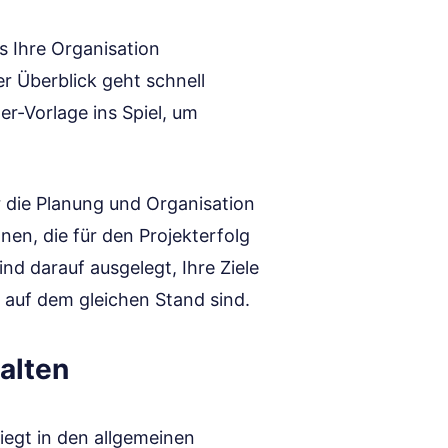
as Ihre Organisation
er Überblick geht schnell
er-Vorlage ins Spiel, um
r die Planung und Organisation
nen, die für den Projekterfolg
nd darauf ausgelegt, Ihre Ziele
n auf dem gleichen Stand sind.
alten
liegt in den allgemeinen