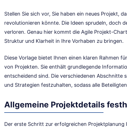
Stellen Sie sich vor, Sie haben ein neues Projekt, d
revolutionieren könnte. Die Ideen sprudeln, doch d
verloren. Genau hier kommt die Agile Projekt-Chart
Struktur und Klarheit in Ihre Vorhaben zu bringen.
Diese Vorlage bietet Ihnen einen klaren Rahmen fü
von Projekten. Sie enthält grundlegende Informatio
entscheidend sind. Die verschiedenen Abschnitte si
und Strategien festzuhalten, sodass alle Beteiligte
Allgemeine Projektdetails festh
Der erste Schritt zur erfolgreichen Projektplanung 