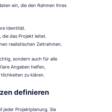
daten ein, die den Rahmen Ihres
re Identität.
die das Projekt leitet.
nen realistischen Zeitrahmen.
chtig, sondern auch für alle
 Klare Angaben helfen,
lichkeiten zu klären.
tzen definieren
il jeder Projektplanung. Sie