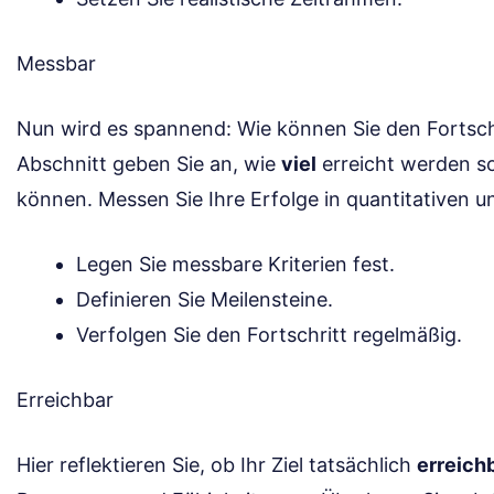
Messbar
Nun wird es spannend: Wie können Sie den Fortsch
Abschnitt geben Sie an, wie
viel
erreicht werden s
können. Messen Sie Ihre Erfolge in quantitativen un
Legen Sie messbare Kriterien fest.
Definieren Sie Meilensteine.
Verfolgen Sie den Fortschritt regelmäßig.
Erreichbar
Hier reflektieren Sie, ob Ihr Ziel tatsächlich
erreich