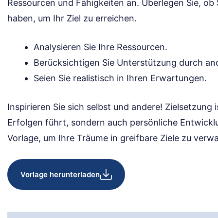
Ressourcen und Fähigkeiten an. Überlegen Sie, ob 
haben, um Ihr Ziel zu erreichen.
Analysieren Sie Ihre Ressourcen.
Berücksichtigen Sie Unterstützung durch an
Seien Sie realistisch in Ihren Erwartungen.
Inspirieren Sie sich selbst und andere! Zielsetzung i
Erfolgen führt, sondern auch persönliche Entwickl
Vorlage, um Ihre Träume in greifbare Ziele zu verw
Vorlage herunterladen