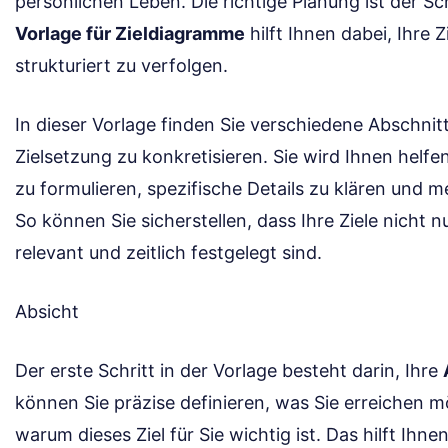
persönlichen Leben. Die richtige Planung ist der Sc
Vorlage für Zieldiagramme
hilft Ihnen dabei, Ihre Z
strukturiert zu verfolgen.
In dieser Vorlage finden Sie verschiedene Abschnitt
Zielsetzung zu konkretisieren. Sie wird Ihnen helfen
zu formulieren, spezifische Details zu klären und m
So können Sie sicherstellen, dass Ihre Ziele nicht 
relevant und zeitlich festgelegt sind.
Absicht
Der erste Schritt in der Vorlage besteht darin, Ihre
können Sie präzise definieren, was Sie erreichen m
warum dieses Ziel für Sie wichtig ist. Das hilft Ihne