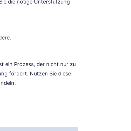
Sie die nötige Unterstützung
dere.
st ein Prozess, der nicht nur zu
ung fördert. Nutzen Sie diese
andeln.