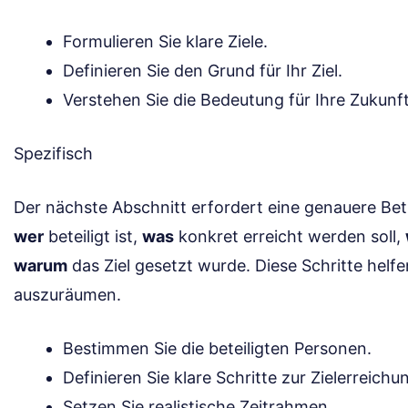
Formulieren Sie klare Ziele.
Definieren Sie den Grund für Ihr Ziel.
Verstehen Sie die Bedeutung für Ihre Zukunft
Spezifisch
Der nächste Abschnitt erfordert eine genauere Bet
wer
beteiligt ist,
was
konkret erreicht werden soll,
warum
das Ziel gesetzt wurde. Diese Schritte helf
auszuräumen.
Bestimmen Sie die beteiligten Personen.
Definieren Sie klare Schritte zur Zielerreichu
Setzen Sie realistische Zeitrahmen.