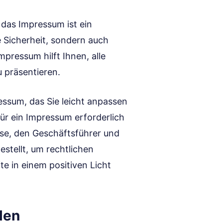
das Impressum ist ein
he Sicherheit, sondern auch
mpressum hilft Ihnen, alle
 präsentieren.
ressum, das Sie leicht anpassen
für ein Impressum erforderlich
se, den Geschäftsführer und
estellt, um rechtlichen
e in einem positiven Licht
len