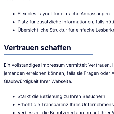
Flexibles Layout für einfache Anpassungen
Platz für zusätzliche Informationen, falls nöt
Übersichtliche Struktur für einfache Lesbarke
Vertrauen schaffen
Ein vollständiges Impressum vermittelt Vertrauen. 
jemanden erreichen können, falls sie Fragen oder A
Glaubwürdigkeit Ihrer Webseite.
Stärkt die Beziehung zu Ihren Besuchern
Erhöht die Transparenz Ihres Unternehmens
Verbessert die Benutzererfahrung auf Ihrer 