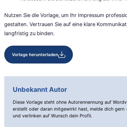
Nutzen Sie die Vorlage, um Ihr Impressum professi
gestalten. Vertrauen Sie auf eine klare Kommunika
langfristig zu binden.
Vorlage herunterladen
Unbekannt Autor
Diese Vorlage steht ohne Autorennennung auf Wordvo
erstellt oder daran mitgewirkt hast, melde dich gern 
und verlinken auf Wunsch dein Profil.