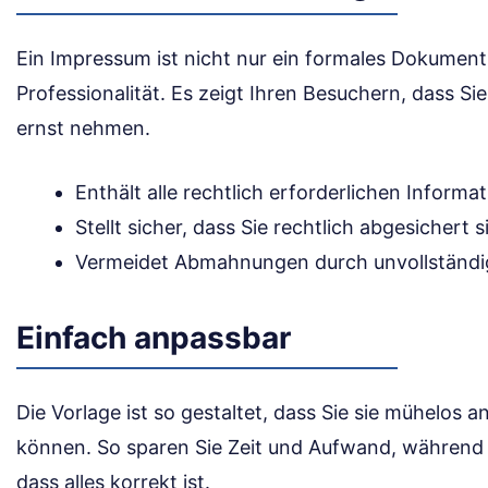
Ein Impressum ist nicht nur ein formales Dokument
Professionalität. Es zeigt Ihren Besuchern, dass Si
ernst nehmen.
Enthält alle rechtlich erforderlichen Informa
Stellt sicher, dass Sie rechtlich abgesichert s
Vermeidet Abmahnungen durch unvollständ
Einfach anpassbar
Die Vorlage ist so gestaltet, dass Sie sie mühelos 
können. So sparen Sie Zeit und Aufwand, während Si
dass alles korrekt ist.