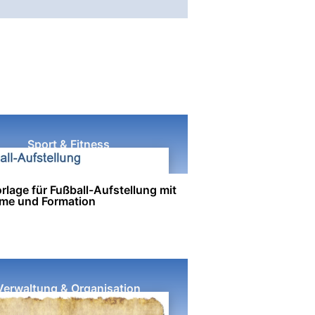
Sport & Fitness
lage für Fußball-Aufstellung mit
me und Formation
Verwaltung & Organisation