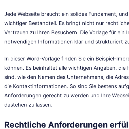
Jede Webseite braucht ein solides Fundament, und 
wichtiger Bestandteil. Es bringt nicht nur rechtlic
Vertrauen zu Ihren Besuchern. Die Vorlage für ein I
notwendigen Informationen klar und strukturiert zu
In dieser Word-Vorlage finden Sie ein Beispiel-Imp
können. Es beinhaltet alle wichtigen Angaben, die 
sind, wie den Namen des Unternehmens, die Adres
die Kontaktinformationen. So sind Sie bestens aufg
Anforderungen gerecht zu werden und Ihre Webseit
dastehen zu lassen.
Rechtliche Anforderungen erfül