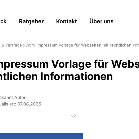
ick
Ratgeber
Kontakt
Über uns
 & Verträge
Word Impressum Vorlage für Webseiten mit rechtlichen In
mpressum Vorlage für Webs
htlichen Informationen
ekannt Autor
ualisiert: 07.08.2025