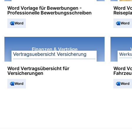
Word Vorlage für Bewerbungen -
Word Vo
Professionelle Bewerbungsschreiben
Reisepl
Word
Word
Finanzen & Verträge
Word Vertragsübersicht für
Word Vo
Versicherungen
Fahrzeu
Word
Word