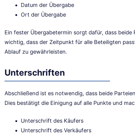
Datum der Übergabe
Ort der Übergabe
Ein fester Übergabetermin sorgt dafür, dass beide 
wichtig, dass der Zeitpunkt für alle Beteiligten pas
Ablauf zu gewährleisten.
Unterschriften
Abschließend ist es notwendig, dass beide Parteie
Dies bestätigt die Einigung auf alle Punkte und ma
Unterschrift des Käufers
Unterschrift des Verkäufers