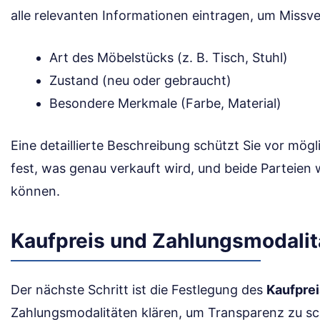
alle relevanten Informationen eintragen, um Missv
Art des Möbelstücks (z. B. Tisch, Stuhl)
Zustand (neu oder gebraucht)
Besondere Merkmale (Farbe, Material)
Eine detaillierte Beschreibung schützt Sie vor mögli
fest, was genau verkauft wird, und beide Parteien 
können.
Kaufpreis und Zahlungsmodalit
Der nächste Schritt ist die Festlegung des
Kaufpre
Zahlungsmodalitäten klären, um Transparenz zu sc