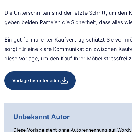
Die Unterschriften sind der letzte Schritt, um den 
geben beiden Parteien die Sicherheit, dass alles wie
Ein gut formulierter Kaufvertrag schützt Sie vor mö
sorgt für eine klare Kommunikation zwischen Käufe
diese Vorlage, um den Kauf Ihrer Möbel stressfrei z
Vorlage herunterladen
Unbekannt Autor
Diese Vorlage steht ohne Autorennennung auf Wordvo