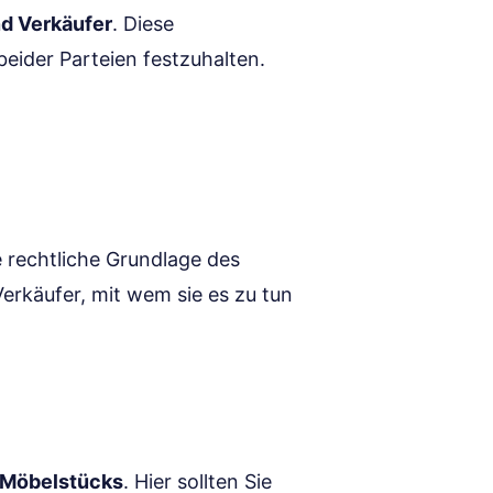
d Verkäufer
. Diese
beider Parteien festzuhalten.
e rechtliche Grundlage des
erkäufer, mit wem sie es zu tun
 Möbelstücks
. Hier sollten Sie