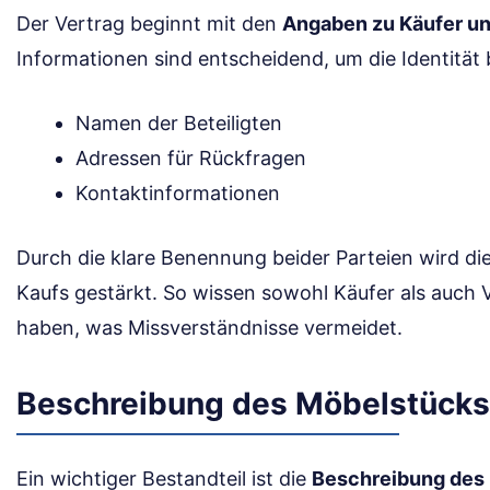
Der Vertrag beginnt mit den
Angaben zu Käufer un
Informationen sind entscheidend, um die Identität 
Namen der Beteiligten
Adressen für Rückfragen
Kontaktinformationen
Durch die klare Benennung beider Parteien wird di
Kaufs gestärkt. So wissen sowohl Käufer als auch V
haben, was Missverständnisse vermeidet.
Beschreibung des Möbelstücks
Ein wichtiger Bestandteil ist die
Beschreibung des