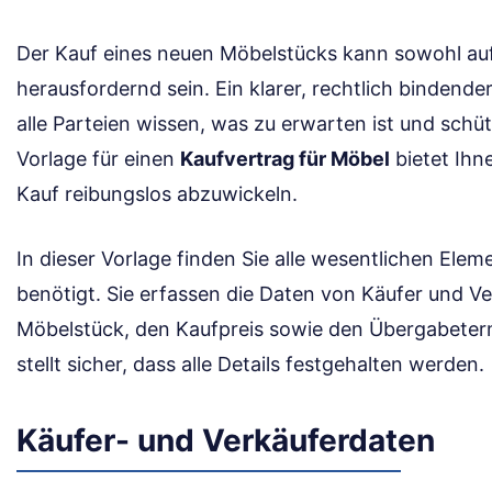
Der Kauf eines neuen Möbelstücks kann sowohl au
herausfordernd sein. Ein klarer, rechtlich bindende
alle Parteien wissen, was zu erwarten ist und schüt
Vorlage für einen
Kaufvertrag für Möbel
bietet Ihn
Kauf reibungslos abzuwickeln.
In dieser Vorlage finden Sie alle wesentlichen Elem
benötigt. Sie erfassen die Daten von Käufer und V
Möbelstück, den Kaufpreis sowie den Übergabetermi
stellt sicher, dass alle Details festgehalten werden.
Käufer- und Verkäuferdaten