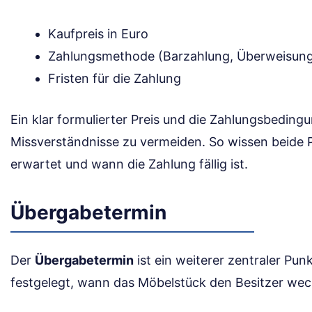
Kaufpreis in Euro
Zahlungsmethode (Barzahlung, Überweisun
Fristen für die Zahlung
Ein klar formulierter Preis und die Zahlungsbeding
Missverständnisse zu vermeiden. So wissen beide P
erwartet und wann die Zahlung fällig ist.
Übergabetermin
Der
Übergabetermin
ist ein weiterer zentraler Pun
festgelegt, wann das Möbelstück den Besitzer wec