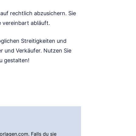
Kauf rechtlich abzusichern. Sie
 vereinbart abläuft.
glichen Streitigkeiten und
r und Verkäufer. Nutzen Sie
u gestalten!
rlagen.com. Falls du sie