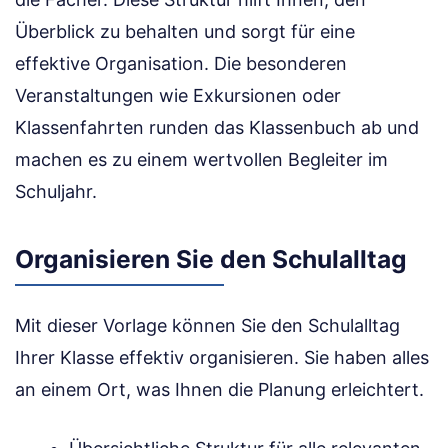
Überblick zu behalten und sorgt für eine
effektive Organisation. Die besonderen
Veranstaltungen wie Exkursionen oder
Klassenfahrten runden das Klassenbuch ab und
machen es zu einem wertvollen Begleiter im
Schuljahr.
Organisieren Sie den Schulalltag
Mit dieser Vorlage können Sie den Schulalltag
Ihrer Klasse effektiv organisieren. Sie haben alles
an einem Ort, was Ihnen die Planung erleichtert.