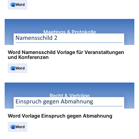
Word
Meetings & Protokolle
Word Namensschild Vorlage für Veranstaltungen
und Konferenzen
Word
Recht & Verträge
Word Vorlage Einspruch gegen Abmahnung
Word