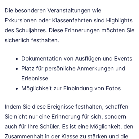
Die besonderen Veranstaltungen wie
Exkursionen oder Klassenfahrten sind Highlights
des Schuljahres. Diese Erinnerungen möchten Sie
sicherlich festhalten.
Dokumentation von Ausflügen und Events
Platz für persönliche Anmerkungen und
Erlebnisse
Möglichkeit zur Einbindung von Fotos
Indem Sie diese Ereignisse festhalten, schaffen
Sie nicht nur eine Erinnerung für sich, sondern
auch für Ihre Schüler. Es ist eine Möglichkeit, den
Zusammenhalt in der Klasse zu stärken und die