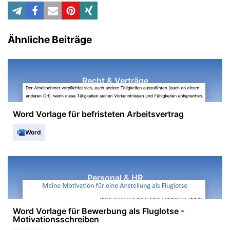
Ähnliche Beiträge
Recht & Verträge
Word Vorlage für befristeten Arbeitsvertrag
Word
Personal & HR
Word Vorlage für Bewerbung als Fluglotse -
Motivationsschreiben