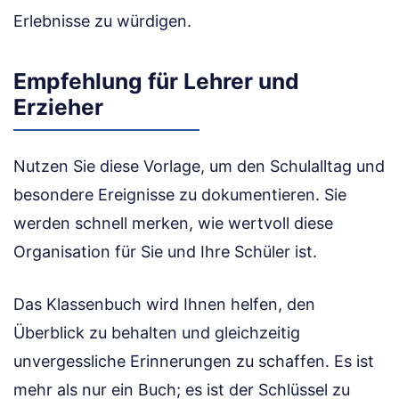
Erlebnisse zu würdigen.
Empfehlung für Lehrer und
Erzieher
Nutzen Sie diese Vorlage, um den Schulalltag und
besondere Ereignisse zu dokumentieren. Sie
werden schnell merken, wie wertvoll diese
Organisation für Sie und Ihre Schüler ist.
Das Klassenbuch wird Ihnen helfen, den
Überblick zu behalten und gleichzeitig
unvergessliche Erinnerungen zu schaffen. Es ist
mehr als nur ein Buch; es ist der Schlüssel zu