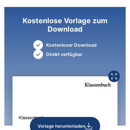
Kostenlose Vorlage zum
Download
Kostenloser Download
Direkt verfügbar
Vorlage herunterladen