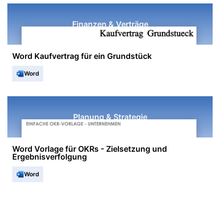
Finanzen & Verträge
Word Kaufvertrag für ein Grundstück
Word
Planung & Strategie
Word Vorlage für OKRs - Zielsetzung und
Ergebnisverfolgung
Word