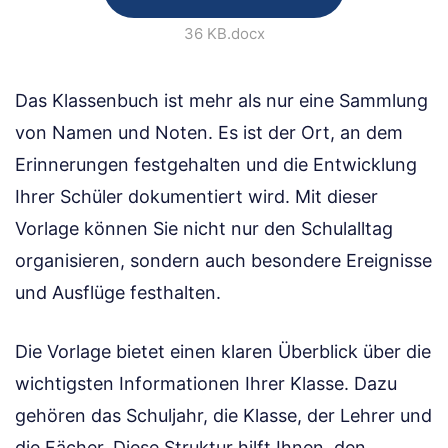
36 KB
.docx
Das Klassenbuch ist mehr als nur eine Sammlung
von Namen und Noten. Es ist der Ort, an dem
Erinnerungen festgehalten und die Entwicklung
Ihrer Schüler dokumentiert wird. Mit dieser
Vorlage können Sie nicht nur den Schulalltag
organisieren, sondern auch besondere Ereignisse
und Ausflüge festhalten.
Die Vorlage bietet einen klaren Überblick über die
wichtigsten Informationen Ihrer Klasse. Dazu
gehören das Schuljahr, die Klasse, der Lehrer und
die Fächer. Diese Struktur hilft Ihnen, den