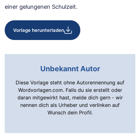
einer gelungenen Schulzeit.
Vorlage herunterladen
Unbekannt Autor
Diese Vorlage steht ohne Autorennennung auf
Wordvorlagen.com. Falls du sie erstellt oder
daran mitgewirkt hast, melde dich gern - wir
nennen dich als Urheber und verlinken auf
Wunsch dein Profil.