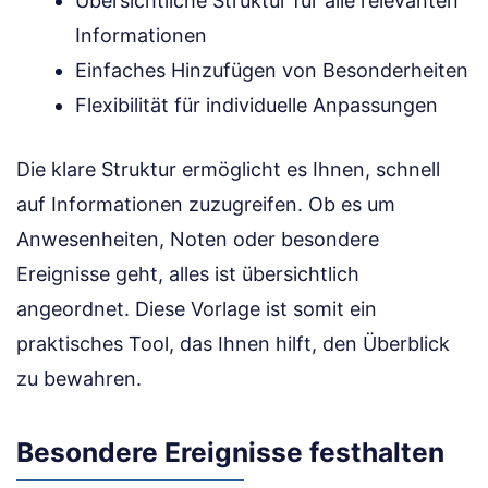
Übersichtliche Struktur für alle relevanten
Informationen
Einfaches Hinzufügen von Besonderheiten
Flexibilität für individuelle Anpassungen
Die klare Struktur ermöglicht es Ihnen, schnell
auf Informationen zuzugreifen. Ob es um
Anwesenheiten, Noten oder besondere
Ereignisse geht, alles ist übersichtlich
angeordnet. Diese Vorlage ist somit ein
praktisches Tool, das Ihnen hilft, den Überblick
zu bewahren.
Besondere Ereignisse festhalten