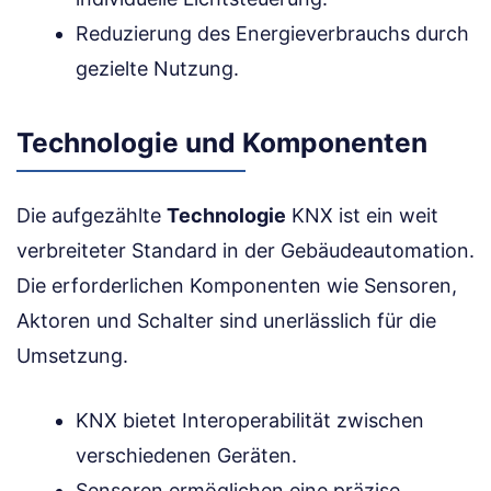
Reduzierung des Energieverbrauchs durch
gezielte Nutzung.
Technologie und Komponenten
Die aufgezählte
Technologie
KNX ist ein weit
verbreiteter Standard in der Gebäudeautomation.
Die erforderlichen Komponenten wie Sensoren,
Aktoren und Schalter sind unerlässlich für die
Umsetzung.
KNX bietet Interoperabilität zwischen
verschiedenen Geräten.
Sensoren ermöglichen eine präzise