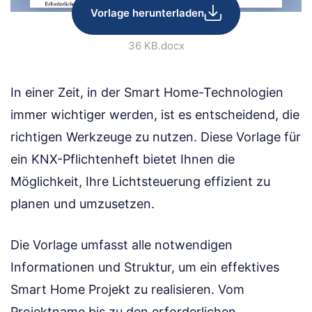
Vorlage herunterladen
36 KB
.docx
In einer Zeit, in der Smart Home-Technologien
immer wichtiger werden, ist es entscheidend, die
richtigen Werkzeuge zu nutzen. Diese Vorlage für
ein KNX-Pflichtenheft bietet Ihnen die
Möglichkeit, Ihre Lichtsteuerung effizient zu
planen und umzusetzen.
Die Vorlage umfasst alle notwendigen
Informationen und Struktur, um ein effektives
Smart Home Projekt zu realisieren. Vom
Projektname bis zu den erforderlichen