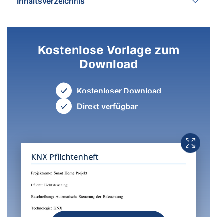
Inhaltsverzeichnis
Kostenlose Vorlage zum
Download
Kostenloser Download
Direkt verfügbar