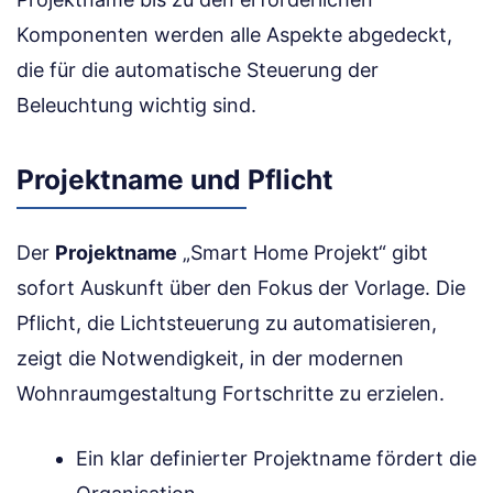
Komponenten werden alle Aspekte abgedeckt,
die für die automatische Steuerung der
Beleuchtung wichtig sind.
Projektname und Pflicht
Der
Projektname
„Smart Home Projekt“ gibt
sofort Auskunft über den Fokus der Vorlage. Die
Pflicht, die Lichtsteuerung zu automatisieren,
zeigt die Notwendigkeit, in der modernen
Wohnraumgestaltung Fortschritte zu erzielen.
Ein klar definierter Projektname fördert die