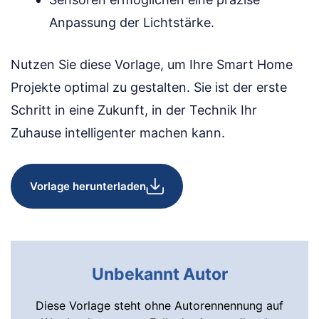
Anpassung der Lichtstärke.
Nutzen Sie diese Vorlage, um Ihre Smart Home
Projekte optimal zu gestalten. Sie ist der erste
Schritt in eine Zukunft, in der Technik Ihr
Zuhause intelligenter machen kann.
Vorlage herunterladen
Unbekannt Autor
Diese Vorlage steht ohne Autorennennung auf