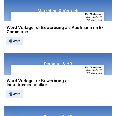
Marketing & Vertrieb
Word Vorlage für Bewerbung als Kaufmann im E-
Commerce
Word
Personal & HR
Word Vorlage für Bewerbung als
Industriemechaniker
Word