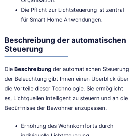
Organisation.
Die Pflicht zur Lichtsteuerung ist zentral
für Smart Home Anwendungen.
Beschreibung der automatischen
Steuerung
Die
Beschreibung
der automatischen Steuerung
der Beleuchtung gibt Ihnen einen Überblick über
die Vorteile dieser Technologie. Sie ermöglicht
es, Lichtquellen intelligent zu steuern und an die
Bedürfnisse der Bewohner anzupassen.
Erhöhung des Wohnkomforts durch
individuelle Lichtsteuerung.