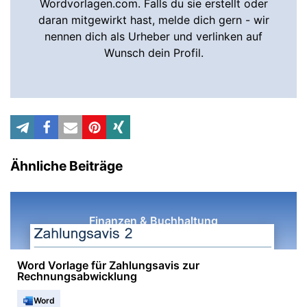
Wordvorlagen.com. Falls du sie erstellt oder
daran mitgewirkt hast, melde dich gern - wir
nennen dich als Urheber und verlinken auf
Wunsch dein Profil.
Ähnliche Beiträge
Finanzen & Buchhaltung
Word Vorlage für Zahlungsavis zur
Rechnungsabwicklung
Word