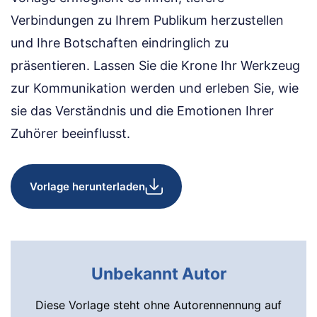
Verbindungen zu Ihrem Publikum herzustellen
und Ihre Botschaften eindringlich zu
präsentieren. Lassen Sie die Krone Ihr Werkzeug
zur Kommunikation werden und erleben Sie, wie
sie das Verständnis und die Emotionen Ihrer
Zuhörer beeinflusst.
Vorlage herunterladen
Unbekannt Autor
Diese Vorlage steht ohne Autorennennung auf