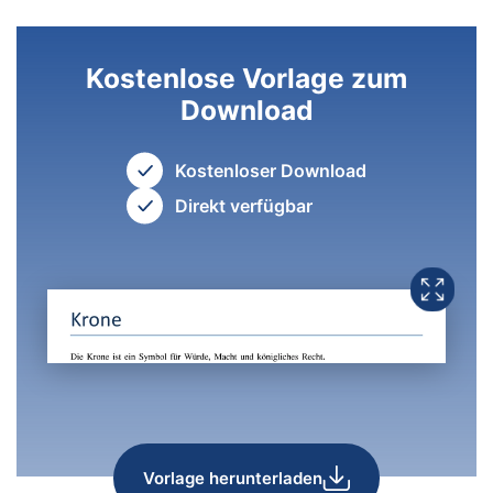
Kostenlose Vorlage zum
Download
Kostenloser Download
Direkt verfügbar
Vorlage herunterladen