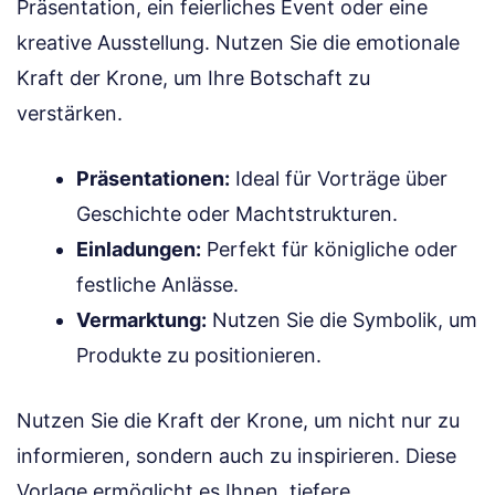
Präsentation, ein feierliches Event oder eine
kreative Ausstellung. Nutzen Sie die emotionale
Kraft der Krone, um Ihre Botschaft zu
verstärken.
Präsentationen:
Ideal für Vorträge über
Geschichte oder Machtstrukturen.
Einladungen:
Perfekt für königliche oder
festliche Anlässe.
Vermarktung:
Nutzen Sie die Symbolik, um
Produkte zu positionieren.
Nutzen Sie die Kraft der Krone, um nicht nur zu
informieren, sondern auch zu inspirieren. Diese
Vorlage ermöglicht es Ihnen, tiefere