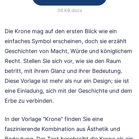
36 KB
.docx
Die Krone mag auf den ersten Blick wie ein
einfaches Symbol erscheinen, doch sie erzählt
Geschichten von Macht, Würde und königlichem
Recht. Stellen Sie sich vor, wie sie den Raum
betritt, mit ihrem Glanz und ihrer Bedeutung.
Diese Vorlage ist mehr als nur ein Design; sie ist
eine Einladung, sich mit der Geschichte und dem
Erbe zu verbinden.
In der Vorlage "Krone" finden Sie eine
faszinierende Kombination aus Ästhetik und
Bedeutung. Der Text beschreibt die Krone als ein