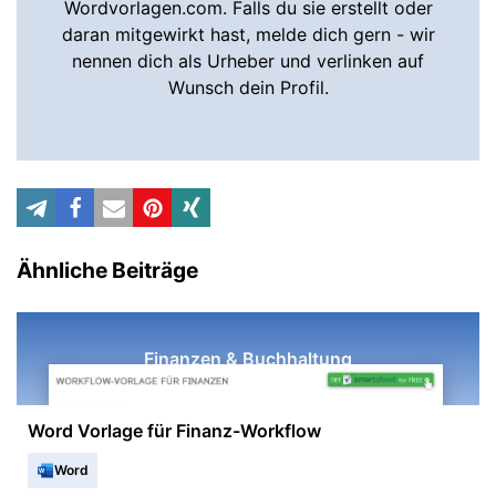
Wordvorlagen.com. Falls du sie erstellt oder
daran mitgewirkt hast, melde dich gern - wir
nennen dich als Urheber und verlinken auf
Wunsch dein Profil.
Ähnliche Beiträge
Finanzen & Buchhaltung
Word Vorlage für Finanz-Workflow
Word