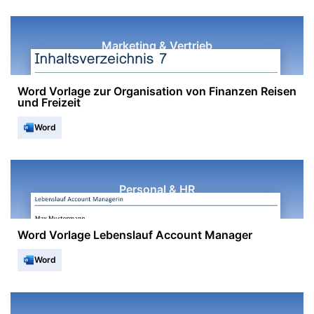
Marketing & Vertrieb
Word Vorlage zur Organisation von Finanzen Reisen
und Freizeit
Word
Personal & HR
Word Vorlage Lebenslauf Account Manager
Word