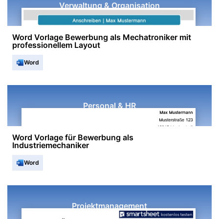
Verwaltung & Organisation
Word Vorlage Bewerbung als Mechatroniker mit
professionellem Layout
Word
Personal & HR
Word Vorlage für Bewerbung als
Industriemechaniker
Word
Projektmanagement