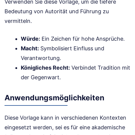
Verwenden Sie diese Vorlage, um die tiefere
Bedeutung von Autorität und Führung zu
vermitteln.
Würde:
Ein Zeichen für hohe Ansprüche.
Macht:
Symbolisiert Einfluss und
Verantwortung.
Königliches Recht:
Verbindet Tradition mit
der Gegenwart.
Anwendungsmöglichkeiten
Diese Vorlage kann in verschiedenen Kontexten
eingesetzt werden, sei es für eine akademische