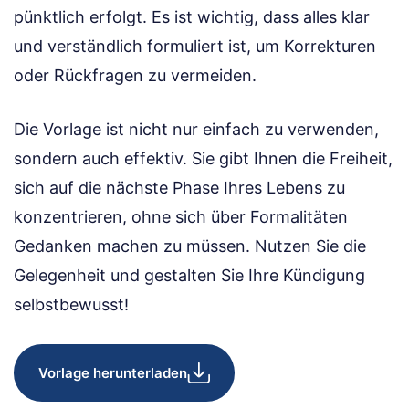
pünktlich erfolgt. Es ist wichtig, dass alles klar
und verständlich formuliert ist, um Korrekturen
oder Rückfragen zu vermeiden.
Die Vorlage ist nicht nur einfach zu verwenden,
sondern auch effektiv. Sie gibt Ihnen die Freiheit,
sich auf die nächste Phase Ihres Lebens zu
konzentrieren, ohne sich über Formalitäten
Gedanken machen zu müssen. Nutzen Sie die
Gelegenheit und gestalten Sie Ihre Kündigung
selbstbewusst!
Vorlage herunterladen