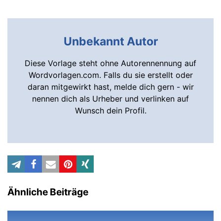
Unbekannt Autor
Diese Vorlage steht ohne Autorennennung auf
Wordvorlagen.com. Falls du sie erstellt oder
daran mitgewirkt hast, melde dich gern - wir
nennen dich als Urheber und verlinken auf
Wunsch dein Profil.
Ähnliche Beiträge