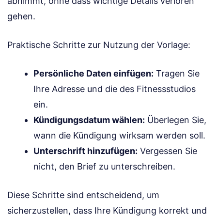
abnimmt, ohne dass wichtige Details verloren
gehen.
Praktische Schritte zur Nutzung der Vorlage:
Persönliche Daten einfügen:
Tragen Sie
Ihre Adresse und die des Fitnessstudios
ein.
Kündigungsdatum wählen:
Überlegen Sie,
wann die Kündigung wirksam werden soll.
Unterschrift hinzufügen:
Vergessen Sie
nicht, den Brief zu unterschreiben.
Diese Schritte sind entscheidend, um
sicherzustellen, dass Ihre Kündigung korrekt und