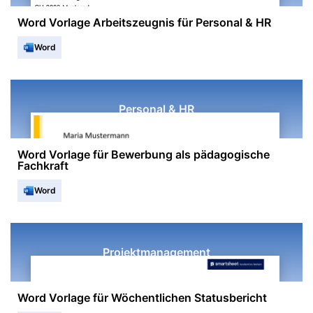
Word Vorlage Arbeitszeugnis für Personal & HR
Word
Personal & HR
Word Vorlage für Bewerbung als pädagogische
Fachkraft
Word
Projektmanagement
Word Vorlage für Wöchentlichen Statusbericht