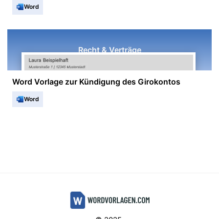
Word
Recht & Verträge
Word Vorlage zur Kündigung des Girokontos
Word