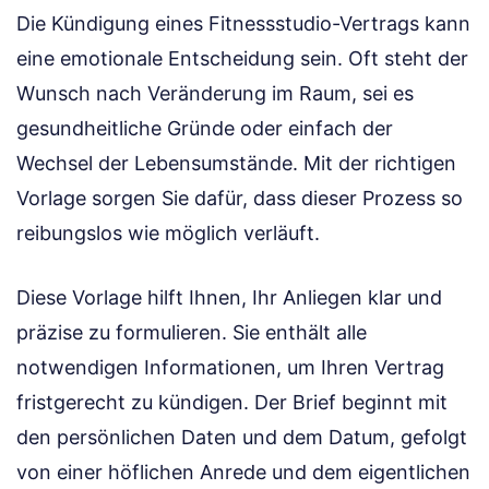
Die Kündigung eines Fitnessstudio-Vertrags kann
eine emotionale Entscheidung sein. Oft steht der
Wunsch nach Veränderung im Raum, sei es
gesundheitliche Gründe oder einfach der
Wechsel der Lebensumstände. Mit der richtigen
Vorlage sorgen Sie dafür, dass dieser Prozess so
reibungslos wie möglich verläuft.
Diese Vorlage hilft Ihnen, Ihr Anliegen klar und
präzise zu formulieren. Sie enthält alle
notwendigen Informationen, um Ihren Vertrag
fristgerecht zu kündigen. Der Brief beginnt mit
den persönlichen Daten und dem Datum, gefolgt
von einer höflichen Anrede und dem eigentlichen