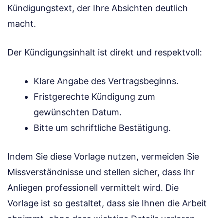
Kündigungstext, der Ihre Absichten deutlich
macht.
Der Kündigungsinhalt ist direkt und respektvoll:
Klare Angabe des Vertragsbeginns.
Fristgerechte Kündigung zum
gewünschten Datum.
Bitte um schriftliche Bestätigung.
Indem Sie diese Vorlage nutzen, vermeiden Sie
Missverständnisse und stellen sicher, dass Ihr
Anliegen professionell vermittelt wird. Die
Vorlage ist so gestaltet, dass sie Ihnen die Arbeit