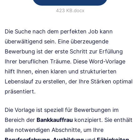
423 KB
.docx
Die Suche nach dem perfekten Job kann
überwältigend sein. Eine überzeugende
Bewerbung ist der erste Schritt zur Erfüllung
Ihrer beruflichen Träume. Diese Word-Vorlage
hilft Ihnen, einen klaren und strukturierten
Lebenslauf zu erstellen, der Ihre Stärken optimal
präsentiert.
Die Vorlage ist speziell für Bewerbungen im
Bereich der
Bankkauffrau
konzipiert. Sie enthält
alle notwendigen Abschnitte, um Ihre
Berufserfahrung
,
Ausbildung
und
Fähigkeiten