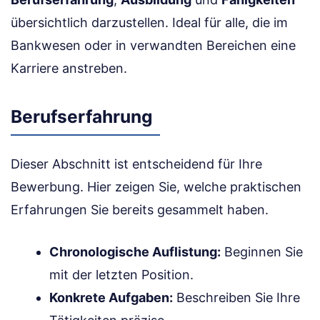
übersichtlich darzustellen. Ideal für alle, die im
Bankwesen oder in verwandten Bereichen eine
Karriere anstreben.
Berufserfahrung
Dieser Abschnitt ist entscheidend für Ihre
Bewerbung. Hier zeigen Sie, welche praktischen
Erfahrungen Sie bereits gesammelt haben.
Chronologische Auflistung:
Beginnen Sie
mit der letzten Position.
Konkrete Aufgaben:
Beschreiben Sie Ihre