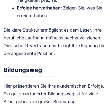
Tätigkeiten präzise.
Erfolge hervorheben:
Zeigen Sie, was Sie
erreicht haben.
Die klare Struktur ermöglicht es dem Leser, Ihre
berufliche Laufbahn mühelos nachzuvollziehen.
Dies schafft Vertrauen und zeigt Ihre Eignung für
die angestrebte Position.
Bildungsweg
Hier präsentieren Sie Ihre akademischen Erfolge.
Ein gut strukturierter Bildungsweg ist für viele
Arbeitgeber von großer Bedeutung.