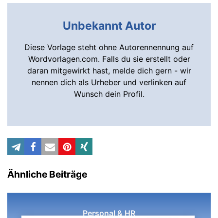
Unbekannt Autor
Diese Vorlage steht ohne Autorennennung auf
Wordvorlagen.com. Falls du sie erstellt oder
daran mitgewirkt hast, melde dich gern - wir
nennen dich als Urheber und verlinken auf
Wunsch dein Profil.
Ähnliche Beiträge
Personal & HR