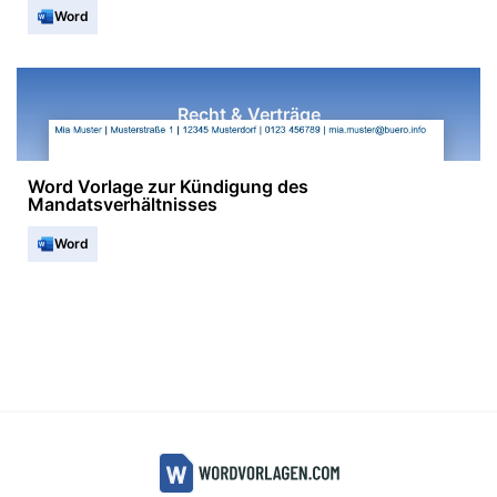
Word
Recht & Verträge
Word Vorlage zur Kündigung des
Mandatsverhältnisses
Word