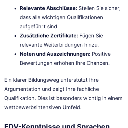
Relevante Abschlüsse:
Stellen Sie sicher,
dass alle wichtigen Qualifikationen
aufgeführt sind.
Zusätzliche Zertifikate:
Fügen Sie
relevante Weiterbildungen hinzu.
Noten und Auszeichnungen:
Positive
Bewertungen erhöhen Ihre Chancen.
Ein klarer Bildungsweg unterstützt Ihre
Argumentation und zeigt Ihre fachliche
Qualifikation. Dies ist besonders wichtig in einem
wettbewerbsintensiven Umfeld.
EDV-Kenntnisse und Sprachen