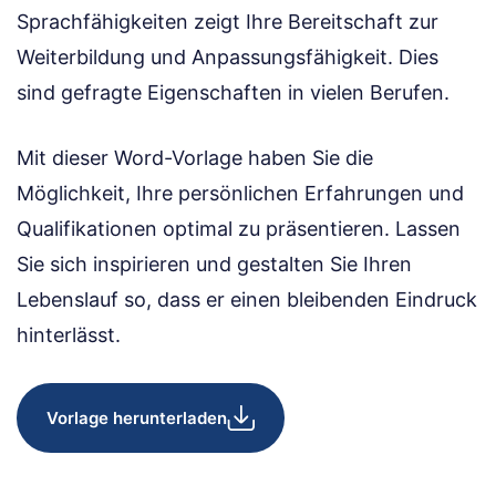
Sprachfähigkeiten zeigt Ihre Bereitschaft zur
Weiterbildung und Anpassungsfähigkeit. Dies
sind gefragte Eigenschaften in vielen Berufen.
Mit dieser Word-Vorlage haben Sie die
Möglichkeit, Ihre persönlichen Erfahrungen und
Qualifikationen optimal zu präsentieren. Lassen
Sie sich inspirieren und gestalten Sie Ihren
Lebenslauf so, dass er einen bleibenden Eindruck
hinterlässt.
Vorlage herunterladen