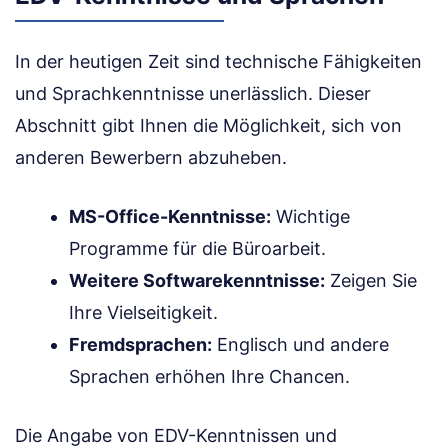
In der heutigen Zeit sind technische Fähigkeiten
und Sprachkenntnisse unerlässlich. Dieser
Abschnitt gibt Ihnen die Möglichkeit, sich von
anderen Bewerbern abzuheben.
MS-Office-Kenntnisse:
Wichtige
Programme für die Büroarbeit.
Weitere Softwarekenntnisse:
Zeigen Sie
Ihre Vielseitigkeit.
Fremdsprachen:
Englisch und andere
Sprachen erhöhen Ihre Chancen.
Die Angabe von EDV-Kenntnissen und