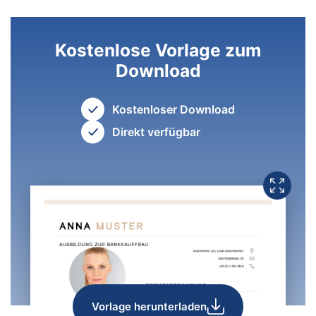
Kostenlose Vorlage zum
Download
Kostenloser Download
Direkt verfügbar
Vorlage herunterladen