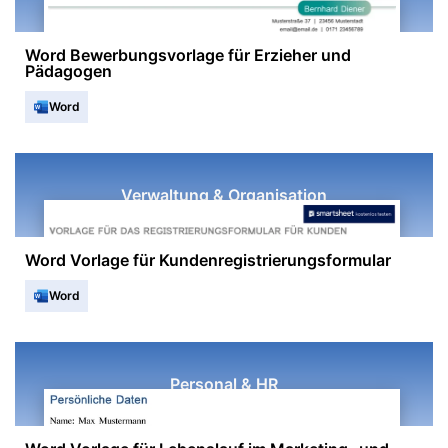
Word Bewerbungsvorlage für Erzieher und
Pädagogen
Word
Verwaltung & Organisation
Word Vorlage für Kundenregistrierungsformular
Word
Personal & HR