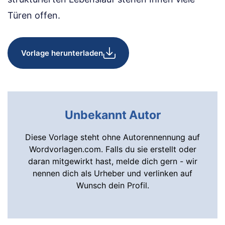
Türen offen.
Vorlage herunterladen
Unbekannt Autor
Diese Vorlage steht ohne Autorennennung auf
Wordvorlagen.com. Falls du sie erstellt oder
daran mitgewirkt hast, melde dich gern - wir
nennen dich als Urheber und verlinken auf
Wunsch dein Profil.