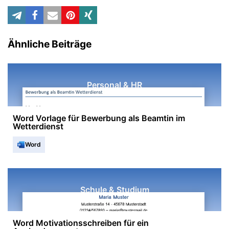
Ähnliche Beiträge
Personal & HR
Word Vorlage für Bewerbung als Beamtin im
Wetterdienst
Word
Schule & Studium
Word Motivationsschreiben für ein