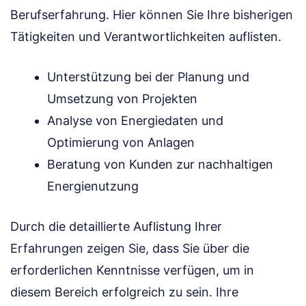
Berufserfahrung. Hier können Sie Ihre bisherigen
Tätigkeiten und Verantwortlichkeiten auflisten.
Unterstützung bei der Planung und
Umsetzung von Projekten
Analyse von Energiedaten und
Optimierung von Anlagen
Beratung von Kunden zur nachhaltigen
Energienutzung
Durch die detaillierte Auflistung Ihrer
Erfahrungen zeigen Sie, dass Sie über die
erforderlichen Kenntnisse verfügen, um in
diesem Bereich erfolgreich zu sein. Ihre