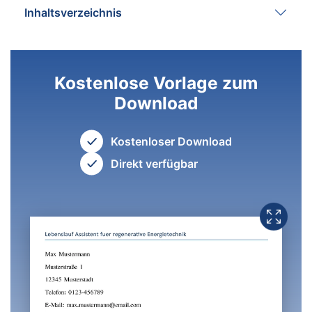
Inhaltsverzeichnis
Kostenlose Vorlage zum
Download
Kostenloser Download
Direkt verfügbar