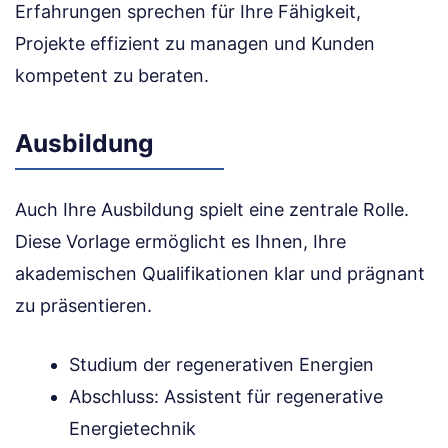
Erfahrungen sprechen für Ihre Fähigkeit,
Projekte effizient zu managen und Kunden
kompetent zu beraten.
Ausbildung
Auch Ihre Ausbildung spielt eine zentrale Rolle.
Diese Vorlage ermöglicht es Ihnen, Ihre
akademischen Qualifikationen klar und prägnant
zu präsentieren.
Studium der regenerativen Energien
Abschluss: Assistent für regenerative
Energietechnik