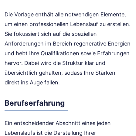
Die Vorlage enthält alle notwendigen Elemente,
um einen professionellen Lebenslauf zu erstellen.
Sie fokussiert sich auf die speziellen
Anforderungen im Bereich regenerative Energien
und hebt Ihre Qualifikationen sowie Erfahrungen
hervor. Dabei wird die Struktur klar und
übersichtlich gehalten, sodass Ihre Stärken
direkt ins Auge fallen.
Berufserfahrung
Ein entscheidender Abschnitt eines jeden
Lebenslaufs ist die Darstellung Ihrer