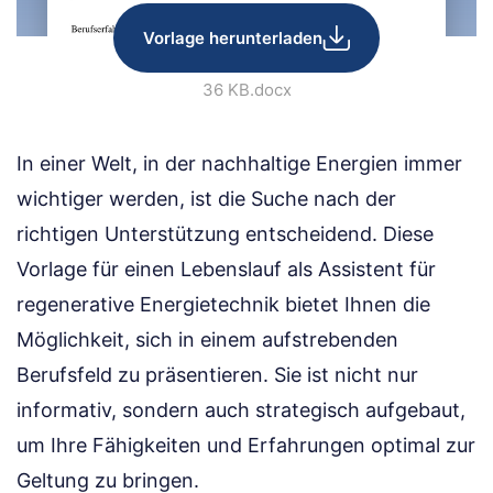
Vorlage herunterladen
36 KB
.docx
In einer Welt, in der nachhaltige Energien immer
wichtiger werden, ist die Suche nach der
richtigen Unterstützung entscheidend. Diese
Vorlage für einen Lebenslauf als Assistent für
regenerative Energietechnik bietet Ihnen die
Möglichkeit, sich in einem aufstrebenden
Berufsfeld zu präsentieren. Sie ist nicht nur
informativ, sondern auch strategisch aufgebaut,
um Ihre Fähigkeiten und Erfahrungen optimal zur
Geltung zu bringen.