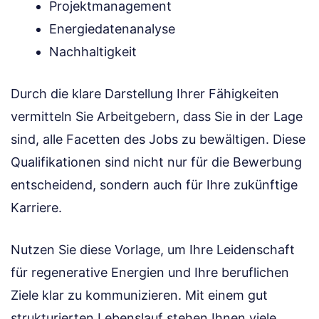
Projektmanagement
Energiedatenanalyse
Nachhaltigkeit
Durch die klare Darstellung Ihrer Fähigkeiten
vermitteln Sie Arbeitgebern, dass Sie in der Lage
sind, alle Facetten des Jobs zu bewältigen. Diese
Qualifikationen sind nicht nur für die Bewerbung
entscheidend, sondern auch für Ihre zukünftige
Karriere.
Nutzen Sie diese Vorlage, um Ihre Leidenschaft
für regenerative Energien und Ihre beruflichen
Ziele klar zu kommunizieren. Mit einem gut
strukturierten Lebenslauf stehen Ihnen viele