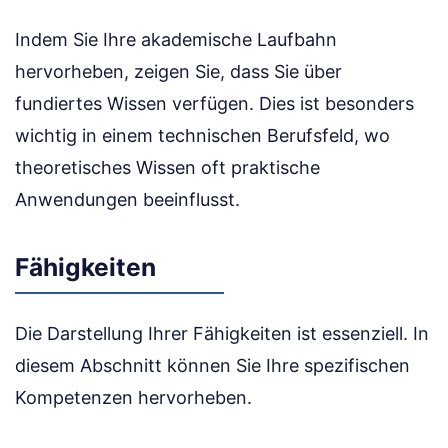
Indem Sie Ihre akademische Laufbahn
hervorheben, zeigen Sie, dass Sie über
fundiertes Wissen verfügen. Dies ist besonders
wichtig in einem technischen Berufsfeld, wo
theoretisches Wissen oft praktische
Anwendungen beeinflusst.
Fähigkeiten
Die Darstellung Ihrer Fähigkeiten ist essenziell. In
diesem Abschnitt können Sie Ihre spezifischen
Kompetenzen hervorheben.