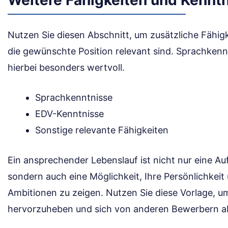
Weitere Fähigkeiten und Kennt
Nutzen Sie diesen Abschnitt, um zusätzliche Fähig
die gewünschte Position relevant sind. Sprachken
hierbei besonders wertvoll.
Sprachkenntnisse
EDV-Kenntnisse
Sonstige relevante Fähigkeiten
Ein ansprechender Lebenslauf ist nicht nur eine Au
sondern auch eine Möglichkeit, Ihre Persönlichkeit 
Ambitionen zu zeigen. Nutzen Sie diese Vorlage, um
hervorzuheben und sich von anderen Bewerbern 