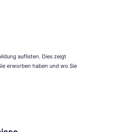
ildung auflisten. Dies zeigt
 Sie erworben haben und wo Sie