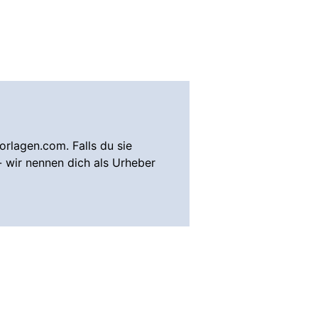
rlagen.com. Falls du sie
- wir nennen dich als Urheber