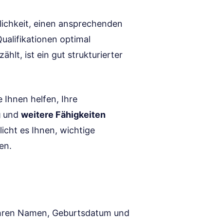
lichkeit, einen ansprechenden
ualifikationen optimal
zählt, ist ein gut strukturierter
 Ihnen helfen, Ihre
g
und
weitere Fähigkeiten
licht es Ihnen, wichtige
en.
Ihren Namen, Geburtsdatum und