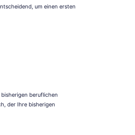
entscheidend, um einen ersten
 bisherigen beruflichen
ch, der Ihre bisherigen