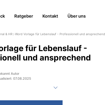
ick
Ratgeber
Kontakt
Über uns
nal & HR
Word Vorlage für Lebenslauf - Professionell und ansprechend
rlage für Lebenslauf -
ionell und ansprechend
ekannt Autor
ualisiert: 07.08.2025