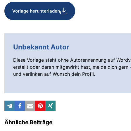
Vorlage herunterladen
Unbekannt Autor
Diese Vorlage steht ohne Autorennennung auf Wordvo
erstellt oder daran mitgewirkt hast, melde dich gern 
und verlinken auf Wunsch dein Profil.
Ähnliche Beiträge