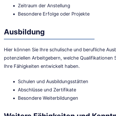
Zeitraum der Anstellung
Besondere Erfolge oder Projekte
Ausbildung
Hier können Sie Ihre schulische und berufliche Ausb
potenziellen Arbeitgebern, welche Qualifikationen
Ihre Fähigkeiten entwickelt haben.
Schulen und Ausbildungsstätten
Abschlüsse und Zertifikate
Besondere Weiterbildungen