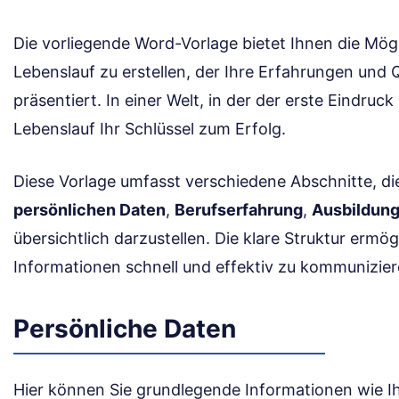
Die vorliegende Word-Vorlage bietet Ihnen die Mög
Lebenslauf zu erstellen, der Ihre Erfahrungen und Q
präsentiert. In einer Welt, in der der erste Eindruck 
Lebenslauf Ihr Schlüssel zum Erfolg.
Diese Vorlage umfasst verschiedene Abschnitte, die
persönlichen Daten
,
Berufserfahrung
,
Ausbildun
übersichtlich darzustellen. Die klare Struktur ermög
Informationen schnell und effektiv zu kommunizier
Persönliche Daten
Hier können Sie grundlegende Informationen wie 