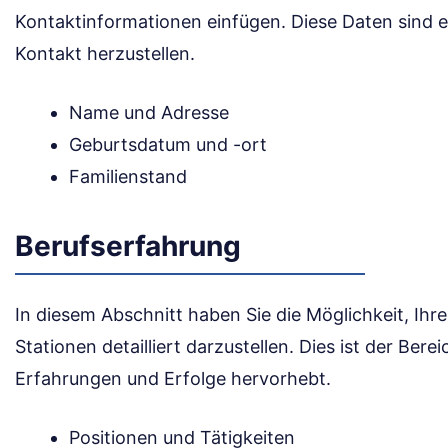
Kontaktinformationen einfügen. Diese Daten sind 
Kontakt herzustellen.
Name und Adresse
Geburtsdatum und -ort
Familienstand
Berufserfahrung
In diesem Abschnitt haben Sie die Möglichkeit, Ihre
Stationen detailliert darzustellen. Dies ist der Berei
Erfahrungen und Erfolge hervorhebt.
Positionen und Tätigkeiten