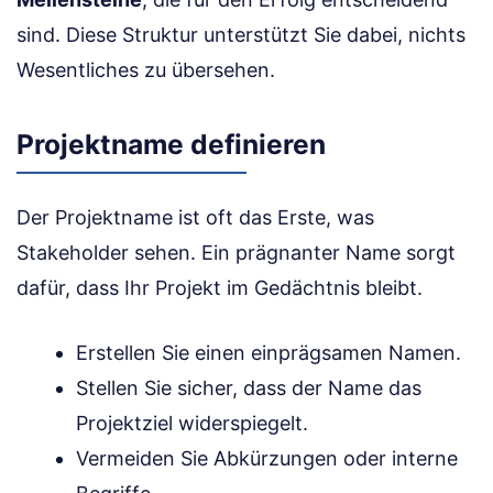
sind. Diese Struktur unterstützt Sie dabei, nichts
Wesentliches zu übersehen.
Projektname definieren
Der Projektname ist oft das Erste, was
Stakeholder sehen. Ein prägnanter Name sorgt
dafür, dass Ihr Projekt im Gedächtnis bleibt.
Erstellen Sie einen einprägsamen Namen.
Stellen Sie sicher, dass der Name das
Projektziel widerspiegelt.
Vermeiden Sie Abkürzungen oder interne