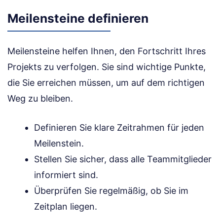
Meilensteine definieren
Meilensteine helfen Ihnen, den Fortschritt Ihres
Projekts zu verfolgen. Sie sind wichtige Punkte,
die Sie erreichen müssen, um auf dem richtigen
Weg zu bleiben.
Definieren Sie klare Zeitrahmen für jeden
Meilenstein.
Stellen Sie sicher, dass alle Teammitglieder
informiert sind.
Überprüfen Sie regelmäßig, ob Sie im
Zeitplan liegen.