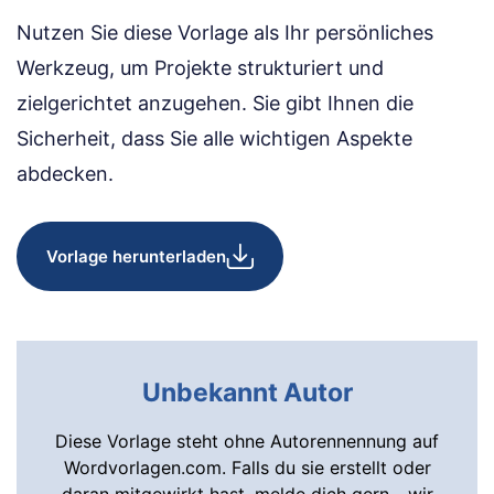
Nutzen Sie diese Vorlage als Ihr persönliches
Werkzeug, um Projekte strukturiert und
zielgerichtet anzugehen. Sie gibt Ihnen die
Sicherheit, dass Sie alle wichtigen Aspekte
abdecken.
Vorlage herunterladen
Unbekannt Autor
Diese Vorlage steht ohne Autorennennung auf
Wordvorlagen.com. Falls du sie erstellt oder