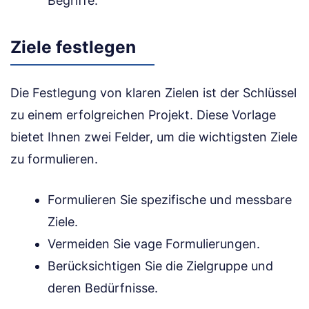
Begriffe.
Ziele festlegen
Die Festlegung von klaren Zielen ist der Schlüssel
zu einem erfolgreichen Projekt. Diese Vorlage
bietet Ihnen zwei Felder, um die wichtigsten Ziele
zu formulieren.
Formulieren Sie spezifische und messbare
Ziele.
Vermeiden Sie vage Formulierungen.
Berücksichtigen Sie die Zielgruppe und
deren Bedürfnisse.