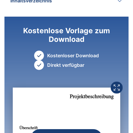
Inhaltsverzeichnis
Kostenlose Vorlage zum
Download
Kostenloser Download
Direkt verfügbar