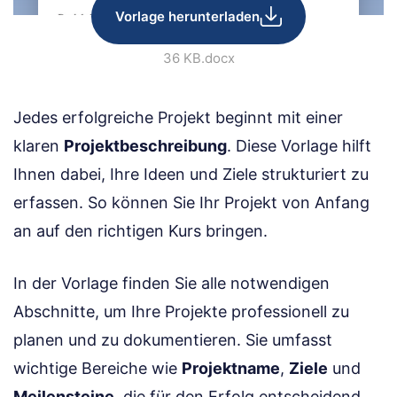
Vorlage herunterladen
36 KB
.docx
Jedes erfolgreiche Projekt beginnt mit einer
klaren
Projektbeschreibung
. Diese Vorlage hilft
Ihnen dabei, Ihre Ideen und Ziele strukturiert zu
erfassen. So können Sie Ihr Projekt von Anfang
an auf den richtigen Kurs bringen.
In der Vorlage finden Sie alle notwendigen
Abschnitte, um Ihre Projekte professionell zu
planen und zu dokumentieren. Sie umfasst
wichtige Bereiche wie
Projektname
,
Ziele
und
Meilensteine
, die für den Erfolg entscheidend