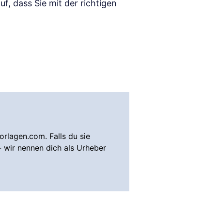
f, dass Sie mit der richtigen
rlagen.com. Falls du sie
- wir nennen dich als Urheber