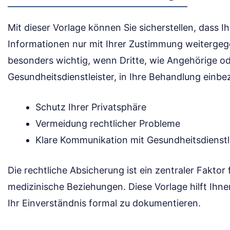
Mit dieser Vorlage können Sie sicherstellen, dass 
Informationen nur mit Ihrer Zustimmung weitergeg
besonders wichtig, wenn Dritte, wie Angehörige o
Gesundheitsdienstleister, in Ihre Behandlung einb
Schutz Ihrer Privatsphäre
Vermeidung rechtlicher Probleme
Klare Kommunikation mit Gesundheitsdienstl
Die rechtliche Absicherung ist ein zentraler Faktor 
medizinische Beziehungen. Diese Vorlage hilft Ihn
Ihr Einverständnis formal zu dokumentieren.