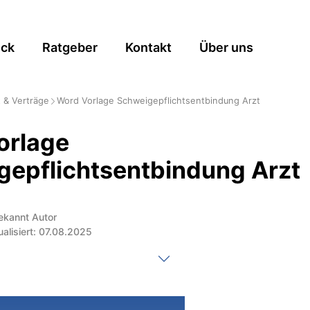
ick
Ratgeber
Kontakt
Über uns
 & Verträge
Word Vorlage Schweigepflichtsentbindung Arzt
orlage
gepflichtsentbindung Arzt
ekannt Autor
ualisiert: 07.08.2025