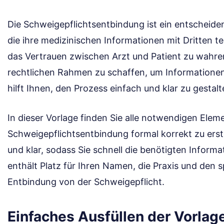
Die Schweigepflichtsentbindung ist ein entscheid
die ihre medizinischen Informationen mit Dritten t
das Vertrauen zwischen Arzt und Patient zu wahren
rechtlichen Rahmen zu schaffen, um Informationen
hilft Ihnen, den Prozess einfach und klar zu gestalt
In dieser Vorlage finden Sie alle notwendigen Elem
Schweigepflichtsentbindung formal korrekt zu erstel
und klar, sodass Sie schnell die benötigten Inform
enthält Platz für Ihren Namen, die Praxis und den s
Entbindung von der Schweigepflicht.
Einfaches Ausfüllen der Vorlag