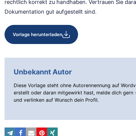
rechtlich korrekt zu handhaben. Vertrauen Sie darau
Dokumentation gut aufgestellt sind.
Vorlage herunterladen
Unbekannt Autor
Diese Vorlage steht ohne Autorennennung auf Wordvo
erstellt oder daran mitgewirkt hast, melde dich gern 
und verlinken auf Wunsch dein Profil.