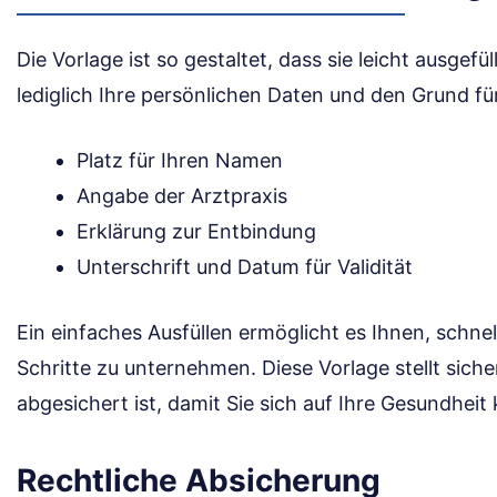
Die Vorlage ist so gestaltet, dass sie leicht ausgef
lediglich Ihre persönlichen Daten und den Grund f
Platz für Ihren Namen
Angabe der Arztpraxis
Erklärung zur Entbindung
Unterschrift und Datum für Validität
Ein einfaches Ausfüllen ermöglicht es Ihnen, schnel
Schritte zu unternehmen. Diese Vorlage stellt sicher
abgesichert ist, damit Sie sich auf Ihre Gesundhei
Rechtliche Absicherung