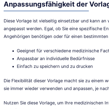
Anpassungsfähigkeit der Vorla
Diese Vorlage ist vielseitig einsetzbar und kann an
angepasst werden. Egal, ob Sie eine spezifische En
Angehörigen benötigen oder für einen bestimmten m
Geeignet für verschiedene medizinische Fac
Anpassbar an individuelle Bedürfnisse
Einfach zu speichern und zu drucken
Die Flexibilität dieser Vorlage macht sie zu einem
sie immer wieder verwenden und anpassen, je nach
Nutzen Sie diese Vorlage, um Ihre medizinischen I