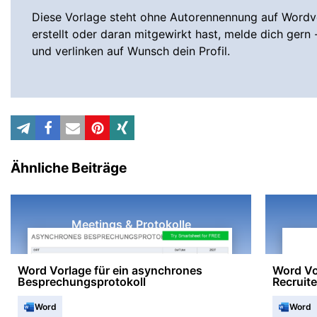
Diese Vorlage steht ohne Autorennennung auf Wordvo
erstellt oder daran mitgewirkt hast, melde dich gern 
und verlinken auf Wunsch dein Profil.
Ähnliche Beiträge
Meetings & Protokolle
Word Vorlage für ein asynchrones
Word Vo
Besprechungsprotokoll
Recruite
Word
Word