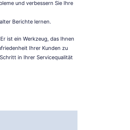
obleme und verbessern Sie Ihre
ter Berichte lernen.
Er ist ein Werkzeug, das Ihnen
Zufriedenheit Ihrer Kunden zu
chritt in Ihrer Servicequalität