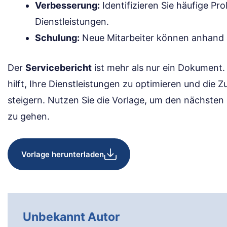
Verbesserung:
Identifizieren Sie häufige Pr
Dienstleistungen.
Schulung:
Neue Mitarbeiter können anhand al
Der
Servicebericht
ist mehr als nur ein Dokument. 
hilft, Ihre Dienstleistungen zu optimieren und die 
steigern. Nutzen Sie die Vorlage, um den nächsten S
zu gehen.
Vorlage herunterladen
Unbekannt Autor