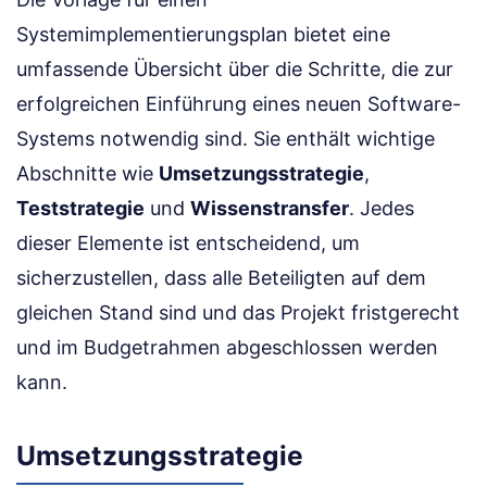
Systemimplementierungsplan bietet eine
umfassende Übersicht über die Schritte, die zur
erfolgreichen Einführung eines neuen Software-
Systems notwendig sind. Sie enthält wichtige
Abschnitte wie
Umsetzungsstrategie
,
Teststrategie
und
Wissenstransfer
. Jedes
dieser Elemente ist entscheidend, um
sicherzustellen, dass alle Beteiligten auf dem
gleichen Stand sind und das Projekt fristgerecht
und im Budgetrahmen abgeschlossen werden
kann.
Umsetzungsstrategie