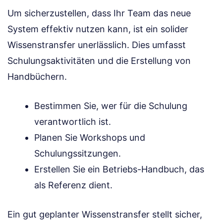
Um sicherzustellen, dass Ihr Team das neue
System effektiv nutzen kann, ist ein solider
Wissenstransfer unerlässlich. Dies umfasst
Schulungsaktivitäten und die Erstellung von
Handbüchern.
Bestimmen Sie, wer für die Schulung
verantwortlich ist.
Planen Sie Workshops und
Schulungssitzungen.
Erstellen Sie ein Betriebs-Handbuch, das
als Referenz dient.
Ein gut geplanter Wissenstransfer stellt sicher,