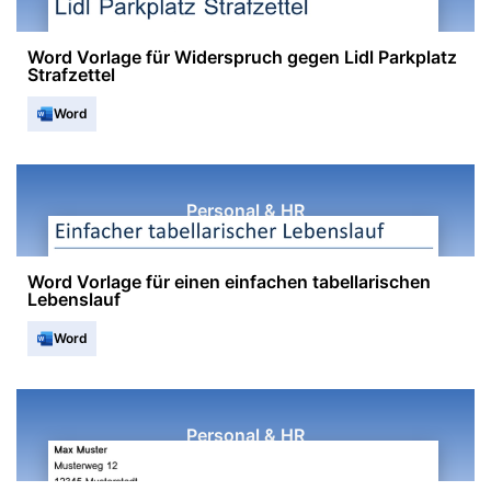
Word Vorlage für Widerspruch gegen Lidl Parkplatz
Strafzettel
Word
Personal & HR
Word Vorlage für einen einfachen tabellarischen
Lebenslauf
Word
Personal & HR