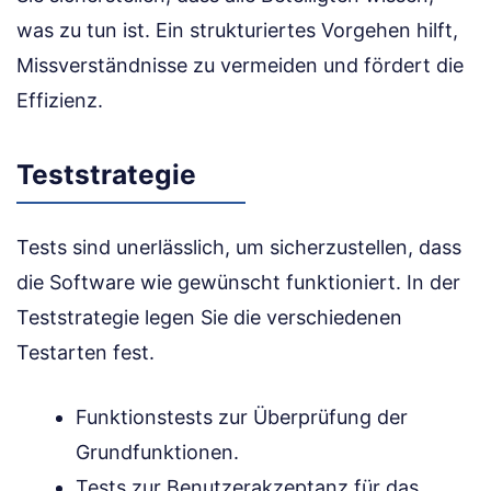
was zu tun ist. Ein strukturiertes Vorgehen hilft,
Missverständnisse zu vermeiden und fördert die
Effizienz.
Teststrategie
Tests sind unerlässlich, um sicherzustellen, dass
die Software wie gewünscht funktioniert. In der
Teststrategie legen Sie die verschiedenen
Testarten fest.
Funktionstests zur Überprüfung der
Grundfunktionen.
Tests zur Benutzerakzeptanz für das