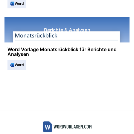
Word
Berichte & Analysen
Word Vorlage Monatsrückblick für Berichte und
Analysen
Word