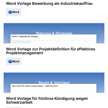
Word Vorlage Bewerbung als Industriekauffrau
Word
Planung & Strategie
Word Vorlage zur Projektdefinition für effektives
Projektmanagement
Word
Recht & Verträge
Word Vorlage für fristlose Kündigung wegen
Schwarzarbeit