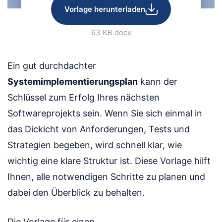
Vorlage herunterladen
63 KB
.docx
Ein gut durchdachter
Systemimplementierungsplan
kann der
Schlüssel zum Erfolg Ihres nächsten
Softwareprojekts sein. Wenn Sie sich einmal in
das Dickicht von Anforderungen, Tests und
Strategien begeben, wird schnell klar, wie
wichtig eine klare Struktur ist. Diese Vorlage hilft
Ihnen, alle notwendigen Schritte zu planen und
dabei den Überblick zu behalten.
Die Vorlage für einen