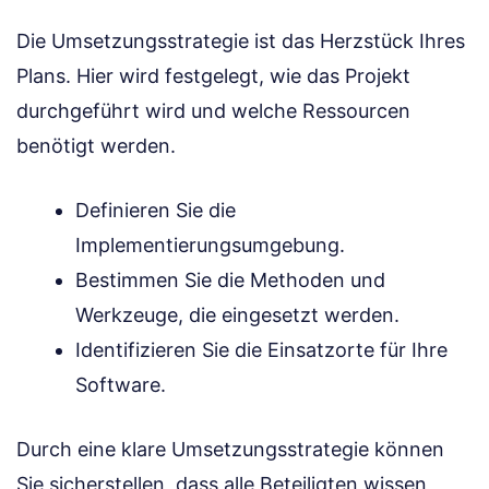
Die Umsetzungsstrategie ist das Herzstück Ihres
Plans. Hier wird festgelegt, wie das Projekt
durchgeführt wird und welche Ressourcen
benötigt werden.
Definieren Sie die
Implementierungsumgebung.
Bestimmen Sie die Methoden und
Werkzeuge, die eingesetzt werden.
Identifizieren Sie die Einsatzorte für Ihre
Software.
Durch eine klare Umsetzungsstrategie können
Sie sicherstellen, dass alle Beteiligten wissen,