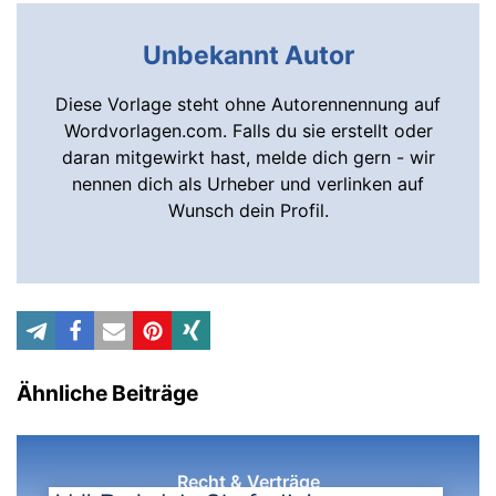
Unbekannt Autor
Diese Vorlage steht ohne Autorennennung auf
Wordvorlagen.com. Falls du sie erstellt oder
daran mitgewirkt hast, melde dich gern - wir
nennen dich als Urheber und verlinken auf
Wunsch dein Profil.
Ähnliche Beiträge
Recht & Verträge