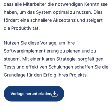
dass alle Mitarbeiter die notwendigen Kenntnisse
haben, um das System optimal zu nutzen. Dies
fördert eine schnellere Akzeptanz und steigert
die Produktivität.
Nutzen Sie diese Vorlage, um Ihre
Softwareimplementierung zu planen und zu
steuern. Mit einer klaren Strategie, sorgfältigen
Tests und effektiven Schulungen schaffen Sie die
Grundlage für den Erfolg Ihres Projekts.
Vorlage herunterladen