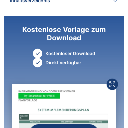
Inhaltsverzeichnis
Kostenlose Vorlage zum
Download
Kostenloser Download
Direkt verfügbar