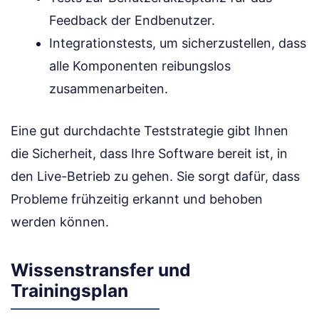
Feedback der Endbenutzer.
Integrationstests, um sicherzustellen, dass
alle Komponenten reibungslos
zusammenarbeiten.
Eine gut durchdachte Teststrategie gibt Ihnen
die Sicherheit, dass Ihre Software bereit ist, in
den Live-Betrieb zu gehen. Sie sorgt dafür, dass
Probleme frühzeitig erkannt und behoben
werden können.
Wissenstransfer und
Trainingsplan