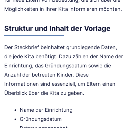
Möglichkeiten in Ihrer Kita informieren möchten.
Struktur und Inhalt der Vorlage
Der Steckbrief beinhaltet grundlegende Daten,
die jede Kita benötigt. Dazu zählen der Name der
Einrichtung, das Gründungsdatum sowie die
Anzahl der betreuten Kinder. Diese
Informationen sind essenziell, um Eltern einen
Überblick über die Kita zu geben.
Name der Einrichtung
Gründungsdatum