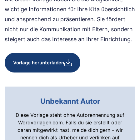
wichtige Informationen für Ihre Kita übersichtlich
und ansprechend zu präsentieren. Sie fördert
nicht nur die Kommunikation mit Eltern, sondern
steigert auch das Interesse an Ihrer Einrichtung.
Vorlage herunterladen
Unbekannt Autor
Diese Vorlage steht ohne Autorennennung auf
Wordvorlagen.com. Falls du sie erstellt oder
daran mitgewirkt hast, melde dich gern - wir
nennen dich als Urheber und verlinken auf