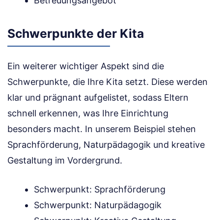
Betreuungsangebot
Schwerpunkte der Kita
Ein weiterer wichtiger Aspekt sind die
Schwerpunkte, die Ihre Kita setzt. Diese werden
klar und prägnant aufgelistet, sodass Eltern
schnell erkennen, was Ihre Einrichtung
besonders macht. In unserem Beispiel stehen
Sprachförderung, Naturpädagogik und kreative
Gestaltung im Vordergrund.
Schwerpunkt: Sprachförderung
Schwerpunkt: Naturpädagogik