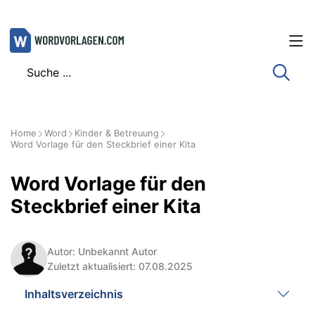
Zum
Inhalt
springen
Home
Word
Kinder & Betreuung
Word Vorlage für den Steckbrief einer Kita
Word Vorlage für den
Steckbrief einer Kita
Autor: Unbekannt Autor
Zuletzt aktualisiert: 07.08.2025
Inhaltsverzeichnis