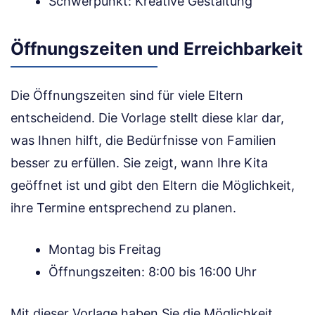
Schwerpunkt: Kreative Gestaltung
Öffnungszeiten und Erreichbarkeit
Die Öffnungszeiten sind für viele Eltern
entscheidend. Die Vorlage stellt diese klar dar,
was Ihnen hilft, die Bedürfnisse von Familien
besser zu erfüllen. Sie zeigt, wann Ihre Kita
geöffnet ist und gibt den Eltern die Möglichkeit,
ihre Termine entsprechend zu planen.
Montag bis Freitag
Öffnungszeiten: 8:00 bis 16:00 Uhr
Mit dieser Vorlage haben Sie die Möglichkeit,