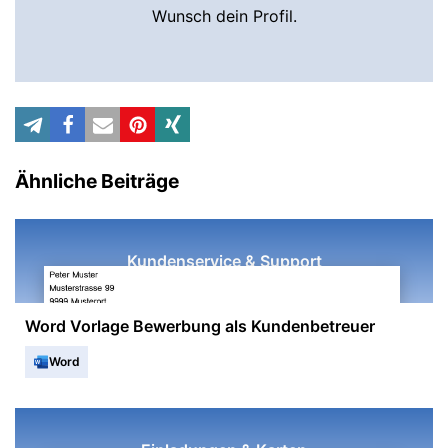
Wunsch dein Profil.
Ähnliche Beiträge
Kundenservice & Support
Word Vorlage Bewerbung als Kundenbetreuer
Word