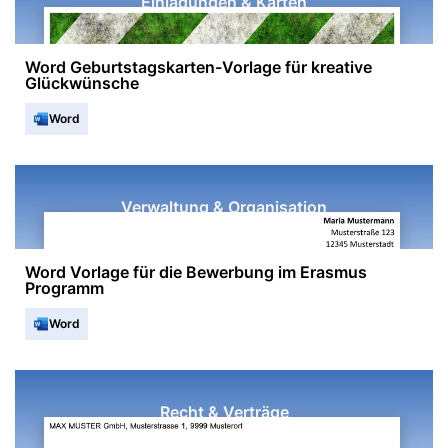
Einladungen & Karten
Word Geburtstagskarten-Vorlage für kreative
Glückwünsche
Word
Verwaltung & Organisation
Word Vorlage für die Bewerbung im Erasmus
Programm
Word
Recht & Verträge