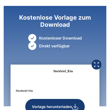
Kostenlose Vorlage zum
Download
Kostenloser Download
Direkt verfügbar
Vorlage herunterladen