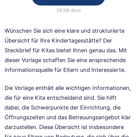
36 KB
.docx
Wünschen Sie sich eine klare und strukturierte
Übersicht für Ihre Kindertagesstätte? Der
Steckbrief für Kitas bietet Ihnen genau das. Mit
dieser Vorlage schaffen Sie eine ansprechende
Informationsquelle für Eltern und Interessierte.
Die Vorlage enthält alle wichtigen Informationen,
die für eine Kita entscheidend sind. Sie hilft
dabei, die Schwerpunkte der Einrichtung, die
Öffnungszeiten und das Betreuungsangebot klar
darzustellen. Diese Übersicht ist insbesondere
für neue Eltern von Bedeutung, die sich über die