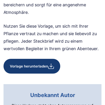
bereichern und sorgt für eine angenehme
Atmosphäre.
Nutzen Sie diese Vorlage, um sich mit Ihrer
Pflanze vertraut zu machen und sie liebevoll zu
pflegen. Jeder Steckbrief wird zu einem
wertvollen Begleiter in Ihrem grünen Abenteuer.
Vorlage herunterladen
Unbekannt Autor