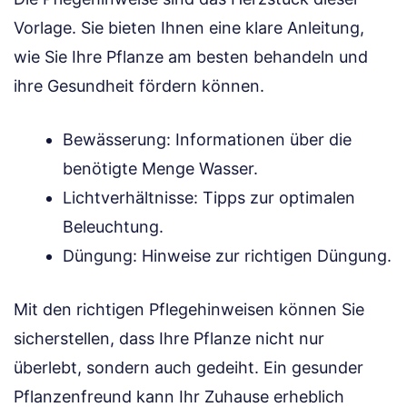
Vorlage. Sie bieten Ihnen eine klare Anleitung,
wie Sie Ihre Pflanze am besten behandeln und
ihre Gesundheit fördern können.
Bewässerung: Informationen über die
benötigte Menge Wasser.
Lichtverhältnisse: Tipps zur optimalen
Beleuchtung.
Düngung: Hinweise zur richtigen Düngung.
Mit den richtigen Pflegehinweisen können Sie
sicherstellen, dass Ihre Pflanze nicht nur
überlebt, sondern auch gedeiht. Ein gesunder
Pflanzenfreund kann Ihr Zuhause erheblich