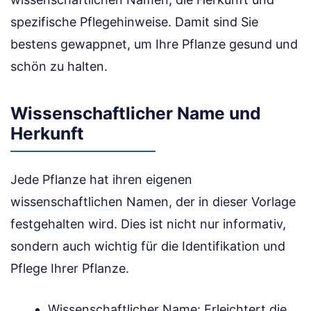
spezifische Pflegehinweise. Damit sind Sie
bestens gewappnet, um Ihre Pflanze gesund und
schön zu halten.
Wissenschaftlicher Name und
Herkunft
Jede Pflanze hat ihren eigenen
wissenschaftlichen Namen, der in dieser Vorlage
festgehalten wird. Dies ist nicht nur informativ,
sondern auch wichtig für die Identifikation und
Pflege Ihrer Pflanze.
Wissenschaftlicher Name: Erleichtert die