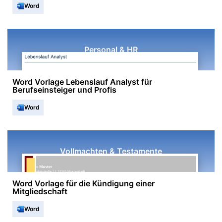
Word
Personal & HR
Word Vorlage Lebenslauf Analyst für
Berufseinsteiger und Profis
Word
Vollmachten & Testamente
Word Vorlage für die Kündigung einer
Mitgliedschaft
Word