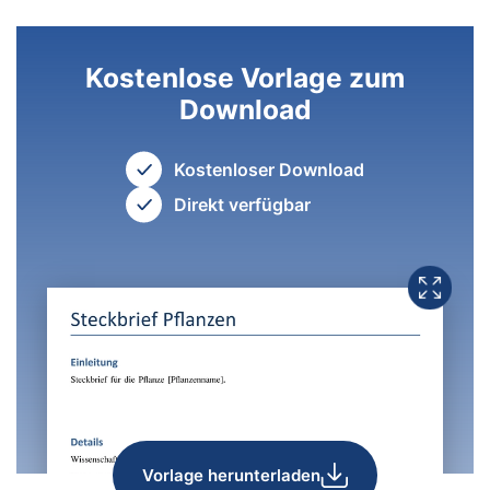
Kostenlose Vorlage zum
Download
Kostenloser Download
Direkt verfügbar
Vorlage herunterladen