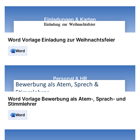
Einladungen & Karten
Word Vorlage Einladung zur Weihnachtsfeier
Word
Personal & HR
Word Vorlage Bewerbung als Atem-, Sprach- und
Stimmlehrer
Word