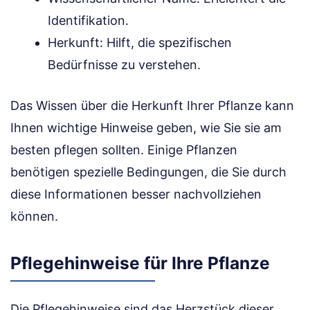
Identifikation.
Herkunft: Hilft, die spezifischen
Bedürfnisse zu verstehen.
Das Wissen über die Herkunft Ihrer Pflanze kann
Ihnen wichtige Hinweise geben, wie Sie sie am
besten pflegen sollten. Einige Pflanzen
benötigen spezielle Bedingungen, die Sie durch
diese Informationen besser nachvollziehen
können.
Pflegehinweise für Ihre Pflanze
Die Pflegehinweise sind das Herzstück dieser