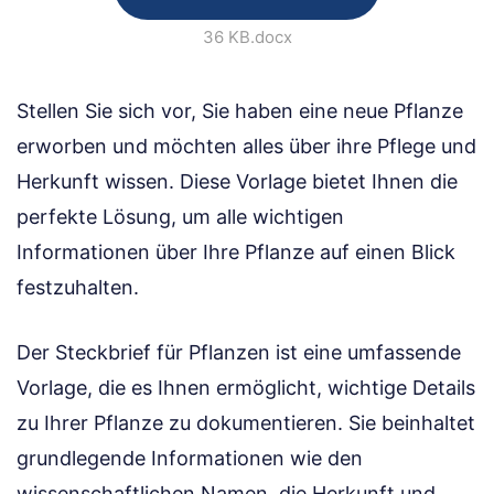
36 KB
.docx
Stellen Sie sich vor, Sie haben eine neue Pflanze
erworben und möchten alles über ihre Pflege und
Herkunft wissen. Diese Vorlage bietet Ihnen die
perfekte Lösung, um alle wichtigen
Informationen über Ihre Pflanze auf einen Blick
festzuhalten.
Der Steckbrief für Pflanzen ist eine umfassende
Vorlage, die es Ihnen ermöglicht, wichtige Details
zu Ihrer Pflanze zu dokumentieren. Sie beinhaltet
grundlegende Informationen wie den
wissenschaftlichen Namen, die Herkunft und