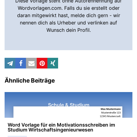
Diese Vorlage steht ohne Autorennennung auf
Wordvorlagen.com. Falls du sie erstellt oder
daran mitgewirkt hast, melde dich gern - wir
nennen dich als Urheber und verlinken auf
Wunsch dein Profil.
Ähnliche Beiträge
Schule & Studium
Word Vorlage für ein Motivationsschreiben im
Studium Wirtschaftsingenieurwesen