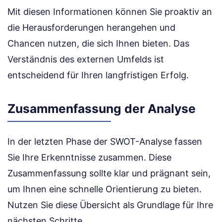
Mit diesen Informationen können Sie proaktiv an
die Herausforderungen herangehen und
Chancen nutzen, die sich Ihnen bieten. Das
Verständnis des externen Umfelds ist
entscheidend für Ihren langfristigen Erfolg.
Zusammenfassung der Analyse
In der letzten Phase der SWOT-Analyse fassen
Sie Ihre Erkenntnisse zusammen. Diese
Zusammenfassung sollte klar und prägnant sein,
um Ihnen eine schnelle Orientierung zu bieten.
Nutzen Sie diese Übersicht als Grundlage für Ihre
nächsten Schritte.