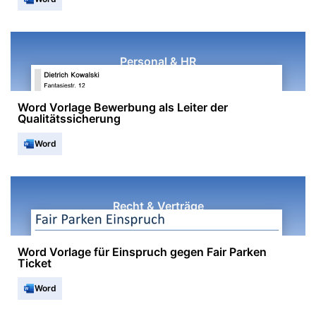
Personal & HR
Word Vorlage Bewerbung als Leiter der
Qualitätssicherung
Word
Recht & Verträge
Word Vorlage für Einspruch gegen Fair Parken
Ticket
Word