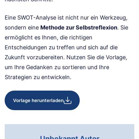
Eine SWOT-Analyse ist nicht nur ein Werkzeug,
sondern eine
Methode zur Selbstreflexion
. Sie
ermöglicht es Ihnen, die richtigen
Entscheidungen zu treffen und sich auf die
Zukunft vorzubereiten. Nutzen Sie die Vorlage,
um Ihre Gedanken zu sortieren und Ihre
Strategien zu entwickeln.
Vorlage herunterladen
Unbekannt Autor