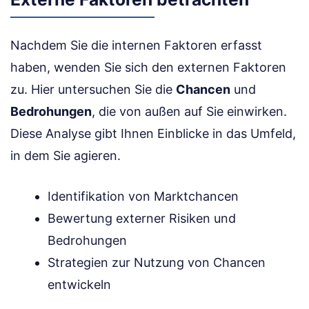
Nachdem Sie die internen Faktoren erfasst
haben, wenden Sie sich den externen Faktoren
zu. Hier untersuchen Sie die
Chancen
und
Bedrohungen
, die von außen auf Sie einwirken.
Diese Analyse gibt Ihnen Einblicke in das Umfeld,
in dem Sie agieren.
Identifikation von Marktchancen
Bewertung externer Risiken und
Bedrohungen
Strategien zur Nutzung von Chancen
entwickeln