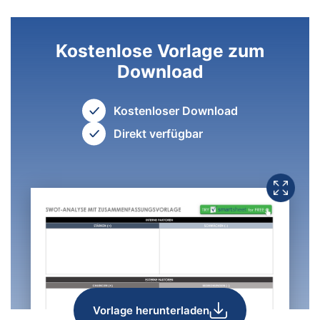
Kostenlose Vorlage zum
Download
Kostenloser Download
Direkt verfügbar
Vorlage herunterladen