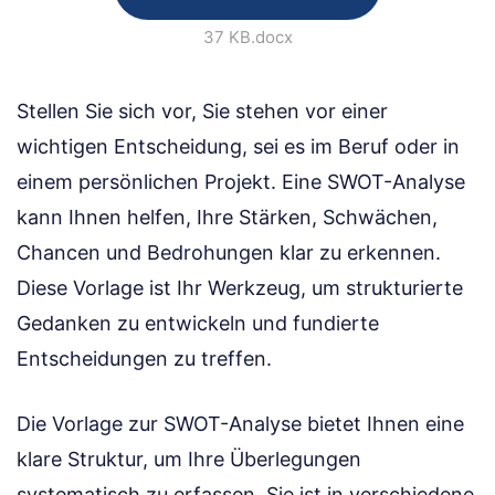
37 KB
.docx
Stellen Sie sich vor, Sie stehen vor einer
wichtigen Entscheidung, sei es im Beruf oder in
einem persönlichen Projekt. Eine SWOT-Analyse
kann Ihnen helfen, Ihre Stärken, Schwächen,
Chancen und Bedrohungen klar zu erkennen.
Diese Vorlage ist Ihr Werkzeug, um strukturierte
Gedanken zu entwickeln und fundierte
Entscheidungen zu treffen.
Die Vorlage zur SWOT-Analyse bietet Ihnen eine
klare Struktur, um Ihre Überlegungen
systematisch zu erfassen. Sie ist in verschiedene