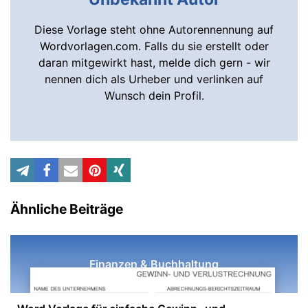
Diese Vorlage steht ohne Autorennennung auf
Wordvorlagen.com. Falls du sie erstellt oder
daran mitgewirkt hast, melde dich gern - wir
nennen dich als Urheber und verlinken auf
Wunsch dein Profil.
Ähnliche Beiträge
Finanzen & Buchhaltung