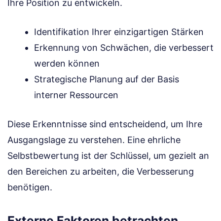
Ihre Position zu entwickeln.
Identifikation Ihrer einzigartigen Stärken
Erkennung von Schwächen, die verbessert
werden können
Strategische Planung auf der Basis
interner Ressourcen
Diese Erkenntnisse sind entscheidend, um Ihre
Ausgangslage zu verstehen. Eine ehrliche
Selbstbewertung ist der Schlüssel, um gezielt an
den Bereichen zu arbeiten, die Verbesserung
benötigen.
Externe Faktoren betrachten