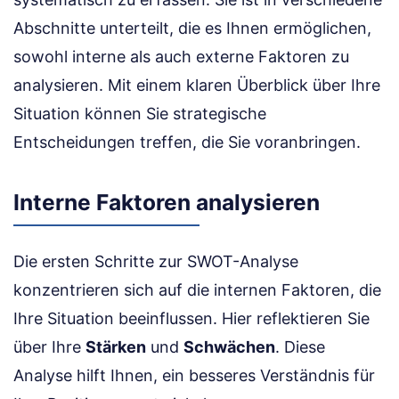
Abschnitte unterteilt, die es Ihnen ermöglichen,
sowohl interne als auch externe Faktoren zu
analysieren. Mit einem klaren Überblick über Ihre
Situation können Sie strategische
Entscheidungen treffen, die Sie voranbringen.
Interne Faktoren analysieren
Die ersten Schritte zur SWOT-Analyse
konzentrieren sich auf die internen Faktoren, die
Ihre Situation beeinflussen. Hier reflektieren Sie
über Ihre
Stärken
und
Schwächen
. Diese
Analyse hilft Ihnen, ein besseres Verständnis für