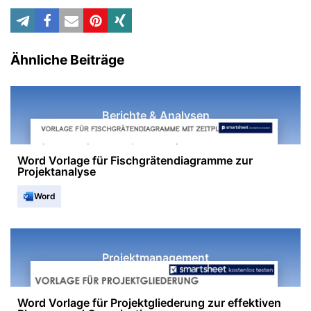
Ähnliche Beiträge
Berichte & Analysen
Word Vorlage für Fischgrätendiagramme zur
Projektanalyse
Word
Projektmanagement
Word Vorlage für Projektgliederung zur effektiven