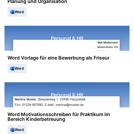
Planung und Organisation
Word
Personal & HR
Word Vorlage für eine Bewerbung als Friseur
Word
Personal & HR
Word Motivationsschreiben für Praktikum im
Bereich Kinderbetreuung
Word