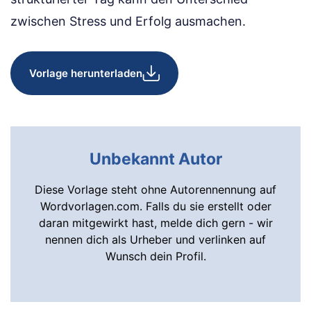
zwischen Stress und Erfolg ausmachen.
Vorlage herunterladen
Unbekannt Autor
Diese Vorlage steht ohne Autorennennung auf
Wordvorlagen.com. Falls du sie erstellt oder
daran mitgewirkt hast, melde dich gern - wir
nennen dich als Urheber und verlinken auf
Wunsch dein Profil.