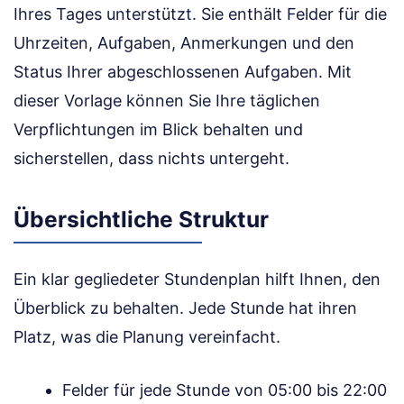
Ihres Tages unterstützt. Sie enthält Felder für die
Uhrzeiten, Aufgaben, Anmerkungen und den
Status Ihrer abgeschlossenen Aufgaben. Mit
dieser Vorlage können Sie Ihre täglichen
Verpflichtungen im Blick behalten und
sicherstellen, dass nichts untergeht.
Übersichtliche Struktur
Ein klar gegliedeter Stundenplan hilft Ihnen, den
Überblick zu behalten. Jede Stunde hat ihren
Platz, was die Planung vereinfacht.
Felder für jede Stunde von 05:00 bis 22:00