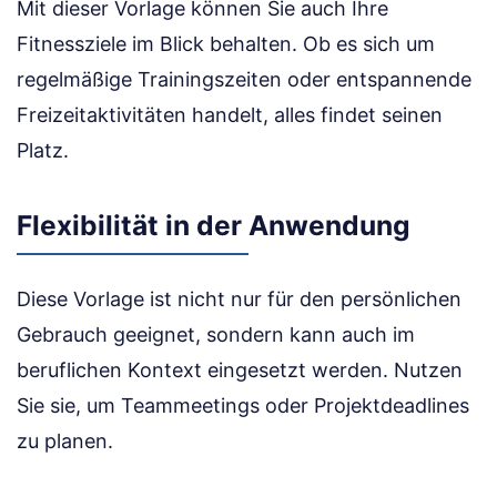
Mit dieser Vorlage können Sie auch Ihre
Fitnessziele im Blick behalten. Ob es sich um
regelmäßige Trainingszeiten oder entspannende
Freizeitaktivitäten handelt, alles findet seinen
Platz.
Flexibilität in der Anwendung
Diese Vorlage ist nicht nur für den persönlichen
Gebrauch geeignet, sondern kann auch im
beruflichen Kontext eingesetzt werden. Nutzen
Sie sie, um Teammeetings oder Projektdeadlines
zu planen.