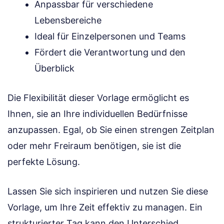
Anpassbar für verschiedene
Lebensbereiche
Ideal für Einzelpersonen und Teams
Fördert die Verantwortung und den
Überblick
Die Flexibilität dieser Vorlage ermöglicht es
Ihnen, sie an Ihre individuellen Bedürfnisse
anzupassen. Egal, ob Sie einen strengen Zeitplan
oder mehr Freiraum benötigen, sie ist die
perfekte Lösung.
Lassen Sie sich inspirieren und nutzen Sie diese
Vorlage, um Ihre Zeit effektiv zu managen. Ein
strukturierter Tag kann den Unterschied