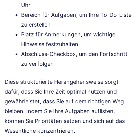
Uhr
Bereich für Aufgaben, um Ihre To-Do-Liste
zu erstellen
Platz für Anmerkungen, um wichtige
Hinweise festzuhalten
Abschluss-Checkbox, um den Fortschritt
zu verfolgen
Diese strukturierte Herangehensweise sorgt
dafür, dass Sie Ihre Zeit optimal nutzen und
gewährleistet, dass Sie auf dem richtigen Weg
bleiben. Indem Sie Ihre Aufgaben auflisten,
können Sie Prioritäten setzen und sich auf das
Wesentliche konzentrieren.