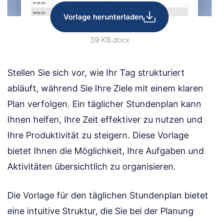
Vorlage herunterladen
39 KB
.docx
Stellen Sie sich vor, wie Ihr Tag strukturiert
abläuft, während Sie Ihre Ziele mit einem klaren
Plan verfolgen. Ein täglicher Stundenplan kann
Ihnen helfen, Ihre Zeit effektiver zu nutzen und
Ihre Produktivität zu steigern. Diese Vorlage
bietet Ihnen die Möglichkeit, Ihre Aufgaben und
Aktivitäten übersichtlich zu organisieren.
Die Vorlage für den täglichen Stundenplan bietet
eine intuitive Struktur, die Sie bei der Planung