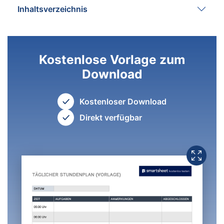
Inhaltsverzeichnis
Kostenlose Vorlage zum
Download
Kostenloser Download
Direkt verfügbar