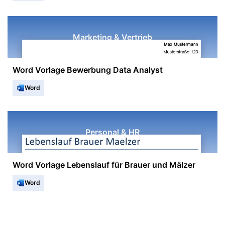
Marketing & Vertrieb
Word Vorlage Bewerbung Data Analyst
Word
Personal & HR
Word Vorlage Lebenslauf für Brauer und Mälzer
Word