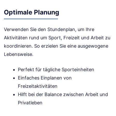
Optimale Planung
Verwenden Sie den Stundenplan, um Ihre
Aktivitäten rund um Sport, Freizeit und Arbeit zu
koordinieren. So erzielen Sie eine ausgewogene
Lebensweise.
Perfekt für tägliche Sporteinheiten
Einfaches Einplanen von
Freizeitaktivitäten
Hilft bei der Balance zwischen Arbeit und
Privatleben